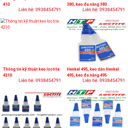
410
380, keo đa năng 380
Liên hệ: 0938454791
Liên hệ: 0938454791
Thông tin kỹ thuật keo loctite
Henkel 495, keo dán Henkel
4210
495, keo đa năng 495
Liên hệ: 0938454791
Liên hệ: 0938454791