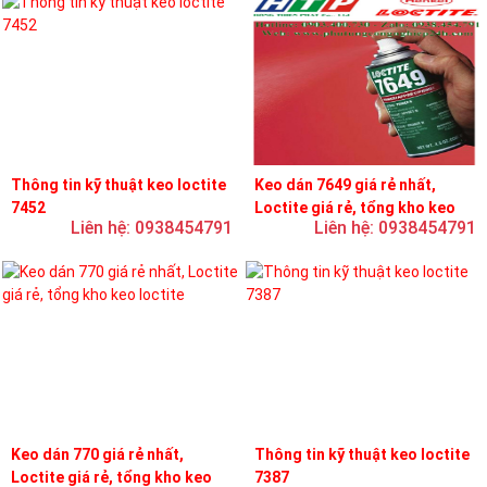
Thông tin kỹ thuật keo loctite
Keo dán 7649 giá rẻ nhất,
7452
Loctite giá rẻ, tổng kho keo
Liên hệ: 0938454791
Liên hệ: 0938454791
loctite
Keo dán 770 giá rẻ nhất,
Thông tin kỹ thuật keo loctite
Loctite giá rẻ, tổng kho keo
7387