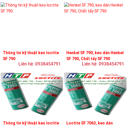
Thông tin kỹ thuật keo loctite
Henkel SF 790, keo dán Henkel
SF 790
SF 790, Chất tẩy SF 790
Liên hệ: 0938454791
Liên hệ: 0938454791
Thông tin kỹ thuật keo loctite
Loctite SF 7063, keo dán