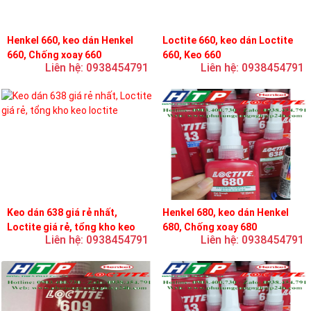
Henkel 660, keo dán Henkel
Loctite 660, keo dán Loctite
660, Chống xoay 660
660, Keo 660
Liên hệ: 0938454791
Liên hệ: 0938454791
Keo dán 638 giá rẻ nhất,
Henkel 680, keo dán Henkel
Loctite giá rẻ, tổng kho keo
680, Chống xoay 680
Liên hệ: 0938454791
Liên hệ: 0938454791
loctite