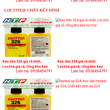
Liên hệ: 0938454791
Liên hệ: 0938454791
LOCTITE@ CHẤT KẾT DÍNH
Keo dán 326 giá rẻ nhất,
Keo dán 324 giá rẻ nhất,
Loctite giá rẻ, tổng kho keo
Loctite giá rẻ, tổng kho keo
Liên hệ: 0938454791
Liên hệ: 0938454791
loctite
loctite