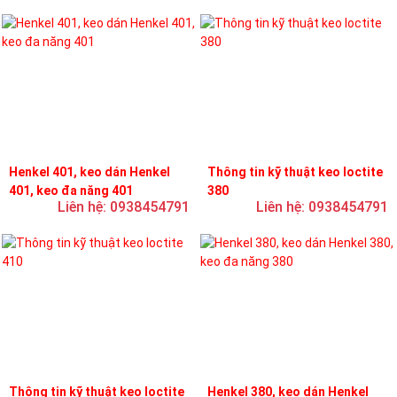
Henkel 401, keo dán Henkel
Thông tin kỹ thuật keo loctite
401, keo đa năng 401
380
Liên hệ: 0938454791
Liên hệ: 0938454791
Thông tin kỹ thuật keo loctite
Henkel 380, keo dán Henkel