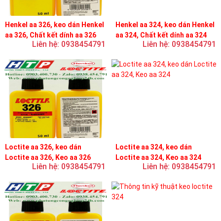
Henkel aa 326, keo dán Henkel
Henkel aa 324, keo dán Henkel
aa 326, Chất kết dính aa 326
aa 324, Chất kết dính aa 324
Liên hệ: 0938454791
Liên hệ: 0938454791
Loctite aa 326, keo dán
Loctite aa 324, keo dán
Loctite aa 326, Keo aa 326
Loctite aa 324, Keo aa 324
Liên hệ: 0938454791
Liên hệ: 0938454791