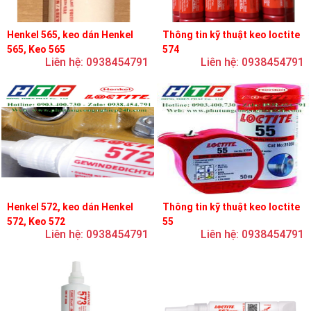
Henkel 565, keo dán Henkel
Thông tin kỹ thuật keo loctite
565, Keo 565
574
Liên hệ: 0938454791
Liên hệ: 0938454791
Henkel 572, keo dán Henkel
Thông tin kỹ thuật keo loctite
572, Keo 572
55
Liên hệ: 0938454791
Liên hệ: 0938454791