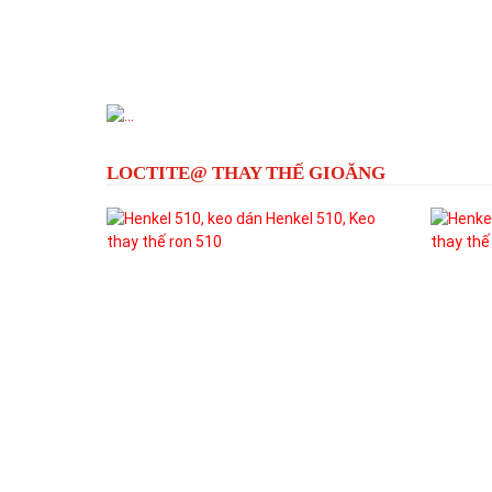
Previous
LOCTITE@ THAY THẾ GIOĂNG