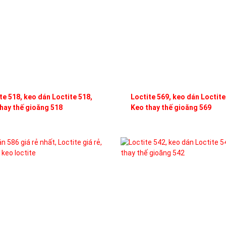
te 518, keo dán Loctite 518,
Loctite 569, keo dán Loctite
hay thế gioăng 518
Keo thay thế gioăng 569