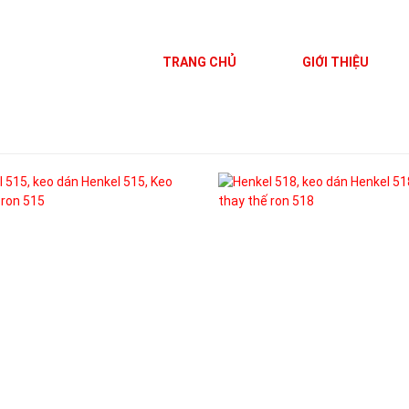
TRANG CHỦ
GIỚI THIỆU