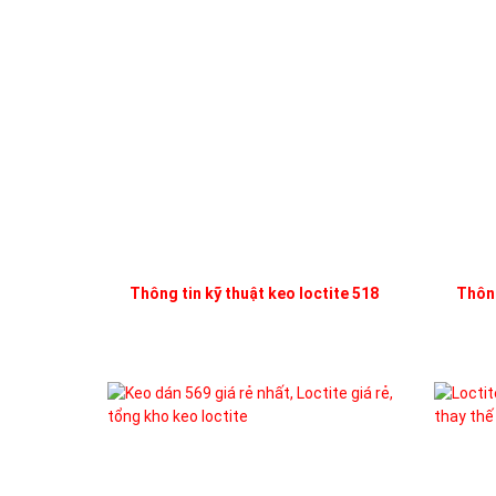
Thông tin kỹ thuật keo loctite 518
Thông