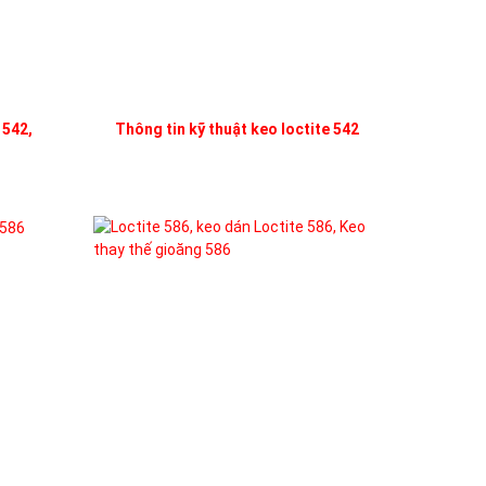
 542,
Thông tin kỹ thuật keo loctite 542