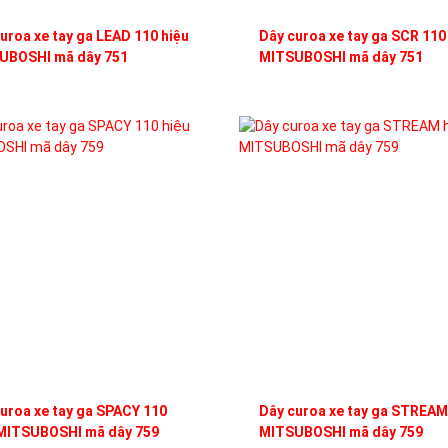
uroa xe tay ga LEAD 110 hiệu
Dây curoa xe tay ga SCR 110
UBOSHI mã dây 751
MITSUBOSHI mã dây 751
uroa xe tay ga SPACY 110
Dây curoa xe tay ga STREAM
 MITSUBOSHI mã dây 759
MITSUBOSHI mã dây 759