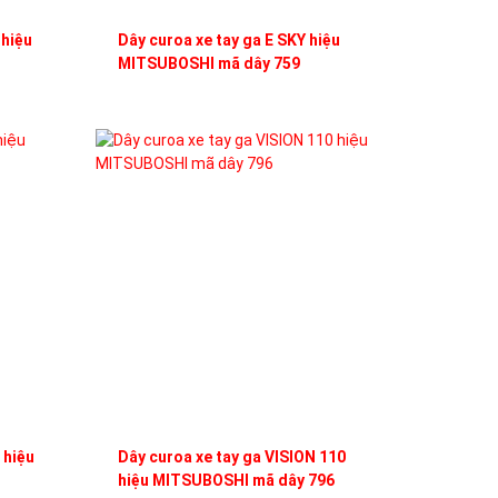
 hiệu
Dây curoa xe tay ga E SKY hiệu
MITSUBOSHI mã dây 759
 hiệu
Dây curoa xe tay ga VISION 110
hiệu MITSUBOSHI mã dây 796