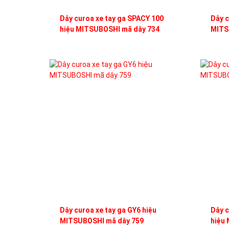
Dây curoa xe tay ga SPACY 100
Dây c
hiệu MITSUBOSHI mã dây 734
MITS
Dây curoa xe tay ga GY6 hiệu
Dây c
MITSUBOSHI mã dây 759
hiệu