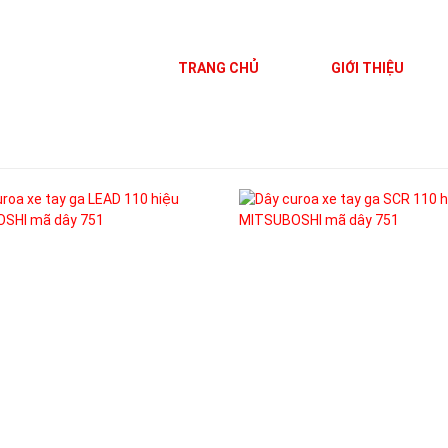
TRANG CHỦ
GIỚI THIỆU