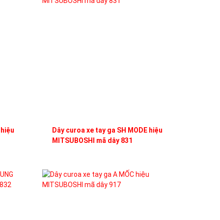
 hiệu
Dây curoa xe tay ga SH MODE hiệu
MITSUBOSHI mã dây 831