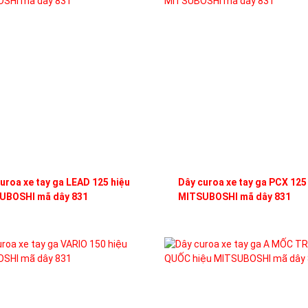
uroa xe tay ga LEAD 125 hiệu
Dây curoa xe tay ga PCX 125
UBOSHI mã dây 831
MITSUBOSHI mã dây 831