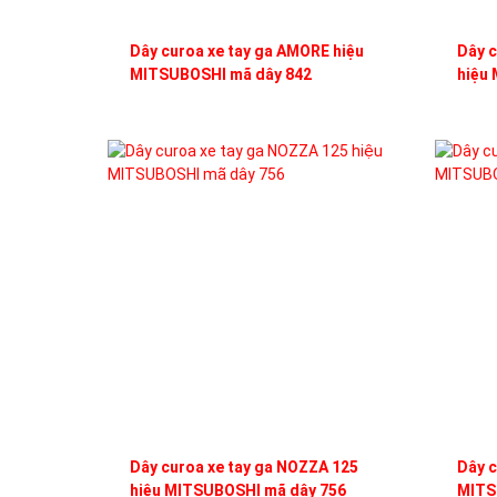
Dây curoa xe tay ga AMORE hiệu
Dây 
MITSUBOSHI mã dây 842
hiệu
Dây curoa xe tay ga NOZZA 125
Dây c
hiệu MITSUBOSHI mã dây 756
MITS