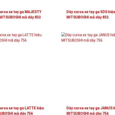
curoa xe tay ga MAJESTY
Dây curoa xe tay ga 5DS hiệ
 MITSUBOSHI mã dây 832
MITSUBOSHI mã dây 832
uroa xe tay ga LATTE hiệu
Dây curoa xe tay ga JANUS h
UBOSHI mã dây 756
MITSUBOSHI mã dây 756