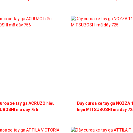
uroa xe tay ga ACRUZO hiệu
Dây curoa xe tay ga NOZZA 
UBOSHI mã dây 756
hiệu MITSUBOSHI mã dây 72