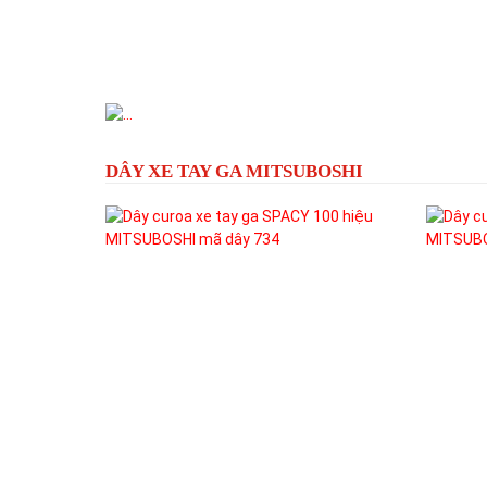
Previous
DÂY XE TAY GA MITSUBOSHI