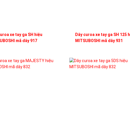
uroa xe tay ga SH hiệu
Dây curoa xe tay ga SH 125 h
UBOSHI mã dây 917
MITSUBOSHI mã dây 931