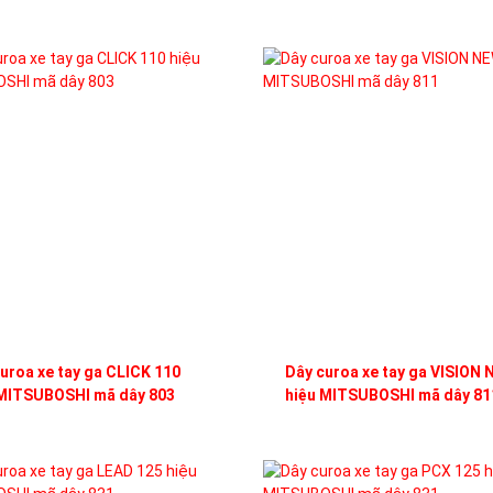
uroa xe tay ga CLICK 110
Dây curoa xe tay ga VISION
 MITSUBOSHI mã dây 803
hiệu MITSUBOSHI mã dây 81