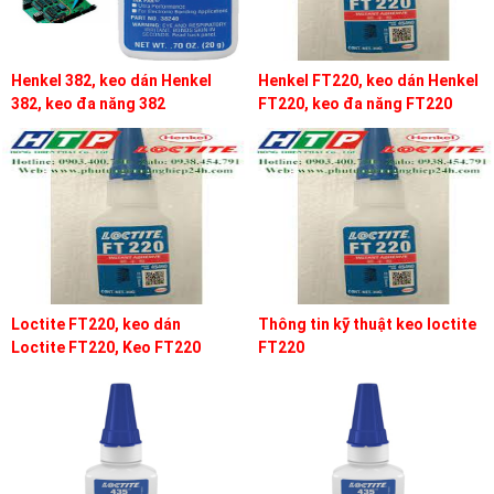
Henkel 382, keo dán Henkel
Henkel FT220, keo dán Henkel
382, keo đa năng 382
FT220, keo đa năng FT220
Loctite FT220, keo dán
Thông tin kỹ thuật keo loctite
Loctite FT220, Keo FT220
FT220