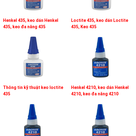
Henkel 435, keo dán Henkel
Loctite 435, keo dán Loctite
435, keo đa năng 435
435, Keo 435
Thông tin kỹ thuật keo loctite
Henkel 4210, keo dán Henkel
435
4210, keo đa năng 4210