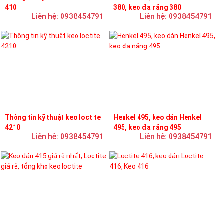
410
380, keo đa năng 380
Liên hệ: 0938454791
Liên hệ: 0938454791
Thông tin kỹ thuật keo loctite
Henkel 495, keo dán Henkel
4210
495, keo đa năng 495
Liên hệ: 0938454791
Liên hệ: 0938454791