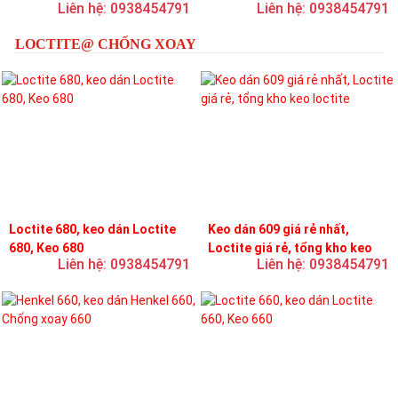
Liên hệ: 0938454791
Liên hệ: 0938454791
loctite
LOCTITE@ CHỐNG XOAY
Loctite 680, keo dán Loctite
Keo dán 609 giá rẻ nhất,
680, Keo 680
Loctite giá rẻ, tổng kho keo
Liên hệ: 0938454791
Liên hệ: 0938454791
loctite