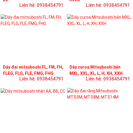
Liên hệ: 0938454791
Liên hệ: 0938454791
Dây đai mitsuboshi FL, FM, FH,
Dây curoa Mitsuboshi bản
FLEG, FLG, FLE, FMG, FHG
MXL, XXL, XL, L, H, XH, XXH
Liên hệ: 0938454791
Liên hệ: 0938454791