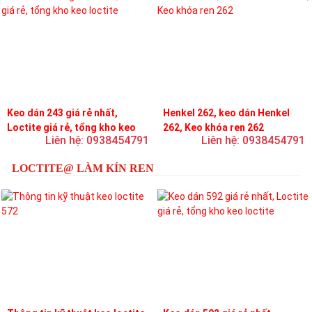
Keo dán 243 giá rẻ nhất,
Henkel 262, keo dán Henkel
Loctite giá rẻ, tổng kho keo
262, Keo khóa ren 262
Liên hệ: 0938454791
Liên hệ: 0938454791
loctite
LOCTITE@ LÀM KÍN REN