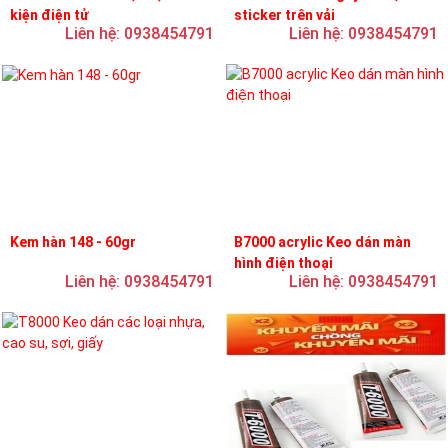
kiện điện tử
sticker trên vải
Liên hệ: 0938454791
Liên hệ: 0938454791
Kem hàn 148 - 60gr
B7000 acrylic Keo dán màn
hình điện thoại
Liên hệ: 0938454791
Liên hệ: 0938454791