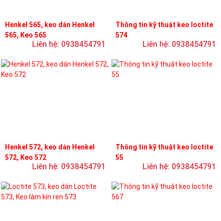
Henkel 565, keo dán Henkel
Thông tin kỹ thuật keo loctite
565, Keo 565
574
Liên hệ: 0938454791
Liên hệ: 0938454791
Henkel 572, keo dán Henkel
Thông tin kỹ thuật keo loctite
572, Keo 572
55
Liên hệ: 0938454791
Liên hệ: 0938454791