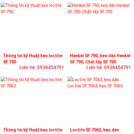
Thông tin kỹ thuật keo loctite
Henkel SF 790, keo dán Henkel
SF 790
SF 790, Chất tẩy SF 790
Liên hệ: 0938454791
Liên hệ: 0938454791
Thông tin kỹ thuật keo loctite
Loctite SF 7063, keo dán