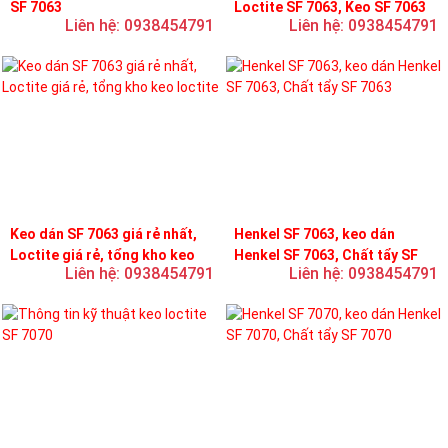
SF 7063
Loctite SF 7063, Keo SF 7063
Liên hệ: 0938454791
Liên hệ: 0938454791
Keo dán SF 7063 giá rẻ nhất,
Henkel SF 7063, keo dán
Loctite giá rẻ, tổng kho keo
Henkel SF 7063, Chất tẩy SF
Liên hệ: 0938454791
Liên hệ: 0938454791
loctite
7063