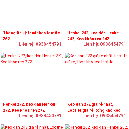
Thông tin kỹ thuật keo loctite
Henkel 242, keo dán Henkel
262
242, Keo khóa ren 242
Liên hệ: 0938454791
Liên hệ: 0938454791
Henkel 272, keo dán Henkel
Keo dán 272 giá rẻ nhất,
272, Keo khóa ren 272
Loctite giá rẻ, tổng kho keo
Liên hệ: 0938454791
Liên hệ: 0938454791
loctite