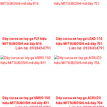
Dây curoa xe tay ga FLY hiệu
Dây curoa xe tay ga LEAD 110
MITSUBOSHI mã dây 816
hiệu MITSUBOSHI mã dây 751
Liên hệ: 0938454791
Liên hệ: 0938454791
Dây curoa xe tay ga VARIO 150
Dây curoa xe tay ga ACRUZO
hiệu MITSUBOSHI mã dây 831
hiệu MITSUBOSHI mã dây 756