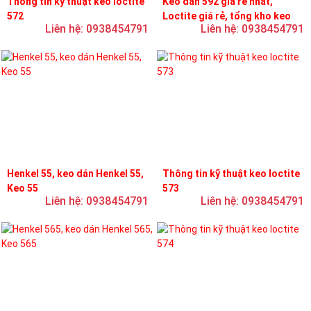
Thông tin kỹ thuật keo loctite
Keo dán 592 giá rẻ nhất,
572
Loctite giá rẻ, tổng kho keo
Liên hệ: 0938454791
Liên hệ: 0938454791
loctite
Henkel 55, keo dán Henkel 55,
Thông tin kỹ thuật keo loctite
Keo 55
573
Liên hệ: 0938454791
Liên hệ: 0938454791