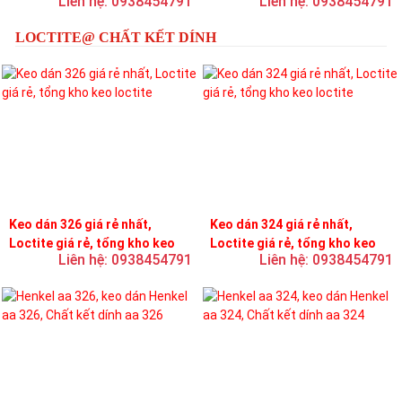
Liên hệ: 0938454791
Liên hệ: 0938454791
LOCTITE@ CHẤT KẾT DÍNH
Keo dán 326 giá rẻ nhất,
Keo dán 324 giá rẻ nhất,
Loctite giá rẻ, tổng kho keo
Loctite giá rẻ, tổng kho keo
Liên hệ: 0938454791
Liên hệ: 0938454791
loctite
loctite