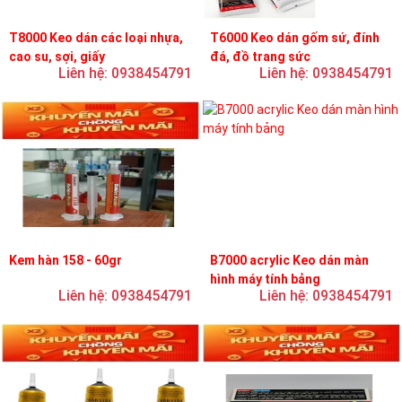
T8000 Keo dán các loại nhựa,
T6000 Keo dán gốm sứ, đính
cao su, sợi, giấy
đá, đồ trang sức
Liên hệ: 0938454791
Liên hệ: 0938454791
Kem hàn 158 - 60gr
B7000 acrylic Keo dán màn
hình máy tính bảng
Liên hệ: 0938454791
Liên hệ: 0938454791