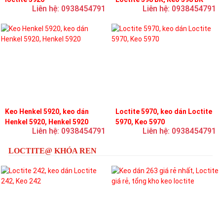
Liên hệ: 0938454791
Liên hệ: 0938454791
Keo Henkel 5920, keo dán
Loctite 5970, keo dán Loctite
Henkel 5920, Henkel 5920
5970, Keo 5970
Liên hệ: 0938454791
Liên hệ: 0938454791
LOCTITE@ KHÓA REN