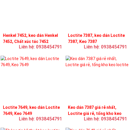
Henkel 7452, keo dán Henkel
Loctite 7387, keo dán Loctite
7452, Chất xúc tác 7452
7387, Keo 7387
Liên hệ: 0938454791
Liên hệ: 0938454791
Loctite 7649, keo dán Loctite
Keo dán 7387 giá rẻ nhất,
7649, Keo 7649
Loctite giá rẻ, tổng kho keo
Liên hệ: 0938454791
Liên hệ: 0938454791
loctite