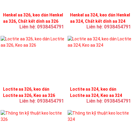
Henkel aa 326, keo dán Henkel
Henkel aa 324, keo dán Henkel
aa 326, Chất kết dính aa 326
aa 324, Chất kết dính aa 324
Liên hệ: 0938454791
Liên hệ: 0938454791
Loctite aa 326, keo dán
Loctite aa 324, keo dán
Loctite aa 326, Keo aa 326
Loctite aa 324, Keo aa 324
Liên hệ: 0938454791
Liên hệ: 0938454791