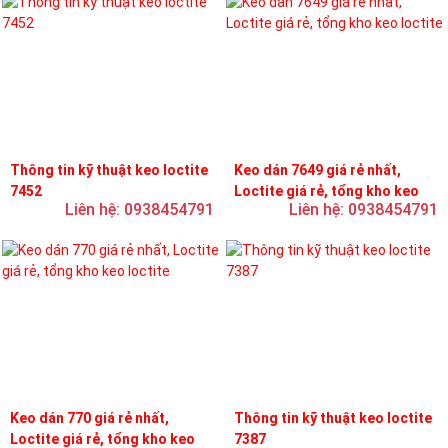
Thông tin kỹ thuật keo loctite
Keo dán 7649 giá rẻ nhất,
7452
Loctite giá rẻ, tổng kho keo
Liên hệ: 0938454791
Liên hệ: 0938454791
loctite
Keo dán 770 giá rẻ nhất,
Thông tin kỹ thuật keo loctite
Loctite giá rẻ, tổng kho keo
7387