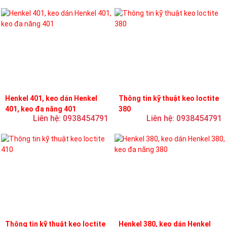
Henkel 401, keo dán Henkel
Thông tin kỹ thuật keo loctite
401, keo đa năng 401
380
Liên hệ: 0938454791
Liên hệ: 0938454791
Thông tin kỹ thuật keo loctite
Henkel 380, keo dán Henkel