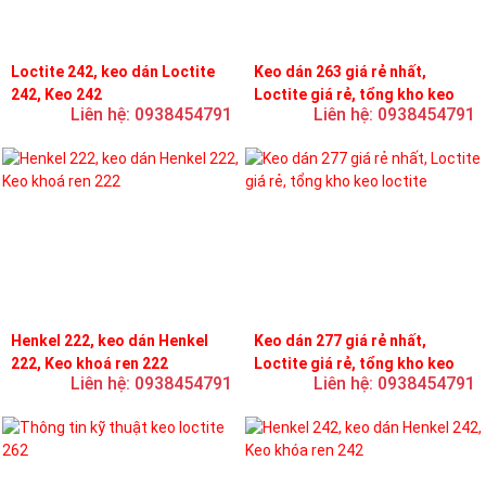
Loctite 242, keo dán Loctite
Keo dán 263 giá rẻ nhất,
242, Keo 242
Loctite giá rẻ, tổng kho keo
Liên hệ: 0938454791
Liên hệ: 0938454791
loctite
Henkel 222, keo dán Henkel
Keo dán 277 giá rẻ nhất,
222, Keo khoá ren 222
Loctite giá rẻ, tổng kho keo
Liên hệ: 0938454791
Liên hệ: 0938454791
loctite