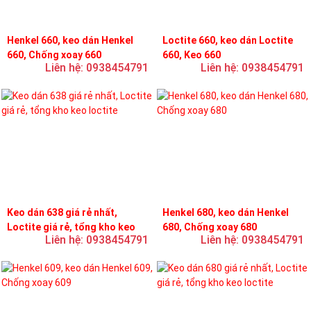
Henkel 660, keo dán Henkel
Loctite 660, keo dán Loctite
660, Chống xoay 660
660, Keo 660
Liên hệ: 0938454791
Liên hệ: 0938454791
Keo dán 638 giá rẻ nhất,
Henkel 680, keo dán Henkel
Loctite giá rẻ, tổng kho keo
680, Chống xoay 680
Liên hệ: 0938454791
Liên hệ: 0938454791
loctite