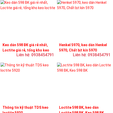
Keo dán 598 BK giá rẻ nhất,
Henkel 5970, keo dán Henkel
Loctite giá rẻ, tổng kho keo
5970, Chất bịt kín 5970
Liên hệ: 0938454791
Liên hệ: 0938454791
loctite
Thông tin kỹ thuật TDS keo
Loctite 598 BK, keo dán
loctite 5920
Loctite 598 BK, Keo 598 BK