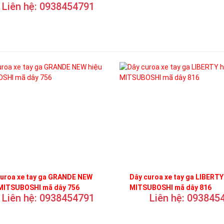
Liên hệ: 0938454791
curoa xe tay ga GRANDE NEW
Dây curoa xe tay ga LIBERTY
 MITSUBOSHI mã dây 756
MITSUBOSHI mã dây 816
Liên hệ: 0938454791
Liên hệ: 093845