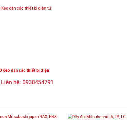
 Keo dán các thiết bị điện
Liên hệ: 0938454791