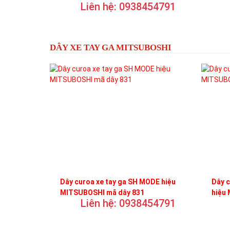
Liên hệ: 0938454791
DÂY XE TAY GA MITSUBOSHI
Dây curoa xe tay ga SH MODE hiệu
Dây 
MITSUBOSHI mã dây 831
hiệu
Liên hệ: 0938454791