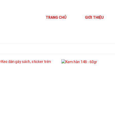
TRANG CHỦ
GIỚI THIỆU