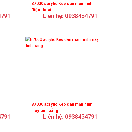
B7000 acrylic Keo dán màn hình
điện thoại
4791
Liên hệ: 0938454791
B7000 acrylic Keo dán màn hình
máy tính bảng
4791
Liên hệ: 0938454791