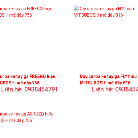
uroa xe tay ga FREEGO hiệu
Dây curoa xe tay ga FLY hiệu
UBOSHI mã dây 756
MITSUBOSHI mã dây 816
Liên hệ: 0938454791
Liên hệ: 093845