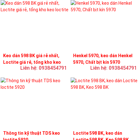
Keo dán 598 BK giá rẻ nhất,
Henkel 5970, keo dán Henkel
Loctite giá rẻ, tổng kho keo
5970, Chất bịt kín 5970
Liên hệ: 0938454791
Liên hệ: 0938454791
loctite
Thông tin kỹ thuật TDS keo
Loctite 598 BK, keo dán
loctite 5920
Loctite 598 BK, Keo 598 BK