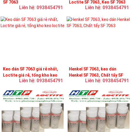
SF 7063
Loctite SF 7063, Keo SF 7063
Liên hệ: 0938454791
Liên hệ: 0938454791
Keo dán SF 7063 giá rẻ nhất,
Henkel SF 7063, keo dán
Loctite giá rẻ, tổng kho keo
Henkel SF 7063, Chất tẩy SF
Liên hệ: 0938454791
Liên hệ: 0938454791
loctite
7063