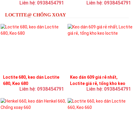
Liên hệ: 0938454791
Liên hệ: 0938454791
loctite
LOCTITE@ CHỐNG XOAY
Loctite 680, keo dán Loctite
Keo dán 609 giá rẻ nhất,
680, Keo 680
Loctite giá rẻ, tổng kho keo
Liên hệ: 0938454791
Liên hệ: 0938454791
loctite