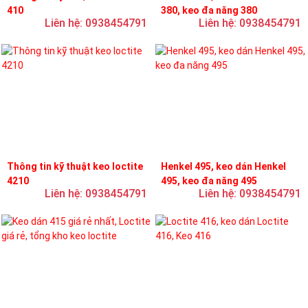
410
380, keo đa năng 380
Liên hệ: 0938454791
Liên hệ: 0938454791
Thông tin kỹ thuật keo loctite
Henkel 495, keo dán Henkel
4210
495, keo đa năng 495
Liên hệ: 0938454791
Liên hệ: 0938454791