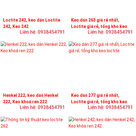
Loctite 242, keo dán Loctite
Keo dán 263 giá rẻ nhất,
242, Keo 242
Loctite giá rẻ, tổng kho keo
Liên hệ: 0938454791
Liên hệ: 0938454791
loctite
Henkel 222, keo dán Henkel
Keo dán 277 giá rẻ nhất,
222, Keo khoá ren 222
Loctite giá rẻ, tổng kho keo
Liên hệ: 0938454791
Liên hệ: 0938454791
loctite