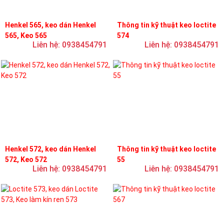
Henkel 565, keo dán Henkel
Thông tin kỹ thuật keo loctite
565, Keo 565
574
Liên hệ: 0938454791
Liên hệ: 0938454791
Henkel 572, keo dán Henkel
Thông tin kỹ thuật keo loctite
572, Keo 572
55
Liên hệ: 0938454791
Liên hệ: 0938454791