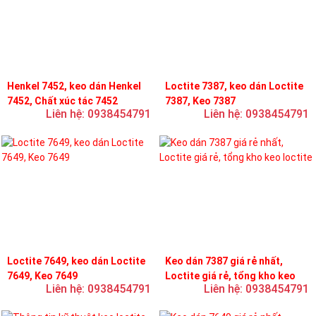
Henkel 7452, keo dán Henkel
Loctite 7387, keo dán Loctite
7452, Chất xúc tác 7452
7387, Keo 7387
Liên hệ: 0938454791
Liên hệ: 0938454791
Loctite 7649, keo dán Loctite
Keo dán 7387 giá rẻ nhất,
7649, Keo 7649
Loctite giá rẻ, tổng kho keo
Liên hệ: 0938454791
Liên hệ: 0938454791
loctite