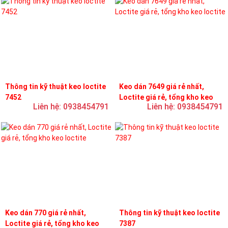
Thông tin kỹ thuật keo loctite
Keo dán 7649 giá rẻ nhất,
7452
Loctite giá rẻ, tổng kho keo
Liên hệ: 0938454791
Liên hệ: 0938454791
loctite
Keo dán 770 giá rẻ nhất,
Thông tin kỹ thuật keo loctite
Loctite giá rẻ, tổng kho keo
7387