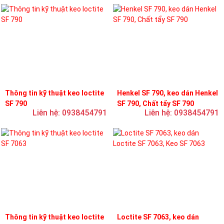
Thông tin kỹ thuật keo loctite
Henkel SF 790, keo dán Henkel
SF 790
SF 790, Chất tẩy SF 790
Liên hệ: 0938454791
Liên hệ: 0938454791
Thông tin kỹ thuật keo loctite
Loctite SF 7063, keo dán