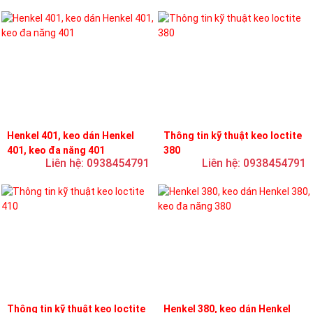
Henkel 401, keo dán Henkel
Thông tin kỹ thuật keo loctite
401, keo đa năng 401
380
Liên hệ: 0938454791
Liên hệ: 0938454791
Thông tin kỹ thuật keo loctite
Henkel 380, keo dán Henkel