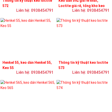
Thông tin kỹ thuật keo loctite
Keo dán 592 giá rẻ nhất,
572
Loctite giá rẻ, tổng kho keo
Liên hệ: 0938454791
Liên hệ: 0938454791
loctite
Henkel 55, keo dán Henkel 55,
Thông tin kỹ thuật keo loctite
Keo 55
573
Liên hệ: 0938454791
Liên hệ: 0938454791