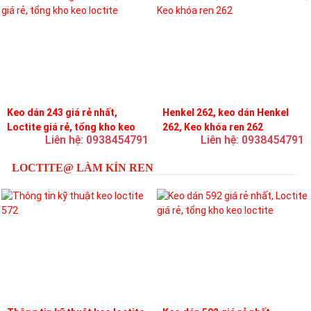
Keo dán 243 giá rẻ nhất,
Henkel 262, keo dán Henkel
Loctite giá rẻ, tổng kho keo
262, Keo khóa ren 262
Liên hệ: 0938454791
Liên hệ: 0938454791
loctite
LOCTITE@ LÀM KÍN REN