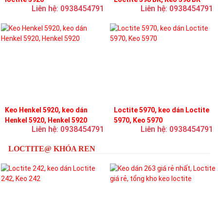
Liên hệ: 0938454791
Liên hệ: 0938454791
Keo Henkel 5920, keo dán
Loctite 5970, keo dán Loctite
Henkel 5920, Henkel 5920
5970, Keo 5970
Liên hệ: 0938454791
Liên hệ: 0938454791
LOCTITE@ KHÓA REN