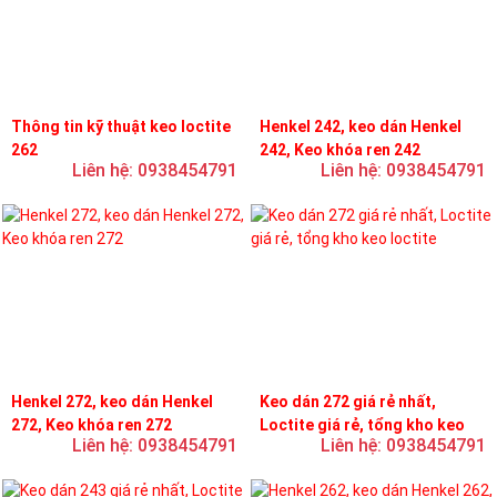
Thông tin kỹ thuật keo loctite
Henkel 242, keo dán Henkel
262
242, Keo khóa ren 242
Liên hệ: 0938454791
Liên hệ: 0938454791
Henkel 272, keo dán Henkel
Keo dán 272 giá rẻ nhất,
272, Keo khóa ren 272
Loctite giá rẻ, tổng kho keo
Liên hệ: 0938454791
Liên hệ: 0938454791
loctite