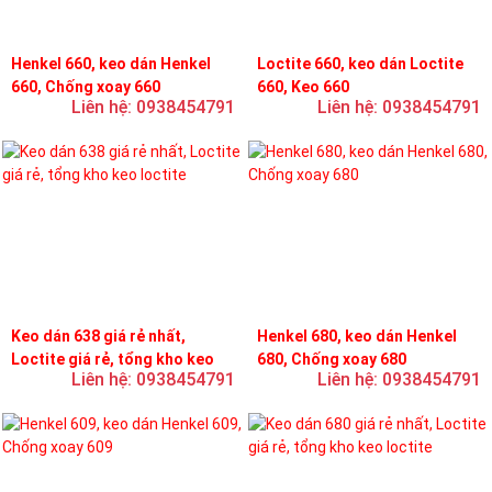
Henkel 660, keo dán Henkel
Loctite 660, keo dán Loctite
660, Chống xoay 660
660, Keo 660
Liên hệ: 0938454791
Liên hệ: 0938454791
Keo dán 638 giá rẻ nhất,
Henkel 680, keo dán Henkel
Loctite giá rẻ, tổng kho keo
680, Chống xoay 680
Liên hệ: 0938454791
Liên hệ: 0938454791
loctite