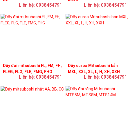
Liên hệ: 0938454791
Liên hệ: 0938454791
Dây đai mitsuboshi FL, FM, FH,
Dây curoa Mitsuboshi bản
FLEG, FLG, FLE, FMG, FHG
MXL, XXL, XL, L, H, XH, XXH
Liên hệ: 0938454791
Liên hệ: 0938454791