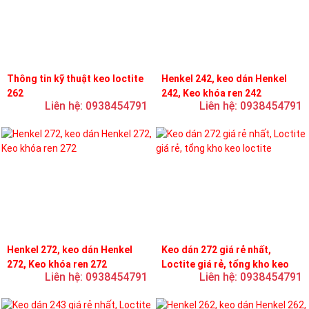
Thông tin kỹ thuật keo loctite
Henkel 242, keo dán Henkel
262
242, Keo khóa ren 242
Liên hệ: 0938454791
Liên hệ: 0938454791
Henkel 272, keo dán Henkel
Keo dán 272 giá rẻ nhất,
272, Keo khóa ren 272
Loctite giá rẻ, tổng kho keo
Liên hệ: 0938454791
Liên hệ: 0938454791
loctite