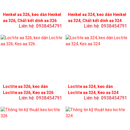
Henkel aa 326, keo dán Henkel
Henkel aa 324, keo dán Henkel
aa 326, Chất kết dính aa 326
aa 324, Chất kết dính aa 324
Liên hệ: 0938454791
Liên hệ: 0938454791
Loctite aa 326, keo dán
Loctite aa 324, keo dán
Loctite aa 326, Keo aa 326
Loctite aa 324, Keo aa 324
Liên hệ: 0938454791
Liên hệ: 0938454791