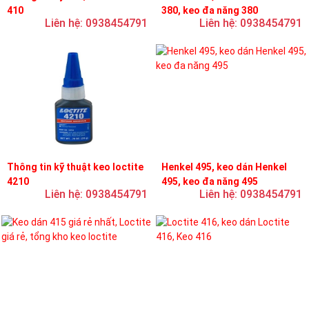
410
380, keo đa năng 380
Liên hệ: 0938454791
Liên hệ: 0938454791
Thông tin kỹ thuật keo loctite
Henkel 495, keo dán Henkel
4210
495, keo đa năng 495
Liên hệ: 0938454791
Liên hệ: 0938454791