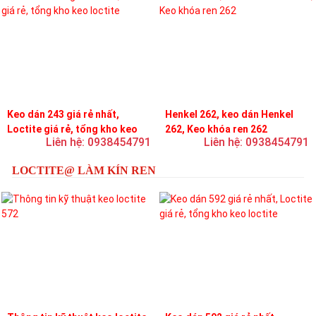
Keo dán 243 giá rẻ nhất,
Henkel 262, keo dán Henkel
Loctite giá rẻ, tổng kho keo
262, Keo khóa ren 262
Liên hệ: 0938454791
Liên hệ: 0938454791
loctite
LOCTITE@ LÀM KÍN REN