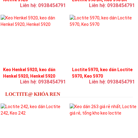
Liên hệ: 0938454791
Liên hệ: 0938454791
Keo Henkel 5920, keo dán
Loctite 5970, keo dán Loctite
Henkel 5920, Henkel 5920
5970, Keo 5970
Liên hệ: 0938454791
Liên hệ: 0938454791
LOCTITE@ KHÓA REN