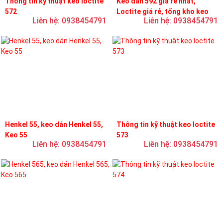
Thông tin kỹ thuật keo loctite
Keo dán 592 giá rẻ nhất,
572
Loctite giá rẻ, tổng kho keo
Liên hệ: 0938454791
Liên hệ: 0938454791
loctite
Henkel 55, keo dán Henkel 55,
Thông tin kỹ thuật keo loctite
Keo 55
573
Liên hệ: 0938454791
Liên hệ: 0938454791