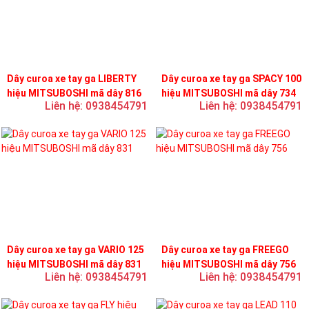
Dây curoa xe tay ga LIBERTY
Dây curoa xe tay ga SPACY 100
hiệu MITSUBOSHI mã dây 816
hiệu MITSUBOSHI mã dây 734
Liên hệ: 0938454791
Liên hệ: 0938454791
Dây curoa xe tay ga VARIO 125
Dây curoa xe tay ga FREEGO
hiệu MITSUBOSHI mã dây 831
hiệu MITSUBOSHI mã dây 756
Liên hệ: 0938454791
Liên hệ: 0938454791