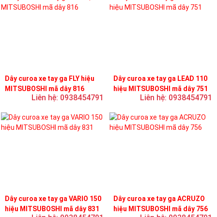
Dây curoa xe tay ga FLY hiệu
Dây curoa xe tay ga LEAD 110
MITSUBOSHI mã dây 816
hiệu MITSUBOSHI mã dây 751
Liên hệ: 0938454791
Liên hệ: 0938454791
Dây curoa xe tay ga VARIO 150
Dây curoa xe tay ga ACRUZO
hiệu MITSUBOSHI mã dây 831
hiệu MITSUBOSHI mã dây 756