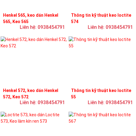
Henkel 565, keo dán Henkel
Thông tin kỹ thuật keo loctite
565, Keo 565
574
Liên hệ: 0938454791
Liên hệ: 0938454791
Henkel 572, keo dán Henkel
Thông tin kỹ thuật keo loctite
572, Keo 572
55
Liên hệ: 0938454791
Liên hệ: 0938454791