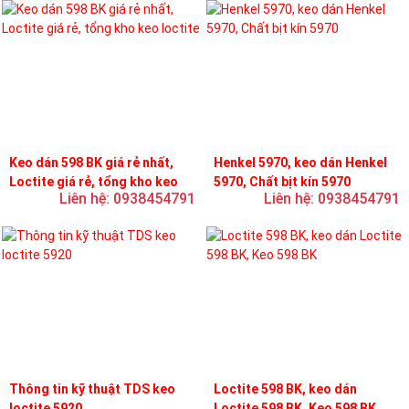
Keo dán 598 BK giá rẻ nhất,
Henkel 5970, keo dán Henkel
Loctite giá rẻ, tổng kho keo
5970, Chất bịt kín 5970
Liên hệ: 0938454791
Liên hệ: 0938454791
loctite
Thông tin kỹ thuật TDS keo
Loctite 598 BK, keo dán
loctite 5920
Loctite 598 BK, Keo 598 BK