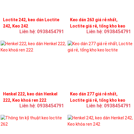
Loctite 242, keo dán Loctite
Keo dán 263 giá rẻ nhất,
242, Keo 242
Loctite giá rẻ, tổng kho keo
Liên hệ: 0938454791
Liên hệ: 0938454791
loctite
Henkel 222, keo dán Henkel
Keo dán 277 giá rẻ nhất,
222, Keo khoá ren 222
Loctite giá rẻ, tổng kho keo
Liên hệ: 0938454791
Liên hệ: 0938454791
loctite