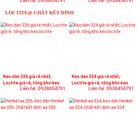
Liên hệ: 0938454791
Liên hệ: 0938454791
LOCTITE@ CHẤT KẾT DÍNH
Keo dán 326 giá rẻ nhất,
Keo dán 324 giá rẻ nhất,
Loctite giá rẻ, tổng kho keo
Loctite giá rẻ, tổng kho keo
Liên hệ: 0938454791
Liên hệ: 0938454791
loctite
loctite