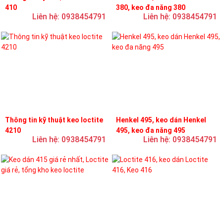
410
380, keo đa năng 380
Liên hệ: 0938454791
Liên hệ: 0938454791
Thông tin kỹ thuật keo loctite
Henkel 495, keo dán Henkel
4210
495, keo đa năng 495
Liên hệ: 0938454791
Liên hệ: 0938454791