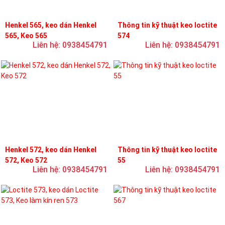
Henkel 565, keo dán Henkel
Thông tin kỹ thuật keo loctite
565, Keo 565
574
Liên hệ: 0938454791
Liên hệ: 0938454791
Henkel 572, keo dán Henkel
Thông tin kỹ thuật keo loctite
572, Keo 572
55
Liên hệ: 0938454791
Liên hệ: 0938454791