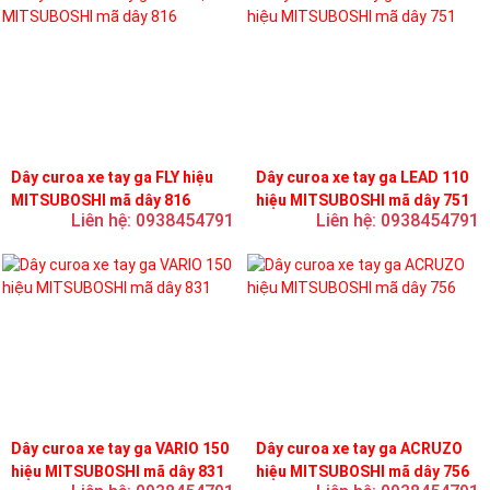
Dây curoa xe tay ga FLY hiệu
Dây curoa xe tay ga LEAD 110
MITSUBOSHI mã dây 816
hiệu MITSUBOSHI mã dây 751
Liên hệ: 0938454791
Liên hệ: 0938454791
Dây curoa xe tay ga VARIO 150
Dây curoa xe tay ga ACRUZO
hiệu MITSUBOSHI mã dây 831
hiệu MITSUBOSHI mã dây 756