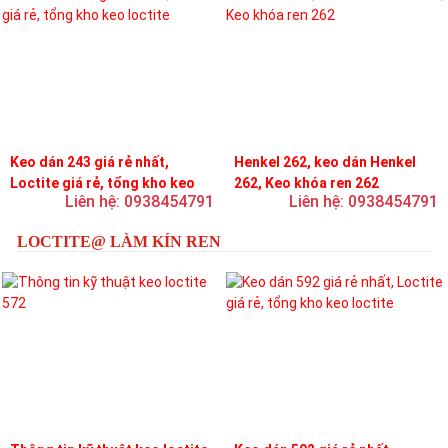
Keo dán 243 giá rẻ nhất,
Henkel 262, keo dán Henkel
Loctite giá rẻ, tổng kho keo
262, Keo khóa ren 262
Liên hệ: 0938454791
Liên hệ: 0938454791
loctite
LOCTITE@ LÀM KÍN REN