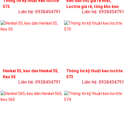
Thông tin kỹ thuật keo loctite
Keo dán 592 giá rẻ nhất,
572
Loctite giá rẻ, tổng kho keo
Liên hệ: 0938454791
Liên hệ: 0938454791
loctite
Henkel 55, keo dán Henkel 55,
Thông tin kỹ thuật keo loctite
Keo 55
573
Liên hệ: 0938454791
Liên hệ: 0938454791