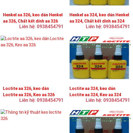
Henkel aa 326, keo dán Henkel
Henkel aa 324, keo dán Henkel
aa 326, Chất kết dính aa 326
aa 324, Chất kết dính aa 324
Liên hệ: 0938454791
Liên hệ: 0938454791
Loctite aa 326, keo dán
Loctite aa 324, keo dán
Loctite aa 326, Keo aa 326
Loctite aa 324, Keo aa 324
Liên hệ: 0938454791
Liên hệ: 0938454791