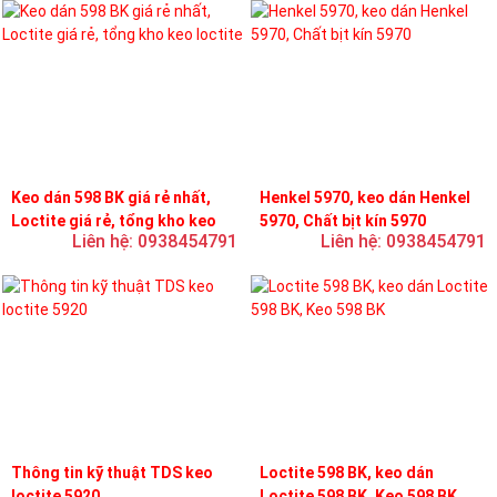
Keo dán 598 BK giá rẻ nhất,
Henkel 5970, keo dán Henkel
Loctite giá rẻ, tổng kho keo
5970, Chất bịt kín 5970
Liên hệ: 0938454791
Liên hệ: 0938454791
loctite
Thông tin kỹ thuật TDS keo
Loctite 598 BK, keo dán
loctite 5920
Loctite 598 BK, Keo 598 BK