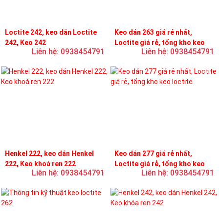
Loctite 242, keo dán Loctite
Keo dán 263 giá rẻ nhất,
242, Keo 242
Loctite giá rẻ, tổng kho keo
Liên hệ: 0938454791
Liên hệ: 0938454791
loctite
Henkel 222, keo dán Henkel
Keo dán 277 giá rẻ nhất,
222, Keo khoá ren 222
Loctite giá rẻ, tổng kho keo
Liên hệ: 0938454791
Liên hệ: 0938454791
loctite