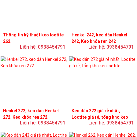
Thông tin kỹ thuật keo loctite
Henkel 242, keo dán Henkel
262
242, Keo khóa ren 242
Liên hệ: 0938454791
Liên hệ: 0938454791
Henkel 272, keo dán Henkel
Keo dán 272 giá rẻ nhất,
272, Keo khóa ren 272
Loctite giá rẻ, tổng kho keo
Liên hệ: 0938454791
Liên hệ: 0938454791
loctite