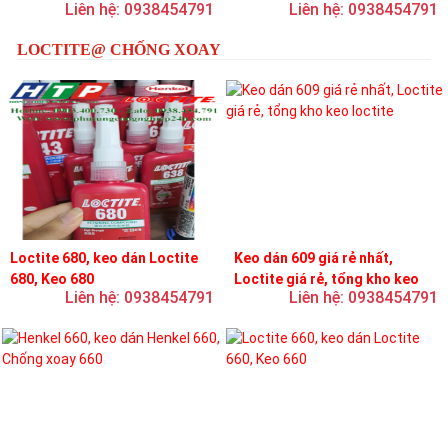
Liên hệ: 0938454791
Liên hệ: 0938454791
loctite
LOCTITE@ CHỐNG XOAY
Loctite 680, keo dán Loctite
Keo dán 609 giá rẻ nhất,
680, Keo 680
Loctite giá rẻ, tổng kho keo
Liên hệ: 0938454791
Liên hệ: 0938454791
loctite