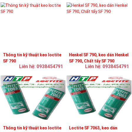
Thông tin kỹ thuật keo loctite
Henkel SF 790, keo dán Henkel
SF 790
SF 790, Chất tẩy SF 790
Liên hệ: 0938454791
Liên hệ: 0938454791
Thông tin kỹ thuật keo loctite
Loctite SF 7063, keo dán