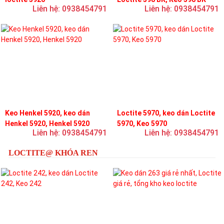
Liên hệ: 0938454791
Liên hệ: 0938454791
Keo Henkel 5920, keo dán
Loctite 5970, keo dán Loctite
Henkel 5920, Henkel 5920
5970, Keo 5970
Liên hệ: 0938454791
Liên hệ: 0938454791
LOCTITE@ KHÓA REN