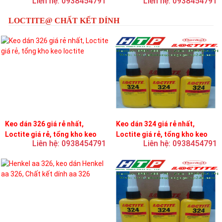
Liên hệ: 0938454791
Liên hệ: 0938454791
LOCTITE@ CHẤT KẾT DÍNH
Keo dán 326 giá rẻ nhất,
Keo dán 324 giá rẻ nhất,
Loctite giá rẻ, tổng kho keo
Loctite giá rẻ, tổng kho keo
Liên hệ: 0938454791
Liên hệ: 0938454791
loctite
loctite