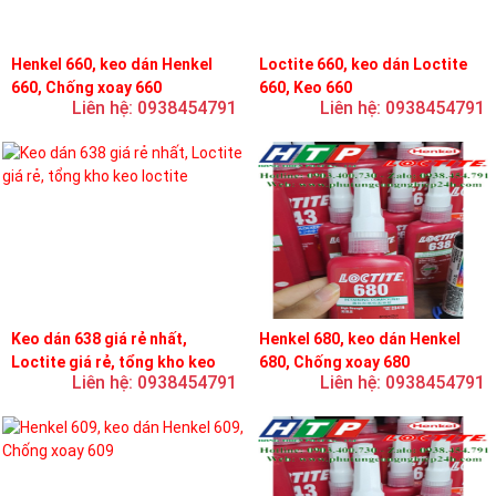
Henkel 660, keo dán Henkel
Loctite 660, keo dán Loctite
660, Chống xoay 660
660, Keo 660
Liên hệ: 0938454791
Liên hệ: 0938454791
Keo dán 638 giá rẻ nhất,
Henkel 680, keo dán Henkel
Loctite giá rẻ, tổng kho keo
680, Chống xoay 680
Liên hệ: 0938454791
Liên hệ: 0938454791
loctite