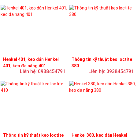
Henkel 401, keo dán Henkel
Thông tin kỹ thuật keo loctite
401, keo đa năng 401
380
Liên hệ: 0938454791
Liên hệ: 0938454791
Thông tin kỹ thuật keo loctite
Henkel 380, keo dán Henkel