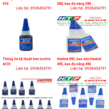
410
380, keo đa năng 380
Liên hệ: 0938454791
Liên hệ: 0938454791
Thông tin kỹ thuật keo loctite
Henkel 495, keo dán Henkel
4210
495, keo đa năng 495
Liên hệ: 0938454791
Liên hệ: 0938454791