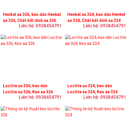
Henkel aa 326, keo dán Henkel
Henkel aa 324, keo dán Henkel
aa 326, Chất kết dính aa 326
aa 324, Chất kết dính aa 324
Liên hệ: 0938454791
Liên hệ: 0938454791
Loctite aa 326, keo dán
Loctite aa 324, keo dán
Loctite aa 326, Keo aa 326
Loctite aa 324, Keo aa 324
Liên hệ: 0938454791
Liên hệ: 0938454791