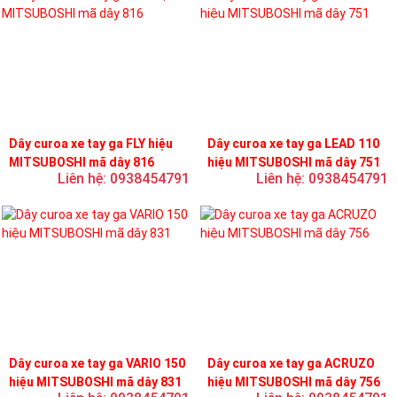
Dây curoa xe tay ga FLY hiệu
Dây curoa xe tay ga LEAD 110
MITSUBOSHI mã dây 816
hiệu MITSUBOSHI mã dây 751
Liên hệ: 0938454791
Liên hệ: 0938454791
Dây curoa xe tay ga VARIO 150
Dây curoa xe tay ga ACRUZO
hiệu MITSUBOSHI mã dây 831
hiệu MITSUBOSHI mã dây 756