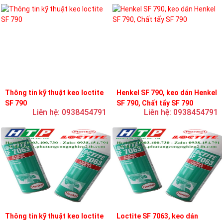
Thông tin kỹ thuật keo loctite
Henkel SF 790, keo dán Henkel
SF 790
SF 790, Chất tẩy SF 790
Liên hệ: 0938454791
Liên hệ: 0938454791
Thông tin kỹ thuật keo loctite
Loctite SF 7063, keo dán