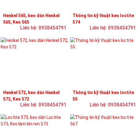
Henkel 565, keo dán Henkel
Thông tin kỹ thuật keo loctite
565, Keo 565
574
Liên hệ: 0938454791
Liên hệ: 0938454791
Henkel 572, keo dán Henkel
Thông tin kỹ thuật keo loctite
572, Keo 572
55
Liên hệ: 0938454791
Liên hệ: 0938454791