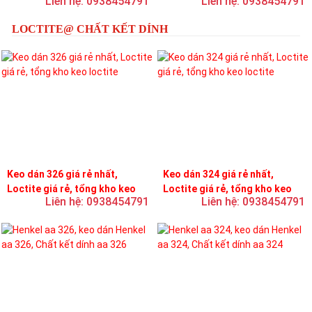
Liên hệ: 0938454791
Liên hệ: 0938454791
LOCTITE@ CHẤT KẾT DÍNH
Keo dán 326 giá rẻ nhất,
Keo dán 324 giá rẻ nhất,
Loctite giá rẻ, tổng kho keo
Loctite giá rẻ, tổng kho keo
Liên hệ: 0938454791
Liên hệ: 0938454791
loctite
loctite