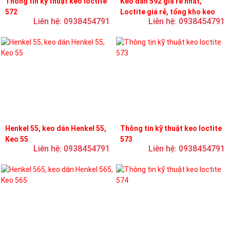
Thông tin kỹ thuật keo loctite
Keo dán 592 giá rẻ nhất,
572
Loctite giá rẻ, tổng kho keo
Liên hệ: 0938454791
Liên hệ: 0938454791
loctite
Henkel 55, keo dán Henkel 55,
Thông tin kỹ thuật keo loctite
Keo 55
573
Liên hệ: 0938454791
Liên hệ: 0938454791