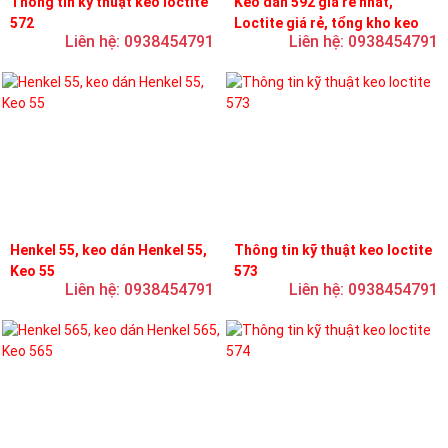
Thông tin kỹ thuật keo loctite
Keo dán 592 giá rẻ nhất,
572
Loctite giá rẻ, tổng kho keo
Liên hệ: 0938454791
Liên hệ: 0938454791
loctite
Henkel 55, keo dán Henkel 55,
Thông tin kỹ thuật keo loctite
Keo 55
573
Liên hệ: 0938454791
Liên hệ: 0938454791