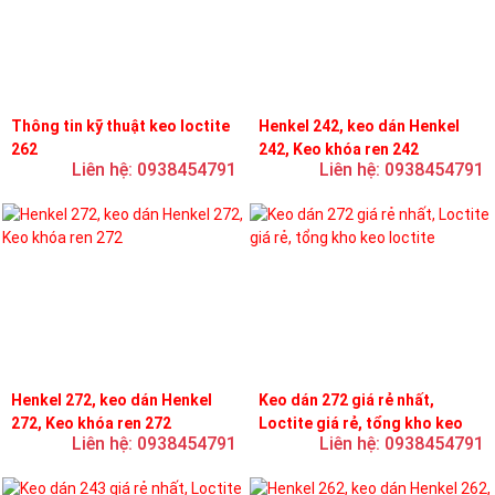
Thông tin kỹ thuật keo loctite
Henkel 242, keo dán Henkel
262
242, Keo khóa ren 242
Liên hệ: 0938454791
Liên hệ: 0938454791
Henkel 272, keo dán Henkel
Keo dán 272 giá rẻ nhất,
272, Keo khóa ren 272
Loctite giá rẻ, tổng kho keo
Liên hệ: 0938454791
Liên hệ: 0938454791
loctite