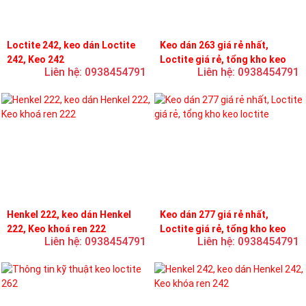
Loctite 242, keo dán Loctite
Keo dán 263 giá rẻ nhất,
242, Keo 242
Loctite giá rẻ, tổng kho keo
Liên hệ: 0938454791
Liên hệ: 0938454791
loctite
Henkel 222, keo dán Henkel
Keo dán 277 giá rẻ nhất,
222, Keo khoá ren 222
Loctite giá rẻ, tổng kho keo
Liên hệ: 0938454791
Liên hệ: 0938454791
loctite