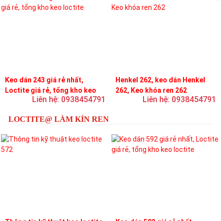
Keo dán 243 giá rẻ nhất,
Henkel 262, keo dán Henkel
Loctite giá rẻ, tổng kho keo
262, Keo khóa ren 262
Liên hệ: 0938454791
Liên hệ: 0938454791
loctite
LOCTITE@ LÀM KÍN REN