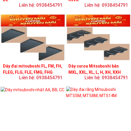
Liên hệ: 0938454791
Liên hệ: 0938454791
Dây đai mitsuboshi FL, FM, FH,
Dây curoa Mitsuboshi bản
FLEG, FLG, FLE, FMG, FHG
MXL, XXL, XL, L, H, XH, XXH
Liên hệ: 0938454791
Liên hệ: 0938454791