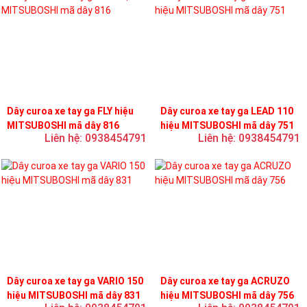
Dây curoa xe tay ga FLY hiệu
Dây curoa xe tay ga LEAD 110
MITSUBOSHI mã dây 816
hiệu MITSUBOSHI mã dây 751
Liên hệ: 0938454791
Liên hệ: 0938454791
Dây curoa xe tay ga VARIO 150
Dây curoa xe tay ga ACRUZO
hiệu MITSUBOSHI mã dây 831
hiệu MITSUBOSHI mã dây 756