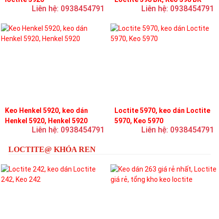
Liên hệ: 0938454791
Liên hệ: 0938454791
Keo Henkel 5920, keo dán
Loctite 5970, keo dán Loctite
Henkel 5920, Henkel 5920
5970, Keo 5970
Liên hệ: 0938454791
Liên hệ: 0938454791
LOCTITE@ KHÓA REN