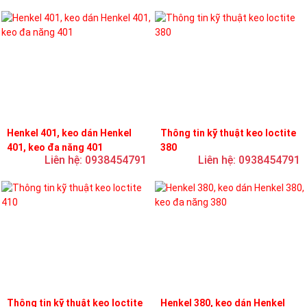
Henkel 401, keo dán Henkel
Thông tin kỹ thuật keo loctite
401, keo đa năng 401
380
Liên hệ: 0938454791
Liên hệ: 0938454791
Thông tin kỹ thuật keo loctite
Henkel 380, keo dán Henkel