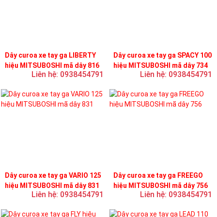
Dây curoa xe tay ga LIBERTY
Dây curoa xe tay ga SPACY 100
hiệu MITSUBOSHI mã dây 816
hiệu MITSUBOSHI mã dây 734
Liên hệ: 0938454791
Liên hệ: 0938454791
Dây curoa xe tay ga VARIO 125
Dây curoa xe tay ga FREEGO
hiệu MITSUBOSHI mã dây 831
hiệu MITSUBOSHI mã dây 756
Liên hệ: 0938454791
Liên hệ: 0938454791