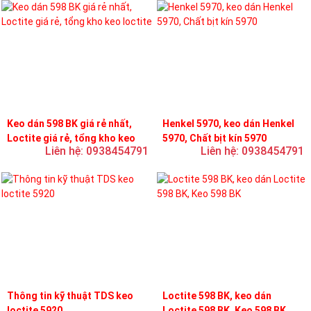
Keo dán 598 BK giá rẻ nhất,
Henkel 5970, keo dán Henkel
Loctite giá rẻ, tổng kho keo
5970, Chất bịt kín 5970
Liên hệ: 0938454791
Liên hệ: 0938454791
loctite
Thông tin kỹ thuật TDS keo
Loctite 598 BK, keo dán
loctite 5920
Loctite 598 BK, Keo 598 BK