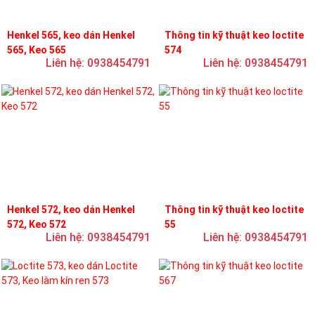
Henkel 565, keo dán Henkel
Thông tin kỹ thuật keo loctite
565, Keo 565
574
Liên hệ: 0938454791
Liên hệ: 0938454791
Henkel 572, keo dán Henkel
Thông tin kỹ thuật keo loctite
572, Keo 572
55
Liên hệ: 0938454791
Liên hệ: 0938454791