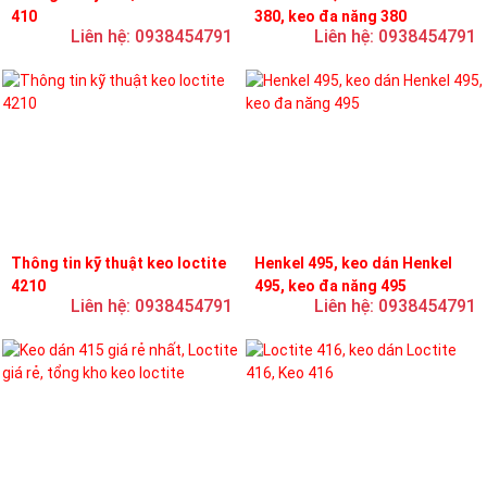
410
380, keo đa năng 380
Liên hệ: 0938454791
Liên hệ: 0938454791
Thông tin kỹ thuật keo loctite
Henkel 495, keo dán Henkel
4210
495, keo đa năng 495
Liên hệ: 0938454791
Liên hệ: 0938454791