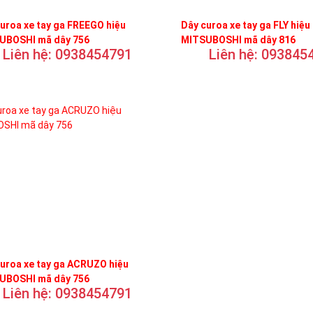
uroa xe tay ga FREEGO hiệu
Dây curoa xe tay ga FLY hiệu
UBOSHI mã dây 756
MITSUBOSHI mã dây 816
Liên hệ: 0938454791
Liên hệ: 093845
uroa xe tay ga ACRUZO hiệu
UBOSHI mã dây 756
Liên hệ: 0938454791