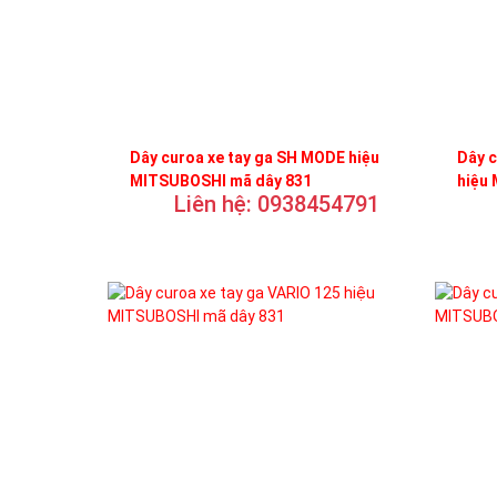
Dây curoa xe tay ga SH MODE hiệu
Dây 
MITSUBOSHI mã dây 831
hiệu
Liên hệ: 0938454791