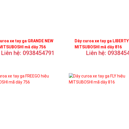
curoa xe tay ga GRANDE NEW
Dây curoa xe tay ga LIBERTY
 MITSUBOSHI mã dây 756
MITSUBOSHI mã dây 816
Liên hệ: 0938454791
Liên hệ: 093845