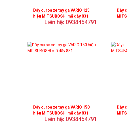
Dây curoa xe tay ga VARIO 125
Dây c
hiệu MITSUBOSHI mã dây 831
MITS
Liên hệ: 0938454791
Dây curoa xe tay ga VARIO 150
Dây c
hiệu MITSUBOSHI mã dây 831
MITS
Liên hệ: 0938454791