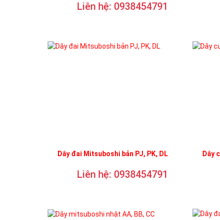
Liên hệ: 0938454791
Dây đai Mitsuboshi bản PJ, PK, DL
Dây 
Liên hệ: 0938454791