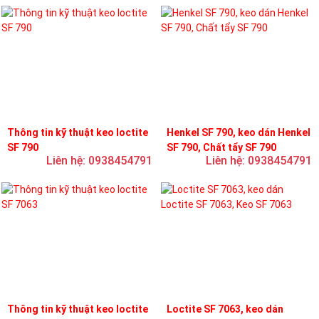
Thông tin kỹ thuật keo loctite
Henkel SF 790, keo dán Henkel
SF 790
SF 790, Chất tẩy SF 790
Liên hệ: 0938454791
Liên hệ: 0938454791
Thông tin kỹ thuật keo loctite
Loctite SF 7063, keo dán