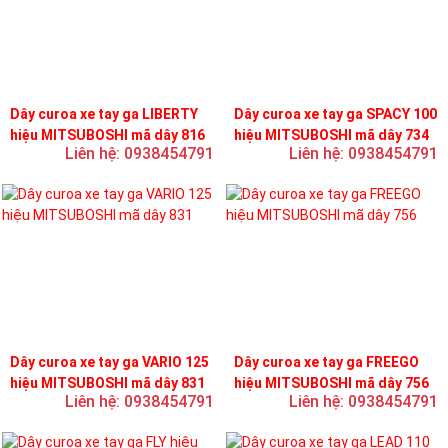
Dây curoa xe tay ga LIBERTY
Dây curoa xe tay ga SPACY 100
hiệu MITSUBOSHI mã dây 816
hiệu MITSUBOSHI mã dây 734
Liên hệ: 0938454791
Liên hệ: 0938454791
Dây curoa xe tay ga VARIO 125
Dây curoa xe tay ga FREEGO
hiệu MITSUBOSHI mã dây 831
hiệu MITSUBOSHI mã dây 756
Liên hệ: 0938454791
Liên hệ: 0938454791