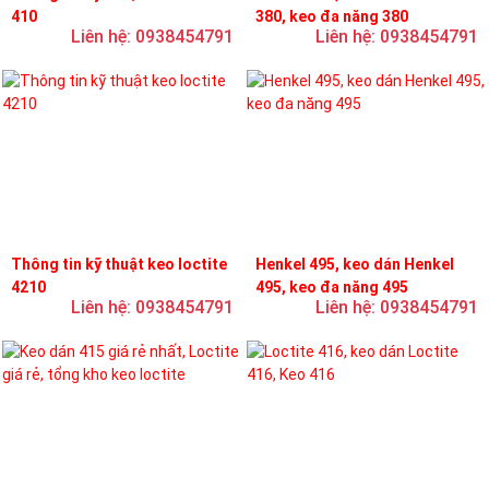
410
380, keo đa năng 380
Liên hệ: 0938454791
Liên hệ: 0938454791
Thông tin kỹ thuật keo loctite
Henkel 495, keo dán Henkel
4210
495, keo đa năng 495
Liên hệ: 0938454791
Liên hệ: 0938454791