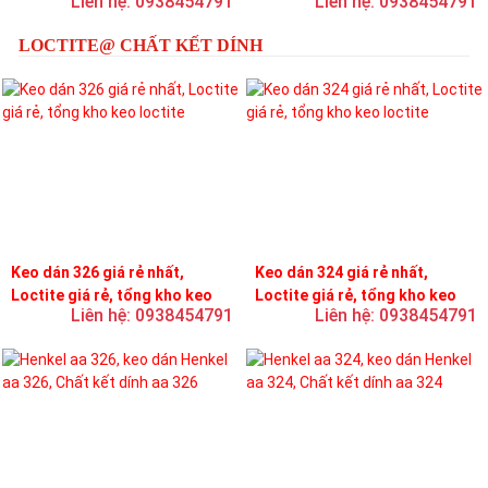
Liên hệ: 0938454791
Liên hệ: 0938454791
LOCTITE@ CHẤT KẾT DÍNH
Keo dán 326 giá rẻ nhất,
Keo dán 324 giá rẻ nhất,
Loctite giá rẻ, tổng kho keo
Loctite giá rẻ, tổng kho keo
Liên hệ: 0938454791
Liên hệ: 0938454791
loctite
loctite