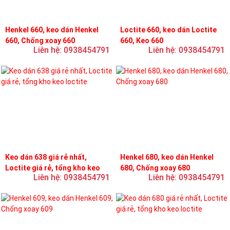
Henkel 660, keo dán Henkel
Loctite 660, keo dán Loctite
660, Chống xoay 660
660, Keo 660
Liên hệ: 0938454791
Liên hệ: 0938454791
Keo dán 638 giá rẻ nhất,
Henkel 680, keo dán Henkel
Loctite giá rẻ, tổng kho keo
680, Chống xoay 680
Liên hệ: 0938454791
Liên hệ: 0938454791
loctite