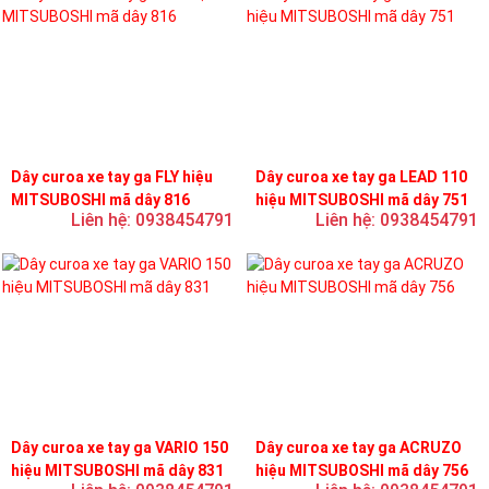
Dây curoa xe tay ga FLY hiệu
Dây curoa xe tay ga LEAD 110
MITSUBOSHI mã dây 816
hiệu MITSUBOSHI mã dây 751
Liên hệ: 0938454791
Liên hệ: 0938454791
Dây curoa xe tay ga VARIO 150
Dây curoa xe tay ga ACRUZO
hiệu MITSUBOSHI mã dây 831
hiệu MITSUBOSHI mã dây 756