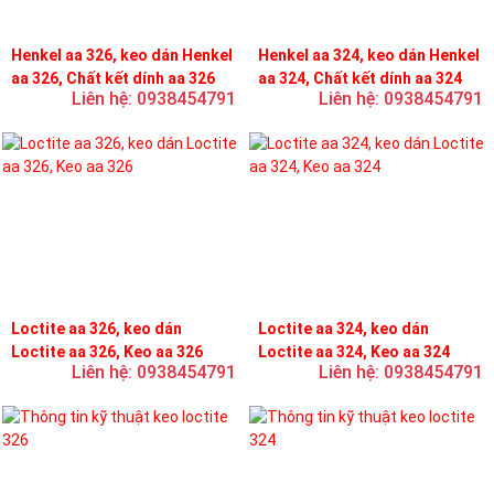
Henkel aa 326, keo dán Henkel
Henkel aa 324, keo dán Henkel
aa 326, Chất kết dính aa 326
aa 324, Chất kết dính aa 324
Liên hệ: 0938454791
Liên hệ: 0938454791
Loctite aa 326, keo dán
Loctite aa 324, keo dán
Loctite aa 326, Keo aa 326
Loctite aa 324, Keo aa 324
Liên hệ: 0938454791
Liên hệ: 0938454791