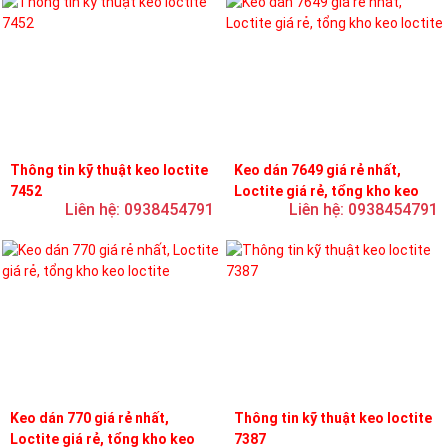
Thông tin kỹ thuật keo loctite
Keo dán 7649 giá rẻ nhất,
7452
Loctite giá rẻ, tổng kho keo
Liên hệ: 0938454791
Liên hệ: 0938454791
loctite
Keo dán 770 giá rẻ nhất,
Thông tin kỹ thuật keo loctite
Loctite giá rẻ, tổng kho keo
7387