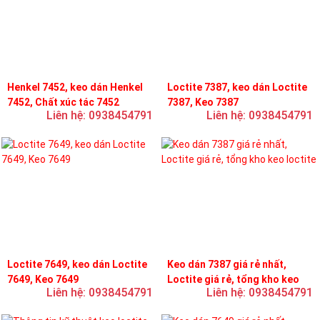
Henkel 7452, keo dán Henkel
Loctite 7387, keo dán Loctite
7452, Chất xúc tác 7452
7387, Keo 7387
Liên hệ: 0938454791
Liên hệ: 0938454791
Loctite 7649, keo dán Loctite
Keo dán 7387 giá rẻ nhất,
7649, Keo 7649
Loctite giá rẻ, tổng kho keo
Liên hệ: 0938454791
Liên hệ: 0938454791
loctite