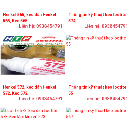
Henkel 565, keo dán Henkel
Thông tin kỹ thuật keo loctite
565, Keo 565
574
Liên hệ: 0938454791
Liên hệ: 0938454791
Henkel 572, keo dán Henkel
Thông tin kỹ thuật keo loctite
572, Keo 572
55
Liên hệ: 0938454791
Liên hệ: 0938454791