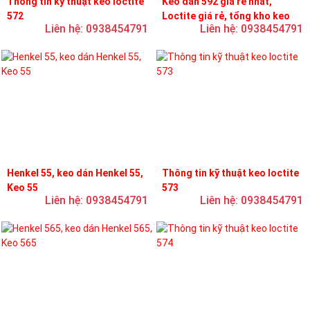
Thông tin kỹ thuật keo loctite
Keo dán 592 giá rẻ nhất,
572
Loctite giá rẻ, tổng kho keo
Liên hệ: 0938454791
Liên hệ: 0938454791
loctite
Henkel 55, keo dán Henkel 55,
Thông tin kỹ thuật keo loctite
Keo 55
573
Liên hệ: 0938454791
Liên hệ: 0938454791