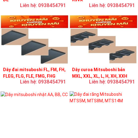
Liên hệ: 0938454791
Liên hệ: 0938454791
Dây đai mitsuboshi FL, FM, FH,
Dây curoa Mitsuboshi bản
FLEG, FLG, FLE, FMG, FHG
MXL, XXL, XL, L, H, XH, XXH
Liên hệ: 0938454791
Liên hệ: 0938454791