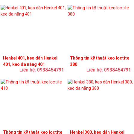
Henkel 401, keo dán Henkel
Thông tin kỹ thuật keo loctite
401, keo đa năng 401
380
Liên hệ: 0938454791
Liên hệ: 0938454791
Thông tin kỹ thuật keo loctite
Henkel 380, keo dán Henkel