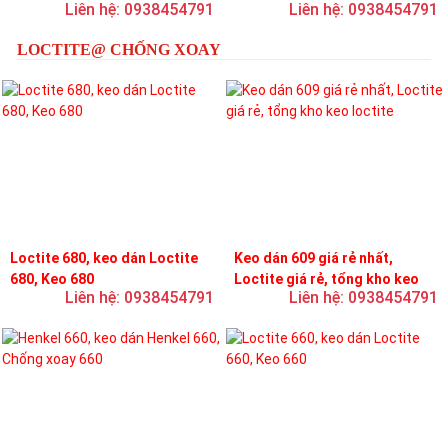
Liên hệ: 0938454791
Liên hệ: 0938454791
loctite
LOCTITE@ CHỐNG XOAY
Loctite 680, keo dán Loctite
Keo dán 609 giá rẻ nhất,
680, Keo 680
Loctite giá rẻ, tổng kho keo
Liên hệ: 0938454791
Liên hệ: 0938454791
loctite