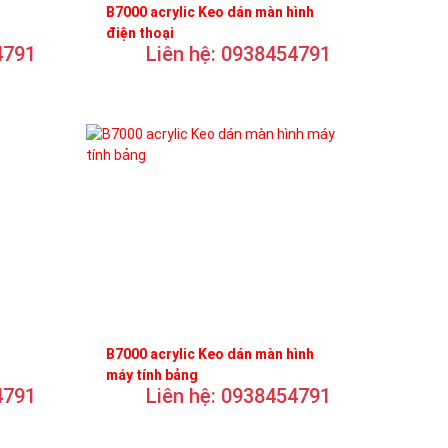
B7000 acrylic Keo dán màn hình
điện thoại
4791
Liên hệ: 0938454791
B7000 acrylic Keo dán màn hình
máy tính bảng
4791
Liên hệ: 0938454791