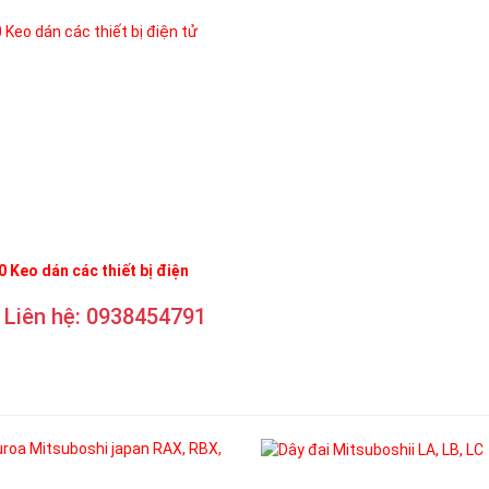
 Keo dán các thiết bị điện
Liên hệ: 0938454791