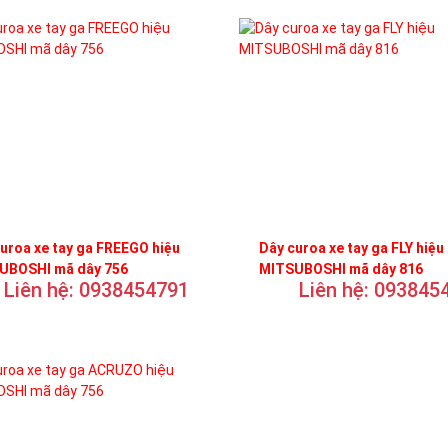
uroa xe tay ga FREEGO hiệu
Dây curoa xe tay ga FLY hiệu
UBOSHI mã dây 756
MITSUBOSHI mã dây 816
Liên hệ: 0938454791
Liên hệ: 093845