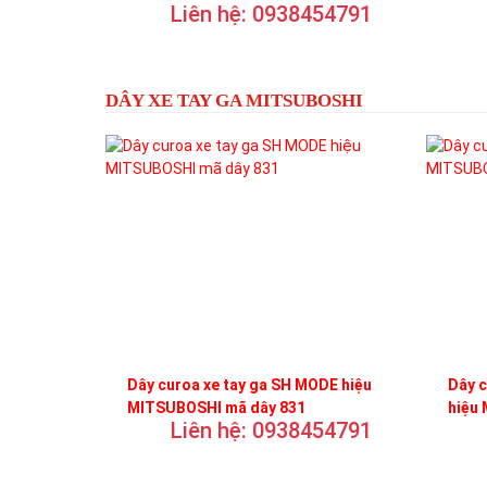
Liên hệ: 0938454791
DÂY XE TAY GA MITSUBOSHI
Dây curoa xe tay ga SH MODE hiệu
Dây 
MITSUBOSHI mã dây 831
hiệu
Liên hệ: 0938454791