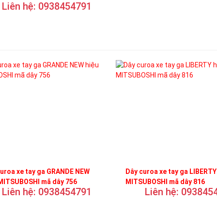
Liên hệ: 0938454791
curoa xe tay ga GRANDE NEW
Dây curoa xe tay ga LIBERTY
 MITSUBOSHI mã dây 756
MITSUBOSHI mã dây 816
Liên hệ: 0938454791
Liên hệ: 093845