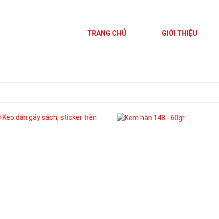
TRANG CHỦ
GIỚI THIỆU