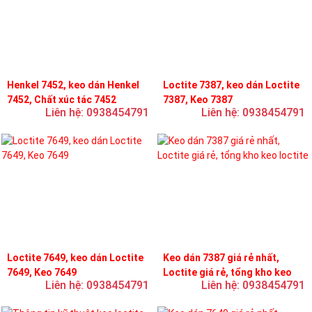
Henkel 7452, keo dán Henkel
Loctite 7387, keo dán Loctite
7452, Chất xúc tác 7452
7387, Keo 7387
Liên hệ: 0938454791
Liên hệ: 0938454791
Loctite 7649, keo dán Loctite
Keo dán 7387 giá rẻ nhất,
7649, Keo 7649
Loctite giá rẻ, tổng kho keo
Liên hệ: 0938454791
Liên hệ: 0938454791
loctite