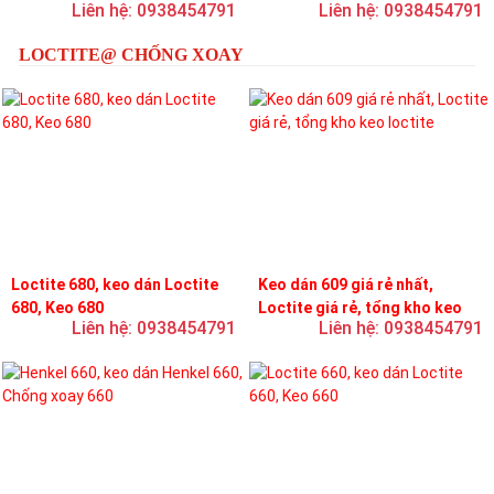
Liên hệ: 0938454791
Liên hệ: 0938454791
loctite
LOCTITE@ CHỐNG XOAY
Loctite 680, keo dán Loctite
Keo dán 609 giá rẻ nhất,
680, Keo 680
Loctite giá rẻ, tổng kho keo
Liên hệ: 0938454791
Liên hệ: 0938454791
loctite