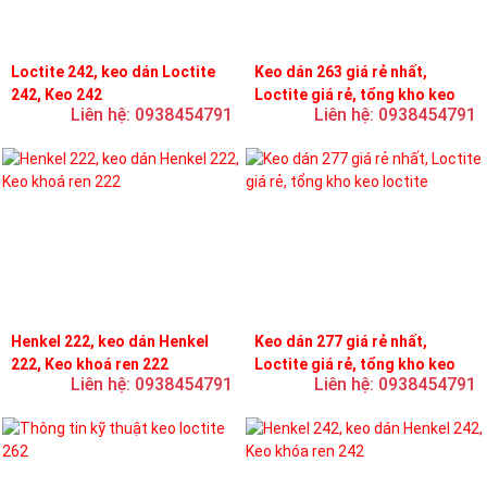
Loctite 242, keo dán Loctite
Keo dán 263 giá rẻ nhất,
242, Keo 242
Loctite giá rẻ, tổng kho keo
Liên hệ: 0938454791
Liên hệ: 0938454791
loctite
Henkel 222, keo dán Henkel
Keo dán 277 giá rẻ nhất,
222, Keo khoá ren 222
Loctite giá rẻ, tổng kho keo
Liên hệ: 0938454791
Liên hệ: 0938454791
loctite