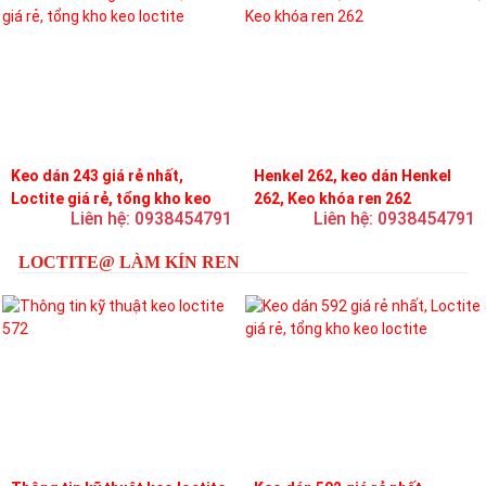
Keo dán 243 giá rẻ nhất,
Henkel 262, keo dán Henkel
Loctite giá rẻ, tổng kho keo
262, Keo khóa ren 262
Liên hệ: 0938454791
Liên hệ: 0938454791
loctite
LOCTITE@ LÀM KÍN REN