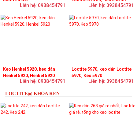
Liên hệ: 0938454791
Liên hệ: 0938454791
Keo Henkel 5920, keo dán
Loctite 5970, keo dán Loctite
Henkel 5920, Henkel 5920
5970, Keo 5970
Liên hệ: 0938454791
Liên hệ: 0938454791
LOCTITE@ KHÓA REN