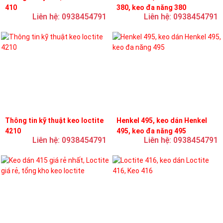
410
380, keo đa năng 380
Liên hệ: 0938454791
Liên hệ: 0938454791
Thông tin kỹ thuật keo loctite
Henkel 495, keo dán Henkel
4210
495, keo đa năng 495
Liên hệ: 0938454791
Liên hệ: 0938454791