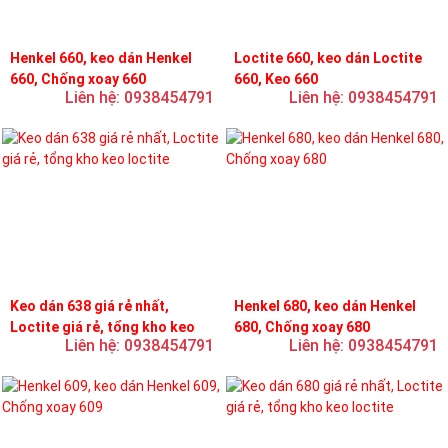
Henkel 660, keo dán Henkel
Loctite 660, keo dán Loctite
660, Chống xoay 660
660, Keo 660
Liên hệ: 0938454791
Liên hệ: 0938454791
Keo dán 638 giá rẻ nhất,
Henkel 680, keo dán Henkel
Loctite giá rẻ, tổng kho keo
680, Chống xoay 680
Liên hệ: 0938454791
Liên hệ: 0938454791
loctite