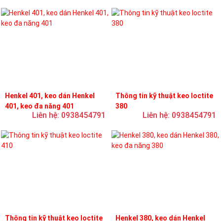
Henkel 401, keo dán Henkel
Thông tin kỹ thuật keo loctite
401, keo đa năng 401
380
Liên hệ: 0938454791
Liên hệ: 0938454791
Thông tin kỹ thuật keo loctite
Henkel 380, keo dán Henkel