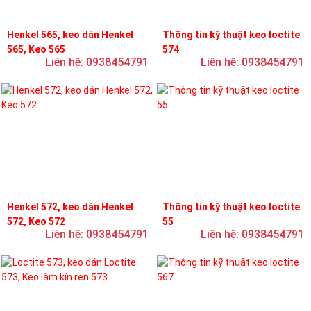
Henkel 565, keo dán Henkel
Thông tin kỹ thuật keo loctite
565, Keo 565
574
Liên hệ: 0938454791
Liên hệ: 0938454791
Henkel 572, keo dán Henkel
Thông tin kỹ thuật keo loctite
572, Keo 572
55
Liên hệ: 0938454791
Liên hệ: 0938454791