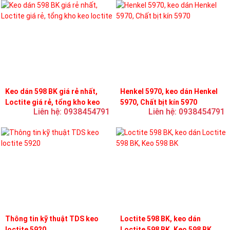
Keo dán 598 BK giá rẻ nhất,
Henkel 5970, keo dán Henkel
Loctite giá rẻ, tổng kho keo
5970, Chất bịt kín 5970
Liên hệ: 0938454791
Liên hệ: 0938454791
loctite
Thông tin kỹ thuật TDS keo
Loctite 598 BK, keo dán
loctite 5920
Loctite 598 BK, Keo 598 BK