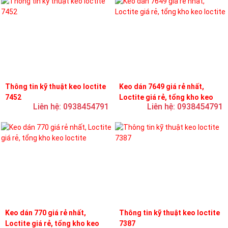
Thông tin kỹ thuật keo loctite
Keo dán 7649 giá rẻ nhất,
7452
Loctite giá rẻ, tổng kho keo
Liên hệ: 0938454791
Liên hệ: 0938454791
loctite
Keo dán 770 giá rẻ nhất,
Thông tin kỹ thuật keo loctite
Loctite giá rẻ, tổng kho keo
7387