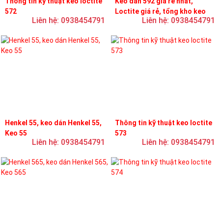
Thông tin kỹ thuật keo loctite
Keo dán 592 giá rẻ nhất,
572
Loctite giá rẻ, tổng kho keo
Liên hệ: 0938454791
Liên hệ: 0938454791
loctite
Henkel 55, keo dán Henkel 55,
Thông tin kỹ thuật keo loctite
Keo 55
573
Liên hệ: 0938454791
Liên hệ: 0938454791