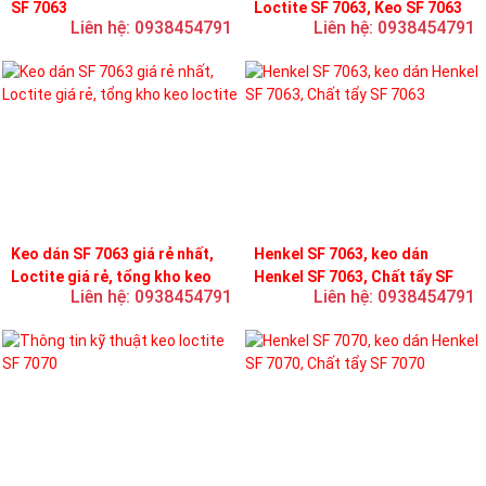
SF 7063
Loctite SF 7063, Keo SF 7063
Liên hệ: 0938454791
Liên hệ: 0938454791
Keo dán SF 7063 giá rẻ nhất,
Henkel SF 7063, keo dán
Loctite giá rẻ, tổng kho keo
Henkel SF 7063, Chất tẩy SF
Liên hệ: 0938454791
Liên hệ: 0938454791
loctite
7063