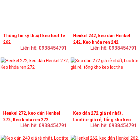
Thông tin kỹ thuật keo loctite
Henkel 242, keo dán Henkel
262
242, Keo khóa ren 242
Liên hệ: 0938454791
Liên hệ: 0938454791
Henkel 272, keo dán Henkel
Keo dán 272 giá rẻ nhất,
272, Keo khóa ren 272
Loctite giá rẻ, tổng kho keo
Liên hệ: 0938454791
Liên hệ: 0938454791
loctite