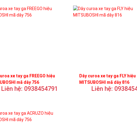
uroa xe tay ga FREEGO hiệu
Dây curoa xe tay ga FLY hiệu
UBOSHI mã dây 756
MITSUBOSHI mã dây 816
Liên hệ: 0938454791
Liên hệ: 093845