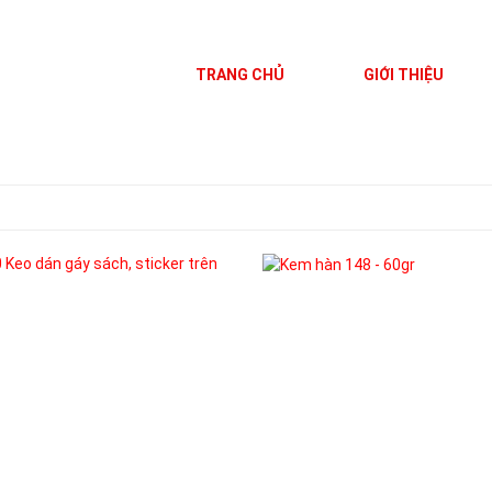
TRANG CHỦ
GIỚI THIỆU