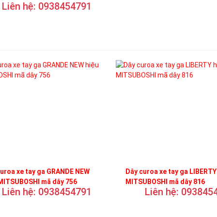
Liên hệ: 0938454791
curoa xe tay ga GRANDE NEW
Dây curoa xe tay ga LIBERTY
 MITSUBOSHI mã dây 756
MITSUBOSHI mã dây 816
Liên hệ: 0938454791
Liên hệ: 093845