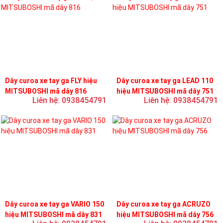
Dây curoa xe tay ga FLY hiệu
Dây curoa xe tay ga LEAD 110
MITSUBOSHI mã dây 816
hiệu MITSUBOSHI mã dây 751
Liên hệ: 0938454791
Liên hệ: 0938454791
Dây curoa xe tay ga VARIO 150
Dây curoa xe tay ga ACRUZO
hiệu MITSUBOSHI mã dây 831
hiệu MITSUBOSHI mã dây 756