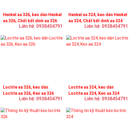
Henkel aa 326, keo dán Henkel
Henkel aa 324, keo dán Henkel
aa 326, Chất kết dính aa 326
aa 324, Chất kết dính aa 324
Liên hệ: 0938454791
Liên hệ: 0938454791
Loctite aa 326, keo dán
Loctite aa 324, keo dán
Loctite aa 326, Keo aa 326
Loctite aa 324, Keo aa 324
Liên hệ: 0938454791
Liên hệ: 0938454791