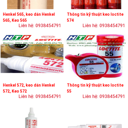
Henkel 565, keo dán Henkel
Thông tin kỹ thuật keo loctite
565, Keo 565
574
Liên hệ: 0938454791
Liên hệ: 0938454791
Henkel 572, keo dán Henkel
Thông tin kỹ thuật keo loctite
572, Keo 572
55
Liên hệ: 0938454791
Liên hệ: 0938454791