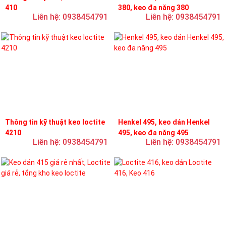
410
380, keo đa năng 380
Liên hệ: 0938454791
Liên hệ: 0938454791
Thông tin kỹ thuật keo loctite
Henkel 495, keo dán Henkel
4210
495, keo đa năng 495
Liên hệ: 0938454791
Liên hệ: 0938454791