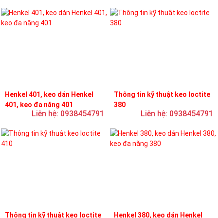
Henkel 401, keo dán Henkel
Thông tin kỹ thuật keo loctite
401, keo đa năng 401
380
Liên hệ: 0938454791
Liên hệ: 0938454791
Thông tin kỹ thuật keo loctite
Henkel 380, keo dán Henkel