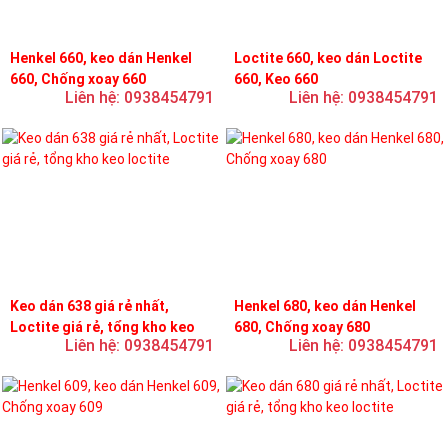
Henkel 660, keo dán Henkel
Loctite 660, keo dán Loctite
660, Chống xoay 660
660, Keo 660
Liên hệ: 0938454791
Liên hệ: 0938454791
Keo dán 638 giá rẻ nhất,
Henkel 680, keo dán Henkel
Loctite giá rẻ, tổng kho keo
680, Chống xoay 680
Liên hệ: 0938454791
Liên hệ: 0938454791
loctite