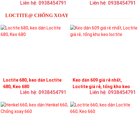
Liên hệ: 0938454791
Liên hệ: 0938454791
loctite
LOCTITE@ CHỐNG XOAY
Loctite 680, keo dán Loctite
Keo dán 609 giá rẻ nhất,
680, Keo 680
Loctite giá rẻ, tổng kho keo
Liên hệ: 0938454791
Liên hệ: 0938454791
loctite