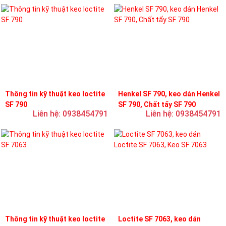
Thông tin kỹ thuật keo loctite
Henkel SF 790, keo dán Henkel
SF 790
SF 790, Chất tẩy SF 790
Liên hệ: 0938454791
Liên hệ: 0938454791
Thông tin kỹ thuật keo loctite
Loctite SF 7063, keo dán