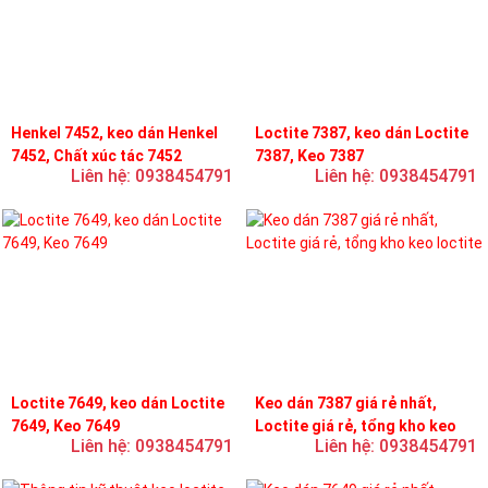
Henkel 7452, keo dán Henkel
Loctite 7387, keo dán Loctite
7452, Chất xúc tác 7452
7387, Keo 7387
Liên hệ: 0938454791
Liên hệ: 0938454791
Loctite 7649, keo dán Loctite
Keo dán 7387 giá rẻ nhất,
7649, Keo 7649
Loctite giá rẻ, tổng kho keo
Liên hệ: 0938454791
Liên hệ: 0938454791
loctite