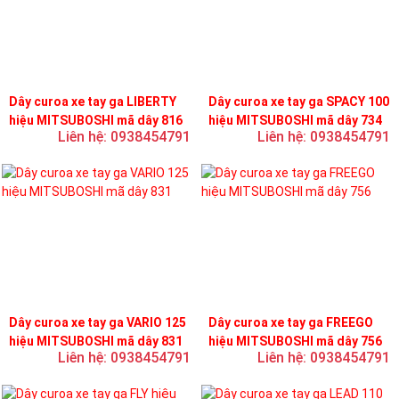
Dây curoa xe tay ga LIBERTY
Dây curoa xe tay ga SPACY 100
hiệu MITSUBOSHI mã dây 816
hiệu MITSUBOSHI mã dây 734
Liên hệ: 0938454791
Liên hệ: 0938454791
Dây curoa xe tay ga VARIO 125
Dây curoa xe tay ga FREEGO
hiệu MITSUBOSHI mã dây 831
hiệu MITSUBOSHI mã dây 756
Liên hệ: 0938454791
Liên hệ: 0938454791