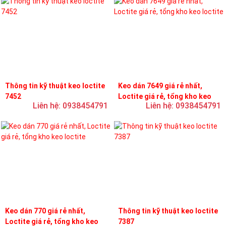
Thông tin kỹ thuật keo loctite
Keo dán 7649 giá rẻ nhất,
7452
Loctite giá rẻ, tổng kho keo
Liên hệ: 0938454791
Liên hệ: 0938454791
loctite
Keo dán 770 giá rẻ nhất,
Thông tin kỹ thuật keo loctite
Loctite giá rẻ, tổng kho keo
7387