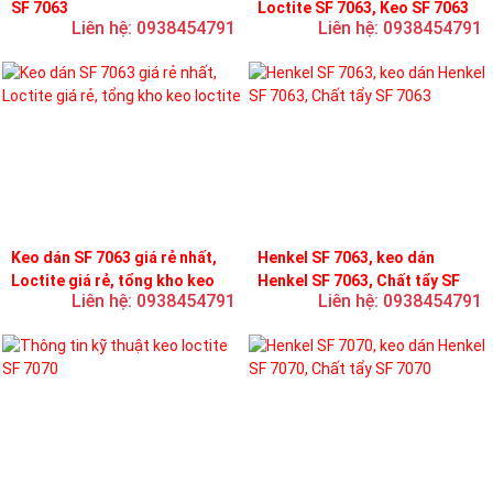
SF 7063
Loctite SF 7063, Keo SF 7063
Liên hệ: 0938454791
Liên hệ: 0938454791
Keo dán SF 7063 giá rẻ nhất,
Henkel SF 7063, keo dán
Loctite giá rẻ, tổng kho keo
Henkel SF 7063, Chất tẩy SF
Liên hệ: 0938454791
Liên hệ: 0938454791
loctite
7063