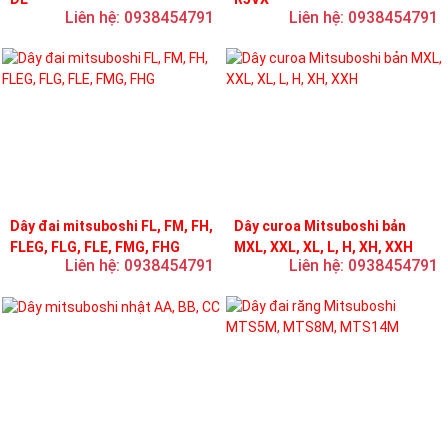
Liên hệ: 0938454791
Liên hệ: 0938454791
Dây đai mitsuboshi FL, FM, FH,
Dây curoa Mitsuboshi bản
FLEG, FLG, FLE, FMG, FHG
MXL, XXL, XL, L, H, XH, XXH
Liên hệ: 0938454791
Liên hệ: 0938454791