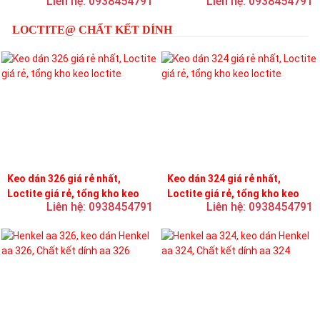
Liên hệ: 0938454791
Liên hệ: 0938454791
LOCTITE@ CHẤT KẾT DÍNH
Keo dán 326 giá rẻ nhất,
Keo dán 324 giá rẻ nhất,
Loctite giá rẻ, tổng kho keo
Loctite giá rẻ, tổng kho keo
Liên hệ: 0938454791
Liên hệ: 0938454791
loctite
loctite