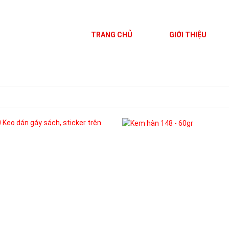
TRANG CHỦ
GIỚI THIỆU