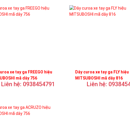
uroa xe tay ga FREEGO hiệu
Dây curoa xe tay ga FLY hiệu
UBOSHI mã dây 756
MITSUBOSHI mã dây 816
Liên hệ: 0938454791
Liên hệ: 093845