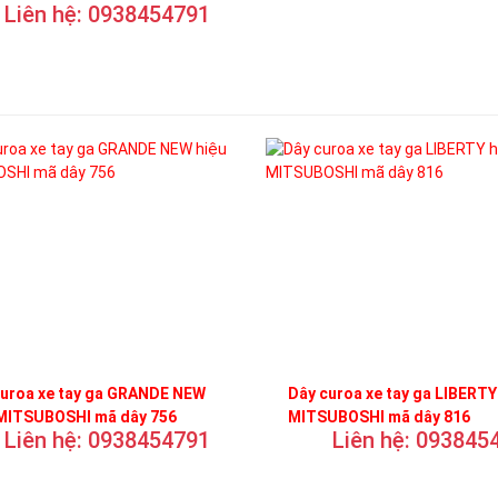
Liên hệ: 0938454791
curoa xe tay ga GRANDE NEW
Dây curoa xe tay ga LIBERTY
 MITSUBOSHI mã dây 756
MITSUBOSHI mã dây 816
Liên hệ: 0938454791
Liên hệ: 093845