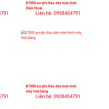
B7000 acrylic Keo dán màn hình
điện thoại
4791
Liên hệ: 0938454791
B7000 acrylic Keo dán màn hình
máy tính bảng
4791
Liên hệ: 0938454791