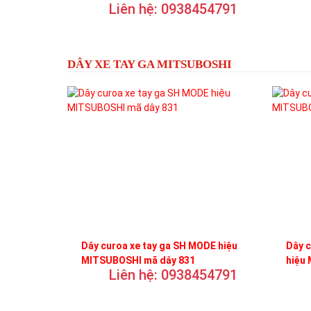
Liên hệ: 0938454791
DÂY XE TAY GA MITSUBOSHI
Dây curoa xe tay ga SH MODE hiệu
Dây 
MITSUBOSHI mã dây 831
hiệu
Liên hệ: 0938454791