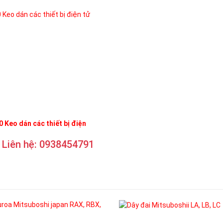
 Keo dán các thiết bị điện
Liên hệ: 0938454791