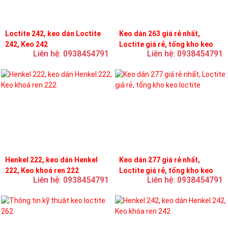
Loctite 242, keo dán Loctite
Keo dán 263 giá rẻ nhất,
242, Keo 242
Loctite giá rẻ, tổng kho keo
Liên hệ: 0938454791
Liên hệ: 0938454791
loctite
Henkel 222, keo dán Henkel
Keo dán 277 giá rẻ nhất,
222, Keo khoá ren 222
Loctite giá rẻ, tổng kho keo
Liên hệ: 0938454791
Liên hệ: 0938454791
loctite