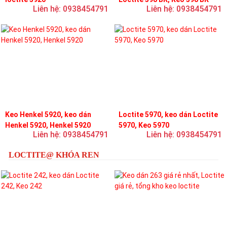
Liên hệ: 0938454791
Liên hệ: 0938454791
Keo Henkel 5920, keo dán
Loctite 5970, keo dán Loctite
Henkel 5920, Henkel 5920
5970, Keo 5970
Liên hệ: 0938454791
Liên hệ: 0938454791
LOCTITE@ KHÓA REN