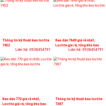
Thông tin kỹ thuật keo loctite
Keo dán 7649 giá rẻ nhất,
7452
Loctite giá rẻ, tổng kho keo
Liên hệ: 0938454791
Liên hệ: 0938454791
loctite
Keo dán 770 giá rẻ nhất,
Thông tin kỹ thuật keo loctite
Loctite giá rẻ, tổng kho keo
7387