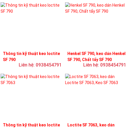
Thông tin kỹ thuật keo loctite
Henkel SF 790, keo dán Henkel
SF 790
SF 790, Chất tẩy SF 790
Liên hệ: 0938454791
Liên hệ: 0938454791
Thông tin kỹ thuật keo loctite
Loctite SF 7063, keo dán