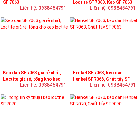
SF 7063
Loctite SF 7063, Keo SF 7063
Liên hệ: 0938454791
Liên hệ: 0938454791
Keo dán SF 7063 giá rẻ nhất,
Henkel SF 7063, keo dán
Loctite giá rẻ, tổng kho keo
Henkel SF 7063, Chất tẩy SF
Liên hệ: 0938454791
Liên hệ: 0938454791
loctite
7063