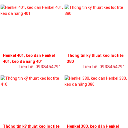
Henkel 401, keo dán Henkel
Thông tin kỹ thuật keo loctite
401, keo đa năng 401
380
Liên hệ: 0938454791
Liên hệ: 0938454791
Thông tin kỹ thuật keo loctite
Henkel 380, keo dán Henkel