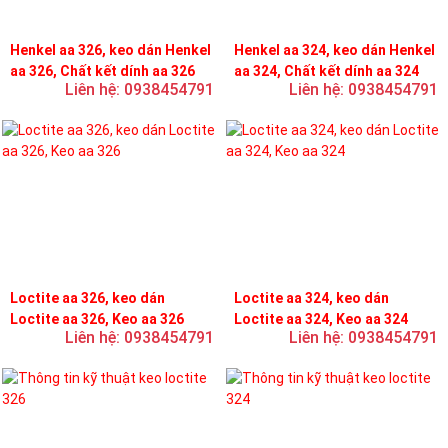
Henkel aa 326, keo dán Henkel
Henkel aa 324, keo dán Henkel
aa 326, Chất kết dính aa 326
aa 324, Chất kết dính aa 324
Liên hệ: 0938454791
Liên hệ: 0938454791
Loctite aa 326, keo dán
Loctite aa 324, keo dán
Loctite aa 326, Keo aa 326
Loctite aa 324, Keo aa 324
Liên hệ: 0938454791
Liên hệ: 0938454791