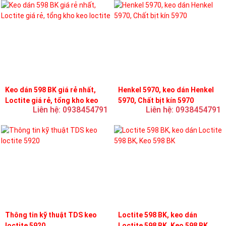
Keo dán 598 BK giá rẻ nhất,
Henkel 5970, keo dán Henkel
Loctite giá rẻ, tổng kho keo
5970, Chất bịt kín 5970
Liên hệ: 0938454791
Liên hệ: 0938454791
loctite
Thông tin kỹ thuật TDS keo
Loctite 598 BK, keo dán
loctite 5920
Loctite 598 BK, Keo 598 BK