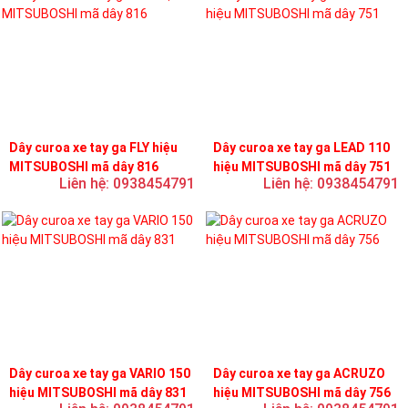
Dây curoa xe tay ga FLY hiệu
Dây curoa xe tay ga LEAD 110
MITSUBOSHI mã dây 816
hiệu MITSUBOSHI mã dây 751
Liên hệ: 0938454791
Liên hệ: 0938454791
Dây curoa xe tay ga VARIO 150
Dây curoa xe tay ga ACRUZO
hiệu MITSUBOSHI mã dây 831
hiệu MITSUBOSHI mã dây 756