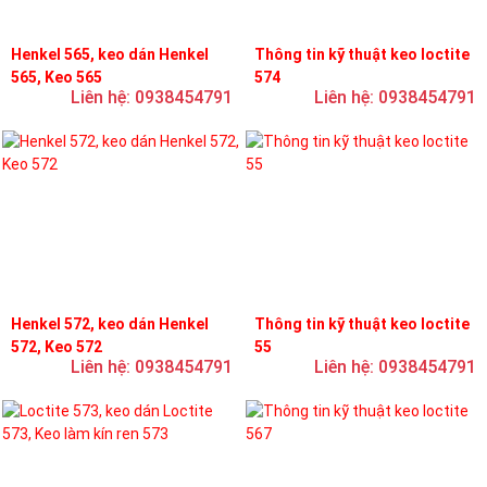
Henkel 565, keo dán Henkel
Thông tin kỹ thuật keo loctite
565, Keo 565
574
Liên hệ: 0938454791
Liên hệ: 0938454791
Henkel 572, keo dán Henkel
Thông tin kỹ thuật keo loctite
572, Keo 572
55
Liên hệ: 0938454791
Liên hệ: 0938454791