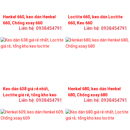
Henkel 660, keo dán Henkel
Loctite 660, keo dán Loctite
660, Chống xoay 660
660, Keo 660
Liên hệ: 0938454791
Liên hệ: 0938454791
Keo dán 638 giá rẻ nhất,
Henkel 680, keo dán Henkel
Loctite giá rẻ, tổng kho keo
680, Chống xoay 680
Liên hệ: 0938454791
Liên hệ: 0938454791
loctite