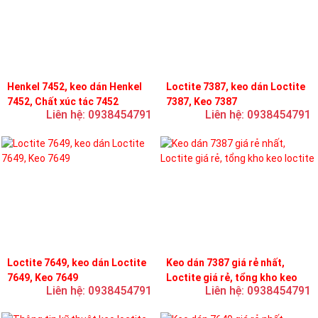
Henkel 7452, keo dán Henkel
Loctite 7387, keo dán Loctite
7452, Chất xúc tác 7452
7387, Keo 7387
Liên hệ: 0938454791
Liên hệ: 0938454791
Loctite 7649, keo dán Loctite
Keo dán 7387 giá rẻ nhất,
7649, Keo 7649
Loctite giá rẻ, tổng kho keo
Liên hệ: 0938454791
Liên hệ: 0938454791
loctite