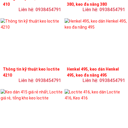
410
380, keo đa năng 380
Liên hệ: 0938454791
Liên hệ: 0938454791
Thông tin kỹ thuật keo loctite
Henkel 495, keo dán Henkel
4210
495, keo đa năng 495
Liên hệ: 0938454791
Liên hệ: 0938454791