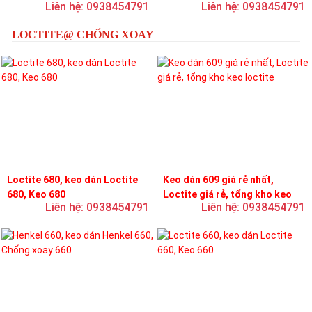
Liên hệ: 0938454791
Liên hệ: 0938454791
loctite
LOCTITE@ CHỐNG XOAY
Loctite 680, keo dán Loctite
Keo dán 609 giá rẻ nhất,
680, Keo 680
Loctite giá rẻ, tổng kho keo
Liên hệ: 0938454791
Liên hệ: 0938454791
loctite