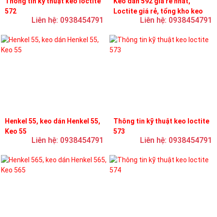
Thông tin kỹ thuật keo loctite
Keo dán 592 giá rẻ nhất,
572
Loctite giá rẻ, tổng kho keo
Liên hệ: 0938454791
Liên hệ: 0938454791
loctite
Henkel 55, keo dán Henkel 55,
Thông tin kỹ thuật keo loctite
Keo 55
573
Liên hệ: 0938454791
Liên hệ: 0938454791