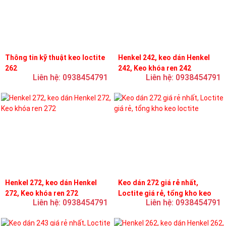
Thông tin kỹ thuật keo loctite
Henkel 242, keo dán Henkel
262
242, Keo khóa ren 242
Liên hệ: 0938454791
Liên hệ: 0938454791
Henkel 272, keo dán Henkel
Keo dán 272 giá rẻ nhất,
272, Keo khóa ren 272
Loctite giá rẻ, tổng kho keo
Liên hệ: 0938454791
Liên hệ: 0938454791
loctite