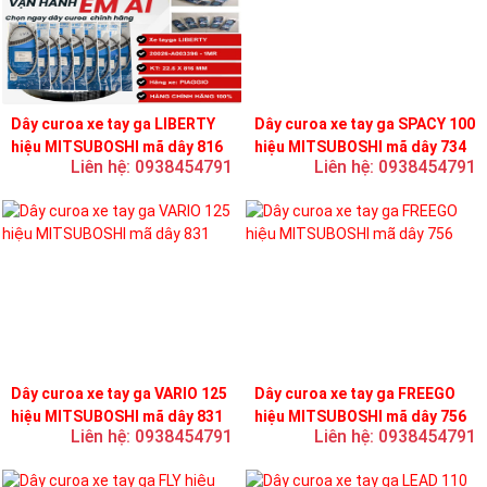
Dây curoa xe tay ga LIBERTY
Dây curoa xe tay ga SPACY 100
hiệu MITSUBOSHI mã dây 816
hiệu MITSUBOSHI mã dây 734
Liên hệ: 0938454791
Liên hệ: 0938454791
Dây curoa xe tay ga VARIO 125
Dây curoa xe tay ga FREEGO
hiệu MITSUBOSHI mã dây 831
hiệu MITSUBOSHI mã dây 756
Liên hệ: 0938454791
Liên hệ: 0938454791