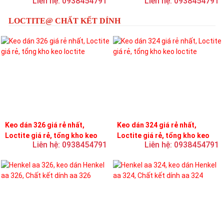
Liên hệ: 0938454791
Liên hệ: 0938454791
LOCTITE@ CHẤT KẾT DÍNH
Keo dán 326 giá rẻ nhất,
Keo dán 324 giá rẻ nhất,
Loctite giá rẻ, tổng kho keo
Loctite giá rẻ, tổng kho keo
Liên hệ: 0938454791
Liên hệ: 0938454791
loctite
loctite