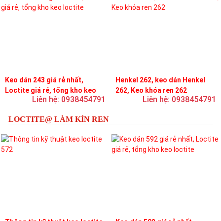
Keo dán 243 giá rẻ nhất,
Henkel 262, keo dán Henkel
Loctite giá rẻ, tổng kho keo
262, Keo khóa ren 262
Liên hệ: 0938454791
Liên hệ: 0938454791
loctite
LOCTITE@ LÀM KÍN REN