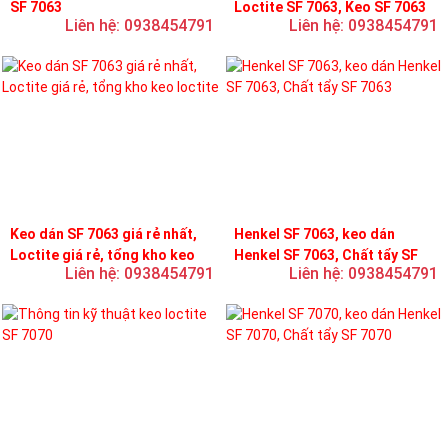
SF 7063
Loctite SF 7063, Keo SF 7063
Liên hệ: 0938454791
Liên hệ: 0938454791
Keo dán SF 7063 giá rẻ nhất,
Henkel SF 7063, keo dán
Loctite giá rẻ, tổng kho keo
Henkel SF 7063, Chất tẩy SF
Liên hệ: 0938454791
Liên hệ: 0938454791
loctite
7063