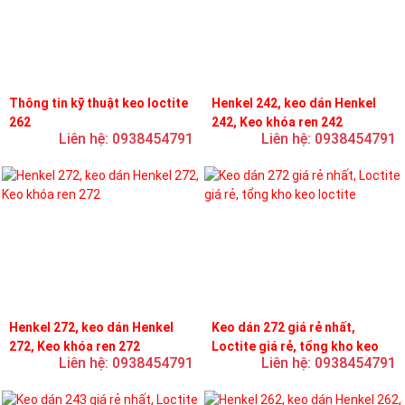
Thông tin kỹ thuật keo loctite
Henkel 242, keo dán Henkel
262
242, Keo khóa ren 242
Liên hệ: 0938454791
Liên hệ: 0938454791
Henkel 272, keo dán Henkel
Keo dán 272 giá rẻ nhất,
272, Keo khóa ren 272
Loctite giá rẻ, tổng kho keo
Liên hệ: 0938454791
Liên hệ: 0938454791
loctite