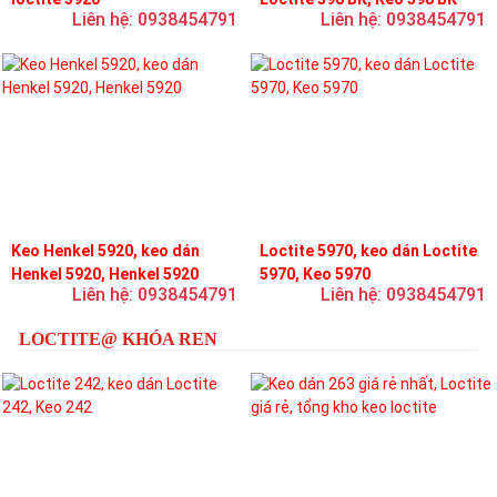
Liên hệ: 0938454791
Liên hệ: 0938454791
Keo Henkel 5920, keo dán
Loctite 5970, keo dán Loctite
Henkel 5920, Henkel 5920
5970, Keo 5970
Liên hệ: 0938454791
Liên hệ: 0938454791
LOCTITE@ KHÓA REN