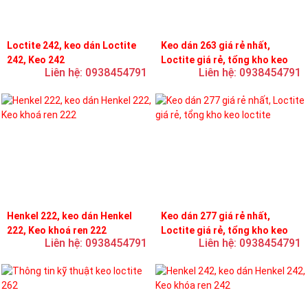
Loctite 242, keo dán Loctite
Keo dán 263 giá rẻ nhất,
242, Keo 242
Loctite giá rẻ, tổng kho keo
Liên hệ: 0938454791
Liên hệ: 0938454791
loctite
Henkel 222, keo dán Henkel
Keo dán 277 giá rẻ nhất,
222, Keo khoá ren 222
Loctite giá rẻ, tổng kho keo
Liên hệ: 0938454791
Liên hệ: 0938454791
loctite