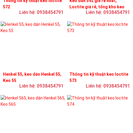
Thông tin kỹ thuật keo loctite
Keo dán 592 giá rẻ nhất,
572
Loctite giá rẻ, tổng kho keo
Liên hệ: 0938454791
Liên hệ: 0938454791
loctite
Henkel 55, keo dán Henkel 55,
Thông tin kỹ thuật keo loctite
Keo 55
573
Liên hệ: 0938454791
Liên hệ: 0938454791