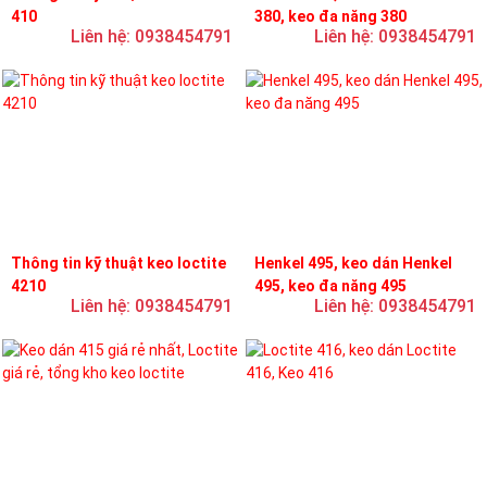
410
380, keo đa năng 380
Liên hệ: 0938454791
Liên hệ: 0938454791
Thông tin kỹ thuật keo loctite
Henkel 495, keo dán Henkel
4210
495, keo đa năng 495
Liên hệ: 0938454791
Liên hệ: 0938454791