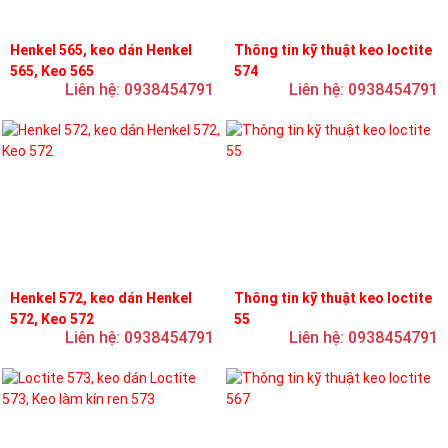
Henkel 565, keo dán Henkel
Thông tin kỹ thuật keo loctite
565, Keo 565
574
Liên hệ: 0938454791
Liên hệ: 0938454791
Henkel 572, keo dán Henkel
Thông tin kỹ thuật keo loctite
572, Keo 572
55
Liên hệ: 0938454791
Liên hệ: 0938454791