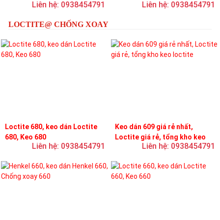
Liên hệ: 0938454791
Liên hệ: 0938454791
loctite
LOCTITE@ CHỐNG XOAY
Loctite 680, keo dán Loctite
Keo dán 609 giá rẻ nhất,
680, Keo 680
Loctite giá rẻ, tổng kho keo
Liên hệ: 0938454791
Liên hệ: 0938454791
loctite