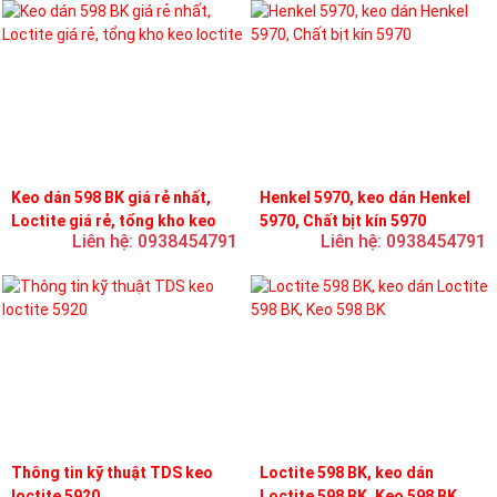
Keo dán 598 BK giá rẻ nhất,
Henkel 5970, keo dán Henkel
Loctite giá rẻ, tổng kho keo
5970, Chất bịt kín 5970
Liên hệ: 0938454791
Liên hệ: 0938454791
loctite
Thông tin kỹ thuật TDS keo
Loctite 598 BK, keo dán
loctite 5920
Loctite 598 BK, Keo 598 BK