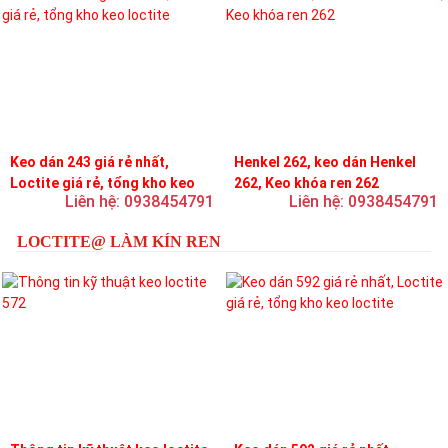
Keo dán 243 giá rẻ nhất,
Henkel 262, keo dán Henkel
Loctite giá rẻ, tổng kho keo
262, Keo khóa ren 262
Liên hệ: 0938454791
Liên hệ: 0938454791
loctite
LOCTITE@ LÀM KÍN REN