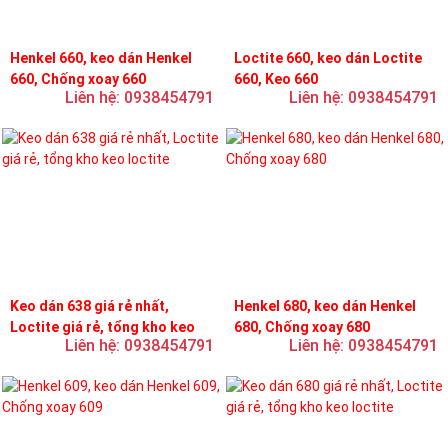
Henkel 660, keo dán Henkel
Loctite 660, keo dán Loctite
660, Chống xoay 660
660, Keo 660
Liên hệ: 0938454791
Liên hệ: 0938454791
Keo dán 638 giá rẻ nhất,
Henkel 680, keo dán Henkel
Loctite giá rẻ, tổng kho keo
680, Chống xoay 680
Liên hệ: 0938454791
Liên hệ: 0938454791
loctite