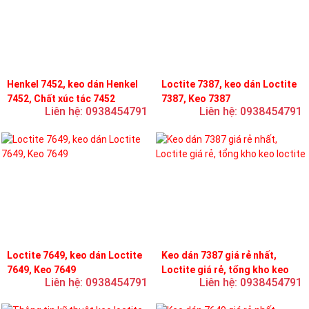
Henkel 7452, keo dán Henkel
Loctite 7387, keo dán Loctite
7452, Chất xúc tác 7452
7387, Keo 7387
Liên hệ: 0938454791
Liên hệ: 0938454791
Loctite 7649, keo dán Loctite
Keo dán 7387 giá rẻ nhất,
7649, Keo 7649
Loctite giá rẻ, tổng kho keo
Liên hệ: 0938454791
Liên hệ: 0938454791
loctite