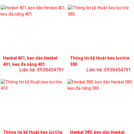
Henkel 401, keo dán Henkel
Thông tin kỹ thuật keo loctite
401, keo đa năng 401
380
Liên hệ: 0938454791
Liên hệ: 0938454791
Thông tin kỹ thuật keo loctite
Henkel 380, keo dán Henkel