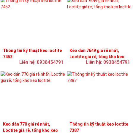
Thông tin kỹ thuật keo loctite
Keo dán 7649 giá rẻ nhất,
7452
Loctite giá rẻ, tổng kho keo
Liên hệ: 0938454791
Liên hệ: 0938454791
loctite
Keo dán 770 giá rẻ nhất,
Thông tin kỹ thuật keo loctite
Loctite giá rẻ, tổng kho keo
7387