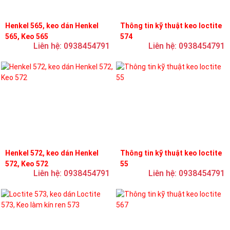
Henkel 565, keo dán Henkel
Thông tin kỹ thuật keo loctite
565, Keo 565
574
Liên hệ: 0938454791
Liên hệ: 0938454791
Henkel 572, keo dán Henkel
Thông tin kỹ thuật keo loctite
572, Keo 572
55
Liên hệ: 0938454791
Liên hệ: 0938454791