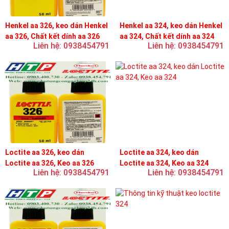
Henkel aa 326, keo dán Henkel
Henkel aa 324, keo dán Henkel
aa 326, Chất kết dính aa 326
aa 324, Chất kết dính aa 324
Liên hệ: 0938454791
Liên hệ: 0938454791
Loctite aa 326, keo dán
Loctite aa 324, keo dán
Loctite aa 326, Keo aa 326
Loctite aa 324, Keo aa 324
Liên hệ: 0938454791
Liên hệ: 0938454791