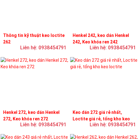
Thông tin kỹ thuật keo loctite
Henkel 242, keo dán Henkel
262
242, Keo khóa ren 242
Liên hệ: 0938454791
Liên hệ: 0938454791
Henkel 272, keo dán Henkel
Keo dán 272 giá rẻ nhất,
272, Keo khóa ren 272
Loctite giá rẻ, tổng kho keo
Liên hệ: 0938454791
Liên hệ: 0938454791
loctite