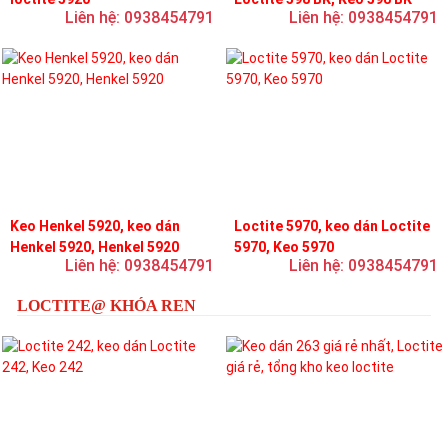
Liên hệ: 0938454791
Liên hệ: 0938454791
Keo Henkel 5920, keo dán
Loctite 5970, keo dán Loctite
Henkel 5920, Henkel 5920
5970, Keo 5970
Liên hệ: 0938454791
Liên hệ: 0938454791
LOCTITE@ KHÓA REN