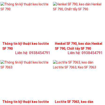
Thông tin kỹ thuật keo loctite
Henkel SF 790, keo dán Henkel
SF 790
SF 790, Chất tẩy SF 790
Liên hệ: 0938454791
Liên hệ: 0938454791
Thông tin kỹ thuật keo loctite
Loctite SF 7063, keo dán