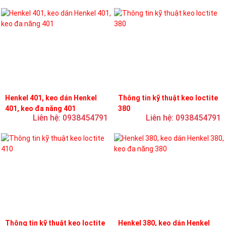
Henkel 401, keo dán Henkel
Thông tin kỹ thuật keo loctite
401, keo đa năng 401
380
Liên hệ: 0938454791
Liên hệ: 0938454791
Thông tin kỹ thuật keo loctite
Henkel 380, keo dán Henkel