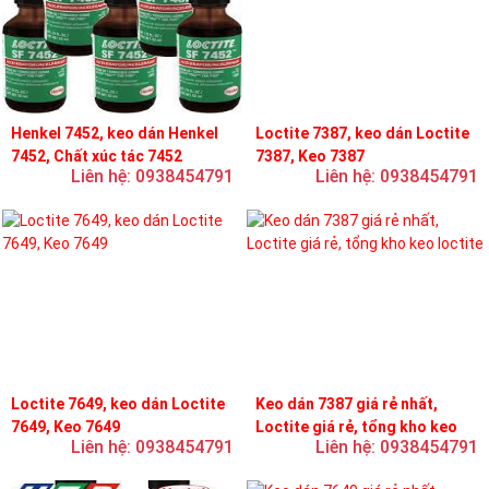
Henkel 7452, keo dán Henkel
Loctite 7387, keo dán Loctite
7452, Chất xúc tác 7452
7387, Keo 7387
Liên hệ: 0938454791
Liên hệ: 0938454791
Loctite 7649, keo dán Loctite
Keo dán 7387 giá rẻ nhất,
7649, Keo 7649
Loctite giá rẻ, tổng kho keo
Liên hệ: 0938454791
Liên hệ: 0938454791
loctite