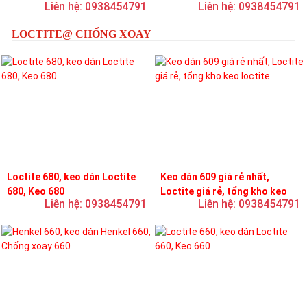
Liên hệ: 0938454791
Liên hệ: 0938454791
loctite
LOCTITE@ CHỐNG XOAY
Loctite 680, keo dán Loctite
Keo dán 609 giá rẻ nhất,
680, Keo 680
Loctite giá rẻ, tổng kho keo
Liên hệ: 0938454791
Liên hệ: 0938454791
loctite