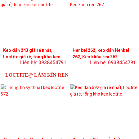
Keo dán 243 giá rẻ nhất,
Henkel 262, keo dán Henkel
Loctite giá rẻ, tổng kho keo
262, Keo khóa ren 262
Liên hệ: 0938454791
Liên hệ: 0938454791
loctite
LOCTITE@ LÀM KÍN REN