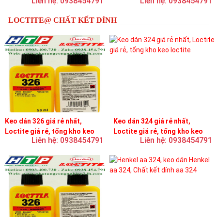
Liên hệ: 0938454791
Liên hệ: 0938454791
LOCTITE@ CHẤT KẾT DÍNH
Keo dán 326 giá rẻ nhất,
Keo dán 324 giá rẻ nhất,
Loctite giá rẻ, tổng kho keo
Loctite giá rẻ, tổng kho keo
Liên hệ: 0938454791
Liên hệ: 0938454791
loctite
loctite