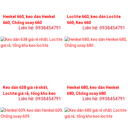
Henkel 660, keo dán Henkel
Loctite 660, keo dán Loctite
660, Chống xoay 660
660, Keo 660
Liên hệ: 0938454791
Liên hệ: 0938454791
Keo dán 638 giá rẻ nhất,
Henkel 680, keo dán Henkel
Loctite giá rẻ, tổng kho keo
680, Chống xoay 680
Liên hệ: 0938454791
Liên hệ: 0938454791
loctite