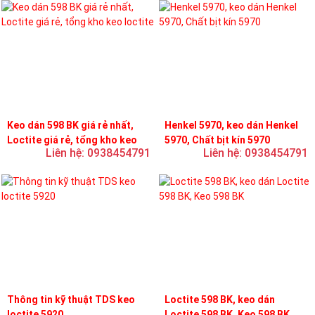
Keo dán 598 BK giá rẻ nhất,
Henkel 5970, keo dán Henkel
Loctite giá rẻ, tổng kho keo
5970, Chất bịt kín 5970
Liên hệ: 0938454791
Liên hệ: 0938454791
loctite
Thông tin kỹ thuật TDS keo
Loctite 598 BK, keo dán
loctite 5920
Loctite 598 BK, Keo 598 BK