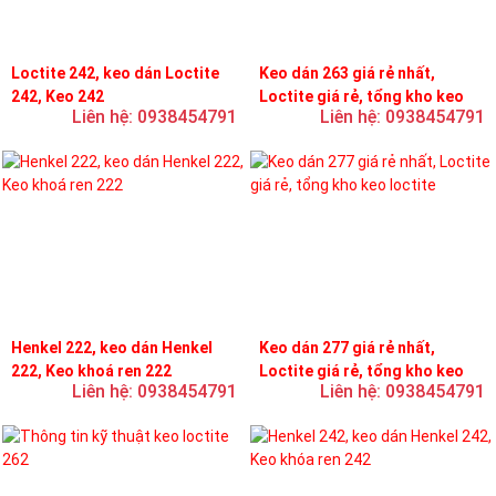
Loctite 242, keo dán Loctite
Keo dán 263 giá rẻ nhất,
242, Keo 242
Loctite giá rẻ, tổng kho keo
Liên hệ: 0938454791
Liên hệ: 0938454791
loctite
Henkel 222, keo dán Henkel
Keo dán 277 giá rẻ nhất,
222, Keo khoá ren 222
Loctite giá rẻ, tổng kho keo
Liên hệ: 0938454791
Liên hệ: 0938454791
loctite