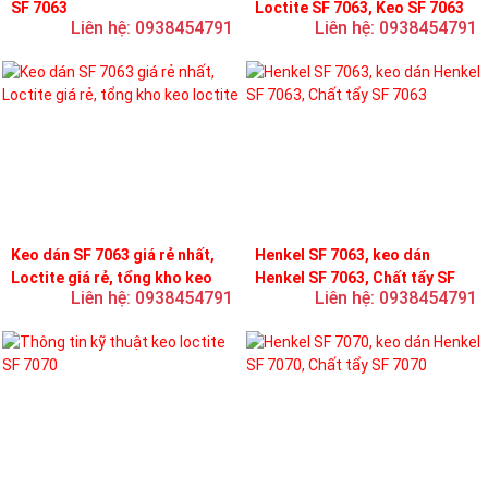
SF 7063
Loctite SF 7063, Keo SF 7063
Liên hệ: 0938454791
Liên hệ: 0938454791
Keo dán SF 7063 giá rẻ nhất,
Henkel SF 7063, keo dán
Loctite giá rẻ, tổng kho keo
Henkel SF 7063, Chất tẩy SF
Liên hệ: 0938454791
Liên hệ: 0938454791
loctite
7063