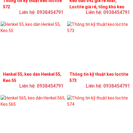
Thông tin kỹ thuật keo loctite
Keo dán 592 giá rẻ nhất,
572
Loctite giá rẻ, tổng kho keo
Liên hệ: 0938454791
Liên hệ: 0938454791
loctite
Henkel 55, keo dán Henkel 55,
Thông tin kỹ thuật keo loctite
Keo 55
573
Liên hệ: 0938454791
Liên hệ: 0938454791