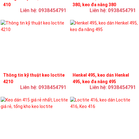
410
380, keo đa năng 380
Liên hệ: 0938454791
Liên hệ: 0938454791
Thông tin kỹ thuật keo loctite
Henkel 495, keo dán Henkel
4210
495, keo đa năng 495
Liên hệ: 0938454791
Liên hệ: 0938454791