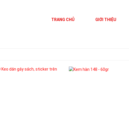
TRANG CHỦ
GIỚI THIỆU