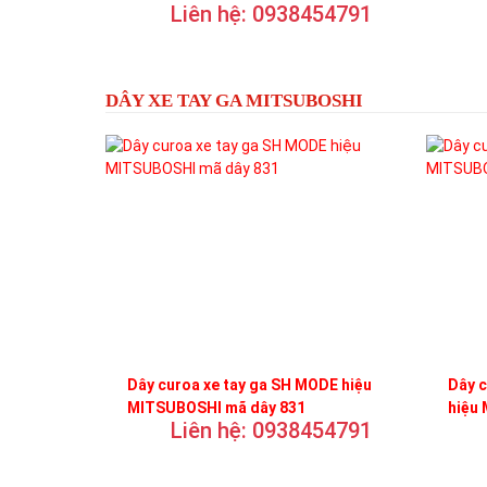
Liên hệ: 0938454791
DÂY XE TAY GA MITSUBOSHI
Dây curoa xe tay ga SH MODE hiệu
Dây 
MITSUBOSHI mã dây 831
hiệu
Liên hệ: 0938454791