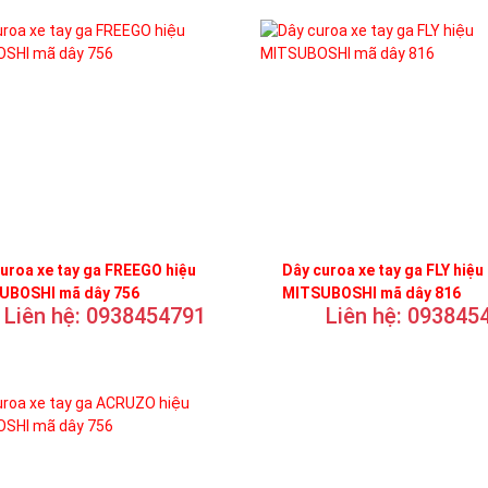
uroa xe tay ga FREEGO hiệu
Dây curoa xe tay ga FLY hiệu
UBOSHI mã dây 756
MITSUBOSHI mã dây 816
Liên hệ: 0938454791
Liên hệ: 093845