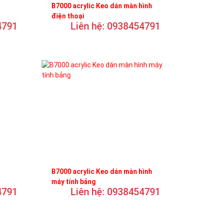
B7000 acrylic Keo dán màn hình
điện thoại
4791
Liên hệ: 0938454791
B7000 acrylic Keo dán màn hình
máy tính bảng
4791
Liên hệ: 0938454791