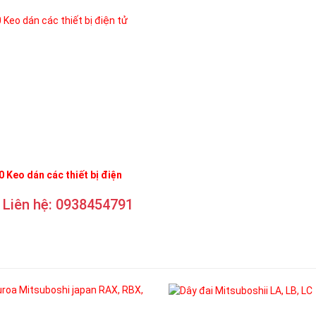
 Keo dán các thiết bị điện
Liên hệ: 0938454791