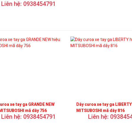
Liên hệ: 0938454791
curoa xe tay ga GRANDE NEW
Dây curoa xe tay ga LIBERTY
 MITSUBOSHI mã dây 756
MITSUBOSHI mã dây 816
Liên hệ: 0938454791
Liên hệ: 093845