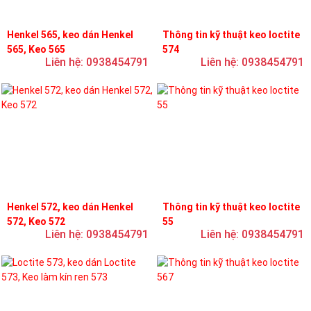
Henkel 565, keo dán Henkel
Thông tin kỹ thuật keo loctite
565, Keo 565
574
Liên hệ: 0938454791
Liên hệ: 0938454791
Henkel 572, keo dán Henkel
Thông tin kỹ thuật keo loctite
572, Keo 572
55
Liên hệ: 0938454791
Liên hệ: 0938454791