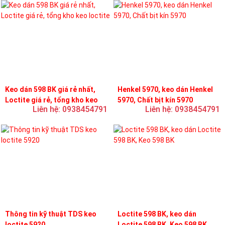
Keo dán 598 BK giá rẻ nhất,
Henkel 5970, keo dán Henkel
Loctite giá rẻ, tổng kho keo
5970, Chất bịt kín 5970
Liên hệ: 0938454791
Liên hệ: 0938454791
loctite
Thông tin kỹ thuật TDS keo
Loctite 598 BK, keo dán
loctite 5920
Loctite 598 BK, Keo 598 BK