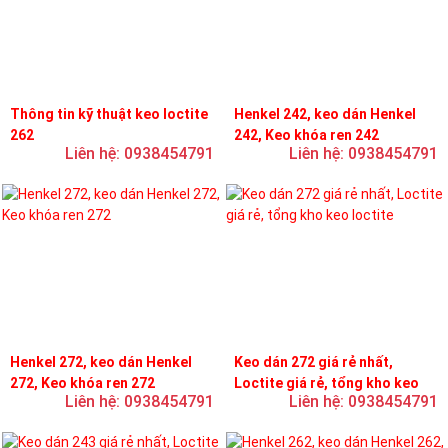
Thông tin kỹ thuật keo loctite
Henkel 242, keo dán Henkel
262
242, Keo khóa ren 242
Liên hệ: 0938454791
Liên hệ: 0938454791
Henkel 272, keo dán Henkel
Keo dán 272 giá rẻ nhất,
272, Keo khóa ren 272
Loctite giá rẻ, tổng kho keo
Liên hệ: 0938454791
Liên hệ: 0938454791
loctite