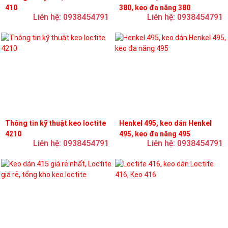
410
380, keo đa năng 380
Liên hệ: 0938454791
Liên hệ: 0938454791
Thông tin kỹ thuật keo loctite
Henkel 495, keo dán Henkel
4210
495, keo đa năng 495
Liên hệ: 0938454791
Liên hệ: 0938454791