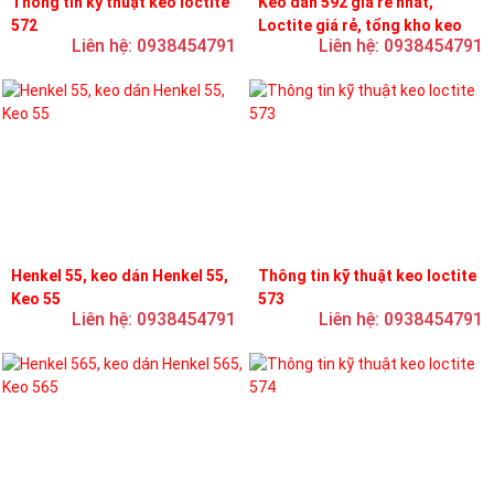
Thông tin kỹ thuật keo loctite
Keo dán 592 giá rẻ nhất,
572
Loctite giá rẻ, tổng kho keo
Liên hệ: 0938454791
Liên hệ: 0938454791
loctite
Henkel 55, keo dán Henkel 55,
Thông tin kỹ thuật keo loctite
Keo 55
573
Liên hệ: 0938454791
Liên hệ: 0938454791