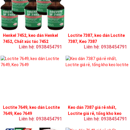
Henkel 7452, keo dán Henkel
Loctite 7387, keo dán Loctite
7452, Chất xúc tác 7452
7387, Keo 7387
Liên hệ: 0938454791
Liên hệ: 0938454791
Loctite 7649, keo dán Loctite
Keo dán 7387 giá rẻ nhất,
7649, Keo 7649
Loctite giá rẻ, tổng kho keo
Liên hệ: 0938454791
Liên hệ: 0938454791
loctite