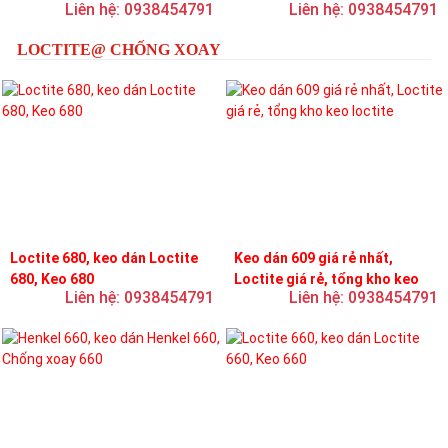
Liên hệ: 0938454791
Liên hệ: 0938454791
loctite
LOCTITE@ CHỐNG XOAY
Loctite 680, keo dán Loctite
Keo dán 609 giá rẻ nhất,
680, Keo 680
Loctite giá rẻ, tổng kho keo
Liên hệ: 0938454791
Liên hệ: 0938454791
loctite