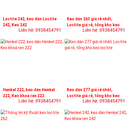
Loctite 242, keo dán Loctite
Keo dán 263 giá rẻ nhất,
242, Keo 242
Loctite giá rẻ, tổng kho keo
Liên hệ: 0938454791
Liên hệ: 0938454791
loctite
Henkel 222, keo dán Henkel
Keo dán 277 giá rẻ nhất,
222, Keo khoá ren 222
Loctite giá rẻ, tổng kho keo
Liên hệ: 0938454791
Liên hệ: 0938454791
loctite