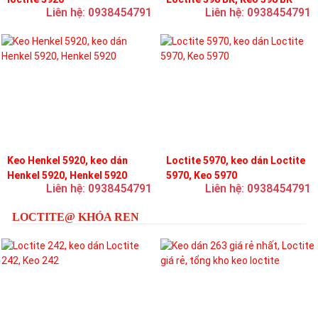
Liên hệ: 0938454791
Liên hệ: 0938454791
Keo Henkel 5920, keo dán
Loctite 5970, keo dán Loctite
Henkel 5920, Henkel 5920
5970, Keo 5970
Liên hệ: 0938454791
Liên hệ: 0938454791
LOCTITE@ KHÓA REN