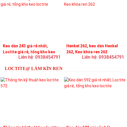
Keo dán 243 giá rẻ nhất,
Henkel 262, keo dán Henkel
Loctite giá rẻ, tổng kho keo
262, Keo khóa ren 262
Liên hệ: 0938454791
Liên hệ: 0938454791
loctite
LOCTITE@ LÀM KÍN REN