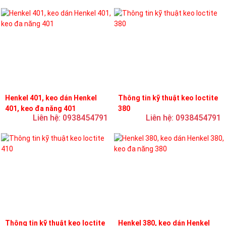
Henkel 401, keo dán Henkel
Thông tin kỹ thuật keo loctite
401, keo đa năng 401
380
Liên hệ: 0938454791
Liên hệ: 0938454791
Thông tin kỹ thuật keo loctite
Henkel 380, keo dán Henkel