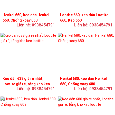
Henkel 660, keo dán Henkel
Loctite 660, keo dán Loctite
660, Chống xoay 660
660, Keo 660
Liên hệ: 0938454791
Liên hệ: 0938454791
Keo dán 638 giá rẻ nhất,
Henkel 680, keo dán Henkel
Loctite giá rẻ, tổng kho keo
680, Chống xoay 680
Liên hệ: 0938454791
Liên hệ: 0938454791
loctite