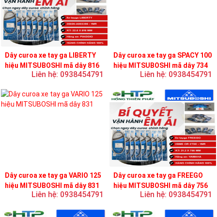
Dây curoa xe tay ga LIBERTY
Dây curoa xe tay ga SPACY 100
hiệu MITSUBOSHI mã dây 816
hiệu MITSUBOSHI mã dây 734
Liên hệ: 0938454791
Liên hệ: 0938454791
Dây curoa xe tay ga VARIO 125
Dây curoa xe tay ga FREEGO
hiệu MITSUBOSHI mã dây 831
hiệu MITSUBOSHI mã dây 756
Liên hệ: 0938454791
Liên hệ: 0938454791