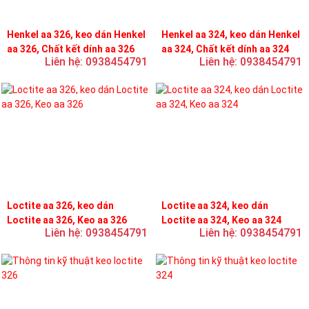
Henkel aa 326, keo dán Henkel
Henkel aa 324, keo dán Henkel
aa 326, Chất kết dính aa 326
aa 324, Chất kết dính aa 324
Liên hệ: 0938454791
Liên hệ: 0938454791
Loctite aa 326, keo dán
Loctite aa 324, keo dán
Loctite aa 326, Keo aa 326
Loctite aa 324, Keo aa 324
Liên hệ: 0938454791
Liên hệ: 0938454791