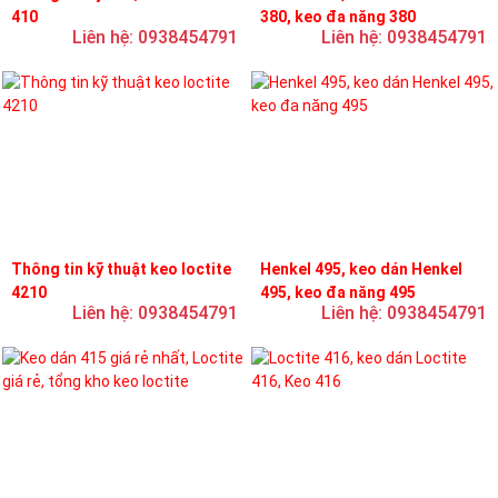
410
380, keo đa năng 380
Liên hệ: 0938454791
Liên hệ: 0938454791
Thông tin kỹ thuật keo loctite
Henkel 495, keo dán Henkel
4210
495, keo đa năng 495
Liên hệ: 0938454791
Liên hệ: 0938454791