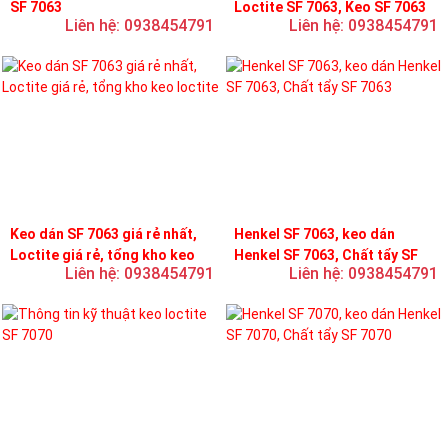
SF 7063
Loctite SF 7063, Keo SF 7063
Liên hệ: 0938454791
Liên hệ: 0938454791
Keo dán SF 7063 giá rẻ nhất,
Henkel SF 7063, keo dán
Loctite giá rẻ, tổng kho keo
Henkel SF 7063, Chất tẩy SF
Liên hệ: 0938454791
Liên hệ: 0938454791
loctite
7063