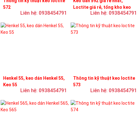
Thông tin kỹ thuật keo loctite
Keo dán 592 giá rẻ nhất,
572
Loctite giá rẻ, tổng kho keo
Liên hệ: 0938454791
Liên hệ: 0938454791
loctite
Henkel 55, keo dán Henkel 55,
Thông tin kỹ thuật keo loctite
Keo 55
573
Liên hệ: 0938454791
Liên hệ: 0938454791