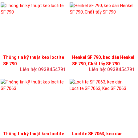
Thông tin kỹ thuật keo loctite
Henkel SF 790, keo dán Henkel
SF 790
SF 790, Chất tẩy SF 790
Liên hệ: 0938454791
Liên hệ: 0938454791
Thông tin kỹ thuật keo loctite
Loctite SF 7063, keo dán