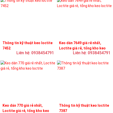
Thông tin kỹ thuật keo loctite
Keo dán 7649 giá rẻ nhất,
7452
Loctite giá rẻ, tổng kho keo
Liên hệ: 0938454791
Liên hệ: 0938454791
loctite
Keo dán 770 giá rẻ nhất,
Thông tin kỹ thuật keo loctite
Loctite giá rẻ, tổng kho keo
7387