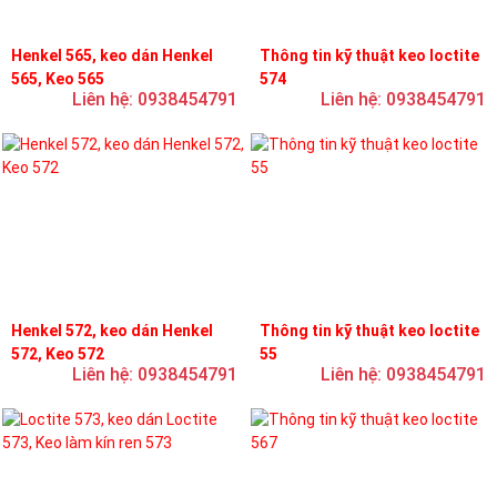
Henkel 565, keo dán Henkel
Thông tin kỹ thuật keo loctite
565, Keo 565
574
Liên hệ: 0938454791
Liên hệ: 0938454791
Henkel 572, keo dán Henkel
Thông tin kỹ thuật keo loctite
572, Keo 572
55
Liên hệ: 0938454791
Liên hệ: 0938454791