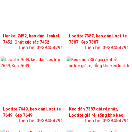
Henkel 7452, keo dán Henkel
Loctite 7387, keo dán Loctite
7452, Chất xúc tác 7452
7387, Keo 7387
Liên hệ: 0938454791
Liên hệ: 0938454791
Loctite 7649, keo dán Loctite
Keo dán 7387 giá rẻ nhất,
7649, Keo 7649
Loctite giá rẻ, tổng kho keo
Liên hệ: 0938454791
Liên hệ: 0938454791
loctite