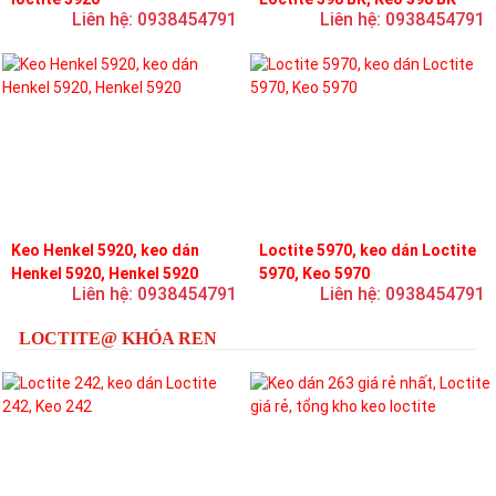
Liên hệ: 0938454791
Liên hệ: 0938454791
Keo Henkel 5920, keo dán
Loctite 5970, keo dán Loctite
Henkel 5920, Henkel 5920
5970, Keo 5970
Liên hệ: 0938454791
Liên hệ: 0938454791
LOCTITE@ KHÓA REN