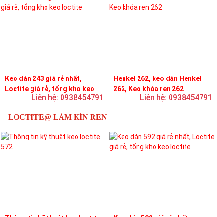
Keo dán 243 giá rẻ nhất,
Henkel 262, keo dán Henkel
Loctite giá rẻ, tổng kho keo
262, Keo khóa ren 262
Liên hệ: 0938454791
Liên hệ: 0938454791
loctite
LOCTITE@ LÀM KÍN REN