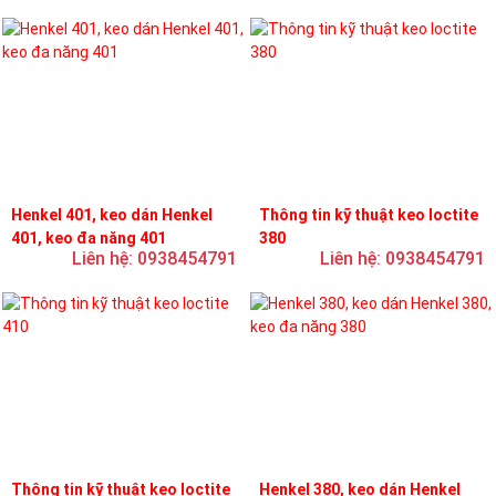
Henkel 401, keo dán Henkel
Thông tin kỹ thuật keo loctite
401, keo đa năng 401
380
Liên hệ: 0938454791
Liên hệ: 0938454791
Thông tin kỹ thuật keo loctite
Henkel 380, keo dán Henkel