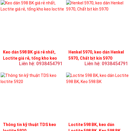
Keo dán 598 BK giá rẻ nhất,
Henkel 5970, keo dán Henkel
Loctite giá rẻ, tổng kho keo
5970, Chất bịt kín 5970
Liên hệ: 0938454791
Liên hệ: 0938454791
loctite
Thông tin kỹ thuật TDS keo
Loctite 598 BK, keo dán
loctite 5920
Loctite 598 BK, Keo 598 BK