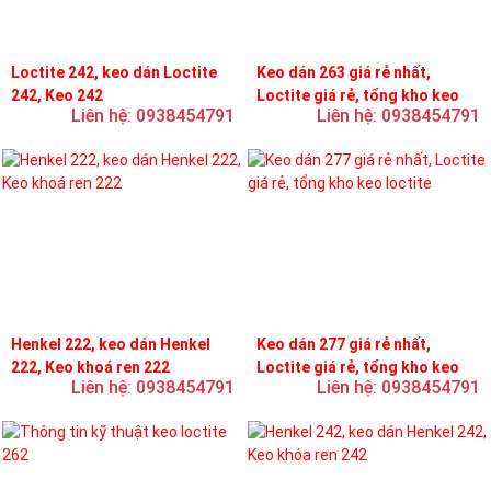
Loctite 242, keo dán Loctite
Keo dán 263 giá rẻ nhất,
242, Keo 242
Loctite giá rẻ, tổng kho keo
Liên hệ: 0938454791
Liên hệ: 0938454791
loctite
Henkel 222, keo dán Henkel
Keo dán 277 giá rẻ nhất,
222, Keo khoá ren 222
Loctite giá rẻ, tổng kho keo
Liên hệ: 0938454791
Liên hệ: 0938454791
loctite