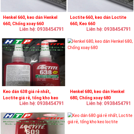
Henkel 660, keo dán Henkel
Loctite 660, keo dán Loctite
660, Chống xoay 660
660, Keo 660
Liên hệ: 0938454791
Liên hệ: 0938454791
Keo dán 638 giá rẻ nhất,
Henkel 680, keo dán Henkel
Loctite giá rẻ, tổng kho keo
680, Chống xoay 680
Liên hệ: 0938454791
Liên hệ: 0938454791
loctite