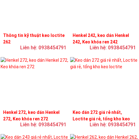
Thông tin kỹ thuật keo loctite
Henkel 242, keo dán Henkel
262
242, Keo khóa ren 242
Liên hệ: 0938454791
Liên hệ: 0938454791
Henkel 272, keo dán Henkel
Keo dán 272 giá rẻ nhất,
272, Keo khóa ren 272
Loctite giá rẻ, tổng kho keo
Liên hệ: 0938454791
Liên hệ: 0938454791
loctite