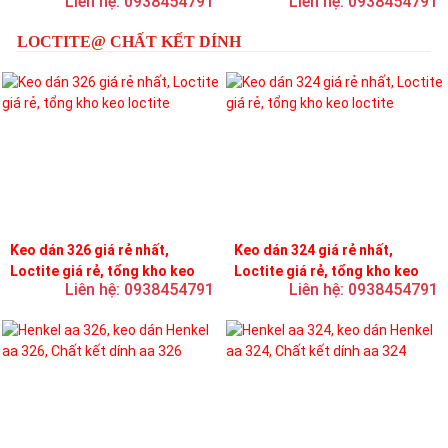
Liên hệ: 0938454791
Liên hệ: 0938454791
LOCTITE@ CHẤT KẾT DÍNH
Keo dán 326 giá rẻ nhất,
Keo dán 324 giá rẻ nhất,
Loctite giá rẻ, tổng kho keo
Loctite giá rẻ, tổng kho keo
Liên hệ: 0938454791
Liên hệ: 0938454791
loctite
loctite