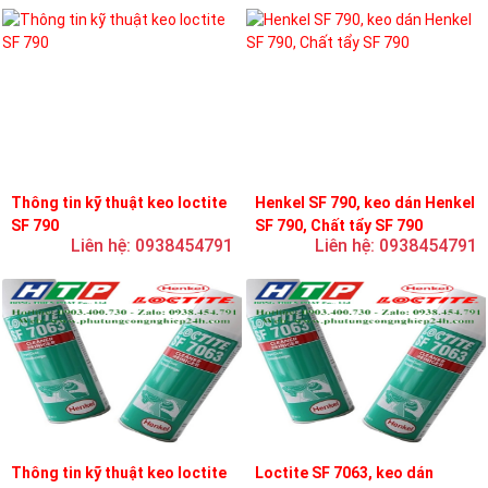
Thông tin kỹ thuật keo loctite
Henkel SF 790, keo dán Henkel
SF 790
SF 790, Chất tẩy SF 790
Liên hệ: 0938454791
Liên hệ: 0938454791
Thông tin kỹ thuật keo loctite
Loctite SF 7063, keo dán