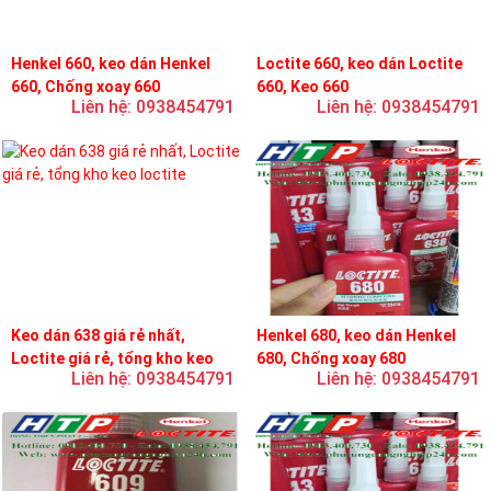
Henkel 660, keo dán Henkel
Loctite 660, keo dán Loctite
660, Chống xoay 660
660, Keo 660
Liên hệ: 0938454791
Liên hệ: 0938454791
Keo dán 638 giá rẻ nhất,
Henkel 680, keo dán Henkel
Loctite giá rẻ, tổng kho keo
680, Chống xoay 680
Liên hệ: 0938454791
Liên hệ: 0938454791
loctite