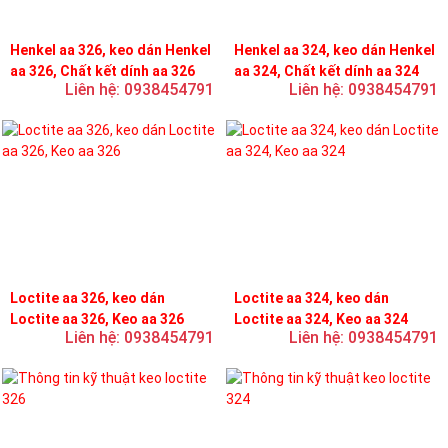
Henkel aa 326, keo dán Henkel
Henkel aa 324, keo dán Henkel
aa 326, Chất kết dính aa 326
aa 324, Chất kết dính aa 324
Liên hệ: 0938454791
Liên hệ: 0938454791
Loctite aa 326, keo dán
Loctite aa 324, keo dán
Loctite aa 326, Keo aa 326
Loctite aa 324, Keo aa 324
Liên hệ: 0938454791
Liên hệ: 0938454791