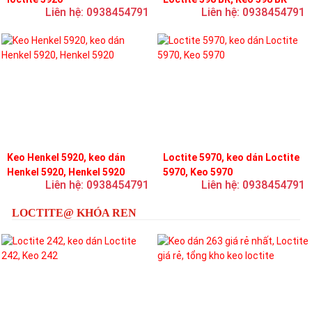
Liên hệ: 0938454791
Liên hệ: 0938454791
Keo Henkel 5920, keo dán
Loctite 5970, keo dán Loctite
Henkel 5920, Henkel 5920
5970, Keo 5970
Liên hệ: 0938454791
Liên hệ: 0938454791
LOCTITE@ KHÓA REN