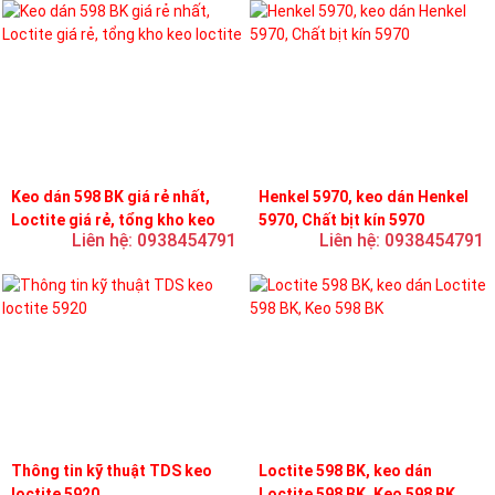
Keo dán 598 BK giá rẻ nhất,
Henkel 5970, keo dán Henkel
Loctite giá rẻ, tổng kho keo
5970, Chất bịt kín 5970
Liên hệ: 0938454791
Liên hệ: 0938454791
loctite
Thông tin kỹ thuật TDS keo
Loctite 598 BK, keo dán
loctite 5920
Loctite 598 BK, Keo 598 BK