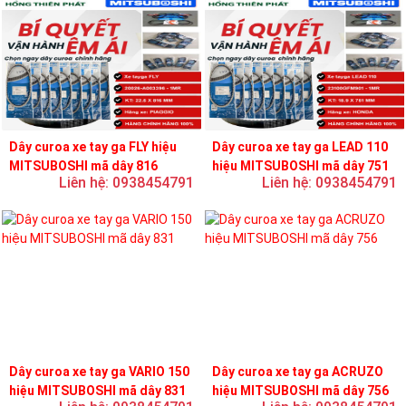
Dây curoa xe tay ga FLY hiệu
Dây curoa xe tay ga LEAD 110
MITSUBOSHI mã dây 816
hiệu MITSUBOSHI mã dây 751
Liên hệ: 0938454791
Liên hệ: 0938454791
Dây curoa xe tay ga VARIO 150
Dây curoa xe tay ga ACRUZO
hiệu MITSUBOSHI mã dây 831
hiệu MITSUBOSHI mã dây 756