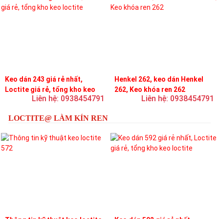
Keo dán 243 giá rẻ nhất,
Henkel 262, keo dán Henkel
Loctite giá rẻ, tổng kho keo
262, Keo khóa ren 262
Liên hệ: 0938454791
Liên hệ: 0938454791
loctite
LOCTITE@ LÀM KÍN REN