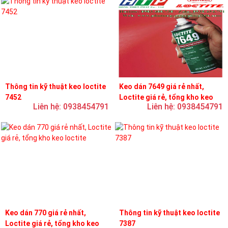
Thông tin kỹ thuật keo loctite
Keo dán 7649 giá rẻ nhất,
7452
Loctite giá rẻ, tổng kho keo
Liên hệ: 0938454791
Liên hệ: 0938454791
loctite
Keo dán 770 giá rẻ nhất,
Thông tin kỹ thuật keo loctite
Loctite giá rẻ, tổng kho keo
7387