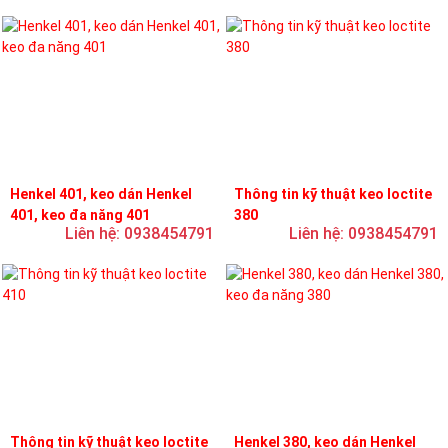
Henkel 401, keo dán Henkel
Thông tin kỹ thuật keo loctite
401, keo đa năng 401
380
Liên hệ: 0938454791
Liên hệ: 0938454791
Thông tin kỹ thuật keo loctite
Henkel 380, keo dán Henkel