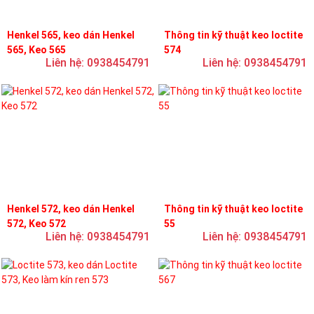
Henkel 565, keo dán Henkel
Thông tin kỹ thuật keo loctite
565, Keo 565
574
Liên hệ: 0938454791
Liên hệ: 0938454791
Henkel 572, keo dán Henkel
Thông tin kỹ thuật keo loctite
572, Keo 572
55
Liên hệ: 0938454791
Liên hệ: 0938454791