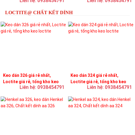
Liên hệ: 0938454791
Liên hệ: 0938454791
LOCTITE@ CHẤT KẾT DÍNH
Keo dán 326 giá rẻ nhất,
Keo dán 324 giá rẻ nhất,
Loctite giá rẻ, tổng kho keo
Loctite giá rẻ, tổng kho keo
Liên hệ: 0938454791
Liên hệ: 0938454791
loctite
loctite