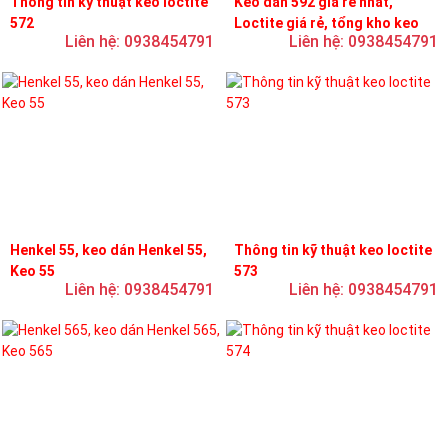
Thông tin kỹ thuật keo loctite
Keo dán 592 giá rẻ nhất,
572
Loctite giá rẻ, tổng kho keo
Liên hệ: 0938454791
Liên hệ: 0938454791
loctite
Henkel 55, keo dán Henkel 55,
Thông tin kỹ thuật keo loctite
Keo 55
573
Liên hệ: 0938454791
Liên hệ: 0938454791