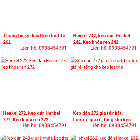
Thông tin kỹ thuật keo loctite
Henkel 242, keo dán Henkel
262
242, Keo khóa ren 242
Liên hệ: 0938454791
Liên hệ: 0938454791
Henkel 272, keo dán Henkel
Keo dán 272 giá rẻ nhất,
272, Keo khóa ren 272
Loctite giá rẻ, tổng kho keo
Liên hệ: 0938454791
Liên hệ: 0938454791
loctite