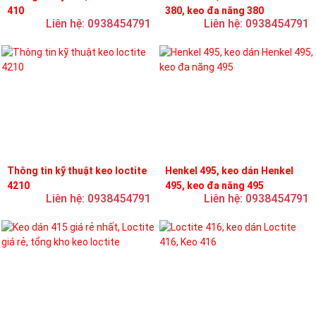
410
380, keo đa năng 380
Liên hệ: 0938454791
Liên hệ: 0938454791
Thông tin kỹ thuật keo loctite
Henkel 495, keo dán Henkel
4210
495, keo đa năng 495
Liên hệ: 0938454791
Liên hệ: 0938454791