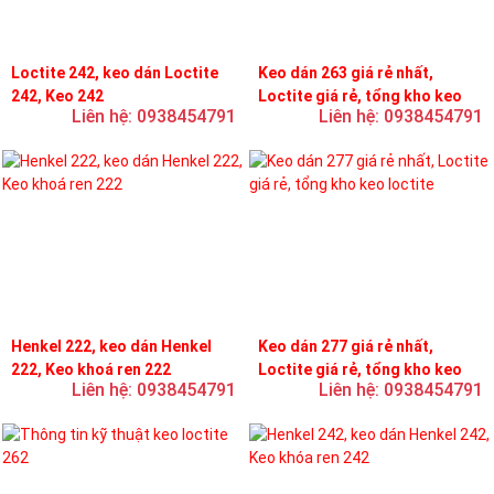
Loctite 242, keo dán Loctite
Keo dán 263 giá rẻ nhất,
242, Keo 242
Loctite giá rẻ, tổng kho keo
Liên hệ: 0938454791
Liên hệ: 0938454791
loctite
Henkel 222, keo dán Henkel
Keo dán 277 giá rẻ nhất,
222, Keo khoá ren 222
Loctite giá rẻ, tổng kho keo
Liên hệ: 0938454791
Liên hệ: 0938454791
loctite