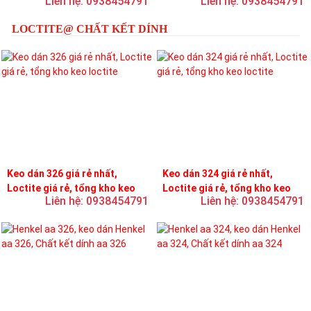
Liên hệ: 0938454791
Liên hệ: 0938454791
LOCTITE@ CHẤT KẾT DÍNH
Keo dán 326 giá rẻ nhất,
Keo dán 324 giá rẻ nhất,
Loctite giá rẻ, tổng kho keo
Loctite giá rẻ, tổng kho keo
Liên hệ: 0938454791
Liên hệ: 0938454791
loctite
loctite