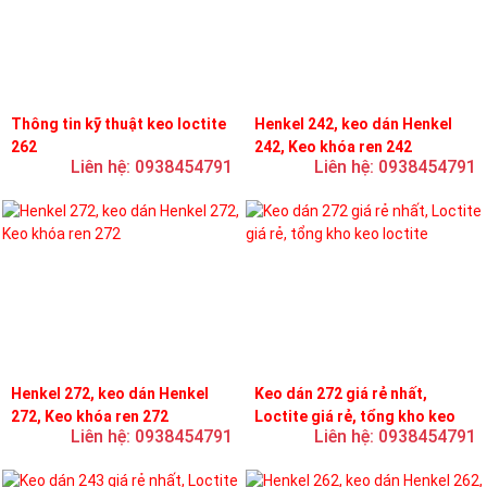
Thông tin kỹ thuật keo loctite
Henkel 242, keo dán Henkel
262
242, Keo khóa ren 242
Liên hệ: 0938454791
Liên hệ: 0938454791
Henkel 272, keo dán Henkel
Keo dán 272 giá rẻ nhất,
272, Keo khóa ren 272
Loctite giá rẻ, tổng kho keo
Liên hệ: 0938454791
Liên hệ: 0938454791
loctite