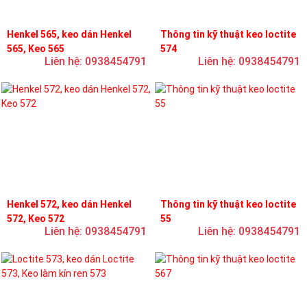
Henkel 565, keo dán Henkel
Thông tin kỹ thuật keo loctite
565, Keo 565
574
Liên hệ: 0938454791
Liên hệ: 0938454791
Henkel 572, keo dán Henkel
Thông tin kỹ thuật keo loctite
572, Keo 572
55
Liên hệ: 0938454791
Liên hệ: 0938454791