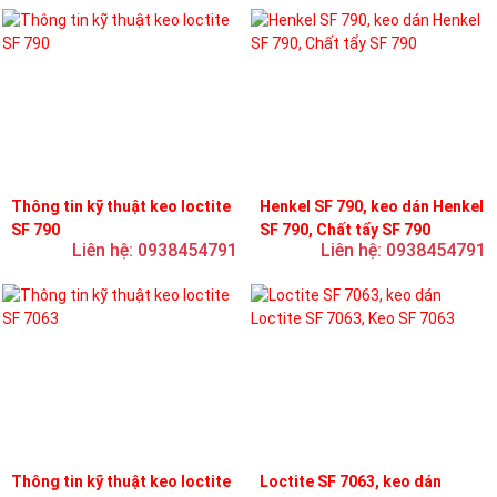
Thông tin kỹ thuật keo loctite
Henkel SF 790, keo dán Henkel
SF 790
SF 790, Chất tẩy SF 790
Liên hệ: 0938454791
Liên hệ: 0938454791
Thông tin kỹ thuật keo loctite
Loctite SF 7063, keo dán