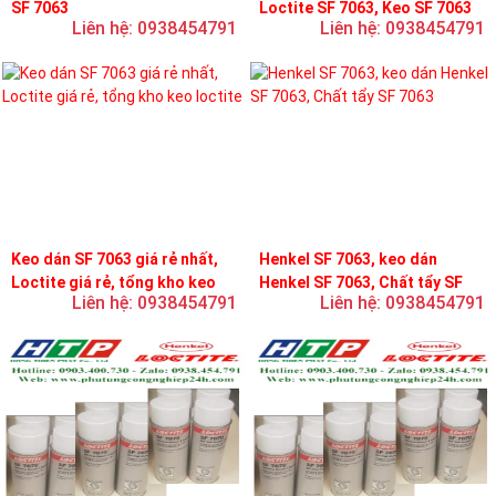
SF 7063
Loctite SF 7063, Keo SF 7063
Liên hệ: 0938454791
Liên hệ: 0938454791
Keo dán SF 7063 giá rẻ nhất,
Henkel SF 7063, keo dán
Loctite giá rẻ, tổng kho keo
Henkel SF 7063, Chất tẩy SF
Liên hệ: 0938454791
Liên hệ: 0938454791
loctite
7063