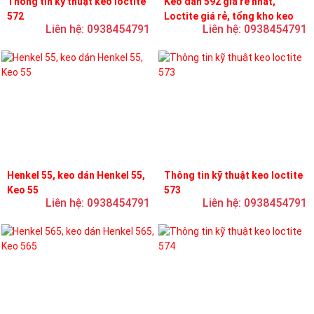
Thông tin kỹ thuật keo loctite
Keo dán 592 giá rẻ nhất,
572
Loctite giá rẻ, tổng kho keo
Liên hệ: 0938454791
Liên hệ: 0938454791
loctite
Henkel 55, keo dán Henkel 55,
Thông tin kỹ thuật keo loctite
Keo 55
573
Liên hệ: 0938454791
Liên hệ: 0938454791