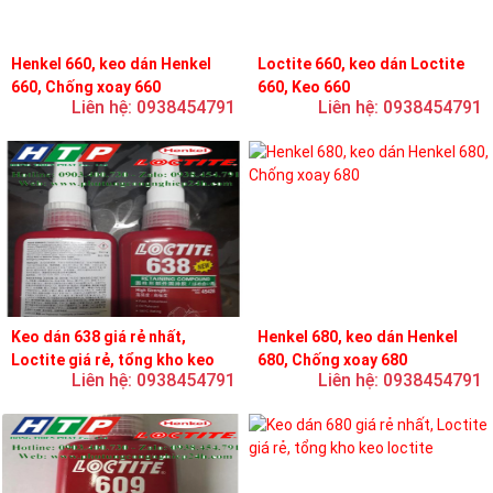
Henkel 660, keo dán Henkel
Loctite 660, keo dán Loctite
660, Chống xoay 660
660, Keo 660
Liên hệ: 0938454791
Liên hệ: 0938454791
Keo dán 638 giá rẻ nhất,
Henkel 680, keo dán Henkel
Loctite giá rẻ, tổng kho keo
680, Chống xoay 680
Liên hệ: 0938454791
Liên hệ: 0938454791
loctite