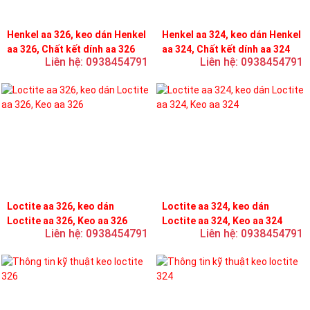
Henkel aa 326, keo dán Henkel
Henkel aa 324, keo dán Henkel
aa 326, Chất kết dính aa 326
aa 324, Chất kết dính aa 324
Liên hệ: 0938454791
Liên hệ: 0938454791
Loctite aa 326, keo dán
Loctite aa 324, keo dán
Loctite aa 326, Keo aa 326
Loctite aa 324, Keo aa 324
Liên hệ: 0938454791
Liên hệ: 0938454791