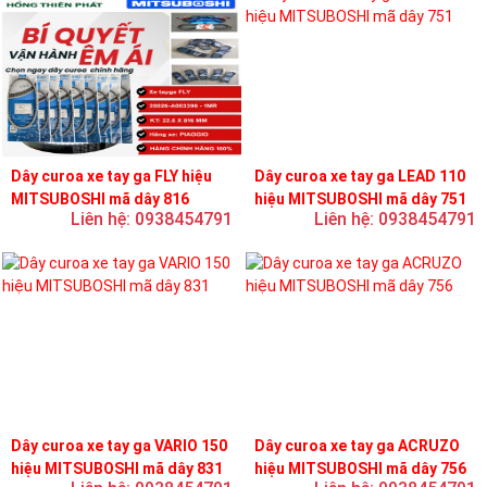
Dây curoa xe tay ga FLY hiệu
Dây curoa xe tay ga LEAD 110
MITSUBOSHI mã dây 816
hiệu MITSUBOSHI mã dây 751
Liên hệ: 0938454791
Liên hệ: 0938454791
Dây curoa xe tay ga VARIO 150
Dây curoa xe tay ga ACRUZO
hiệu MITSUBOSHI mã dây 831
hiệu MITSUBOSHI mã dây 756