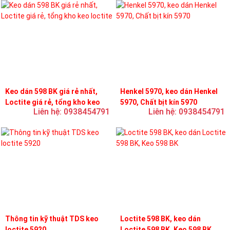
Keo dán 598 BK giá rẻ nhất,
Henkel 5970, keo dán Henkel
Loctite giá rẻ, tổng kho keo
5970, Chất bịt kín 5970
Liên hệ: 0938454791
Liên hệ: 0938454791
loctite
Thông tin kỹ thuật TDS keo
Loctite 598 BK, keo dán
loctite 5920
Loctite 598 BK, Keo 598 BK