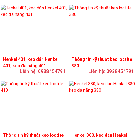
Henkel 401, keo dán Henkel
Thông tin kỹ thuật keo loctite
401, keo đa năng 401
380
Liên hệ: 0938454791
Liên hệ: 0938454791
Thông tin kỹ thuật keo loctite
Henkel 380, keo dán Henkel