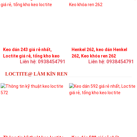
Keo dán 243 giá rẻ nhất,
Henkel 262, keo dán Henkel
Loctite giá rẻ, tổng kho keo
262, Keo khóa ren 262
Liên hệ: 0938454791
Liên hệ: 0938454791
loctite
LOCTITE@ LÀM KÍN REN