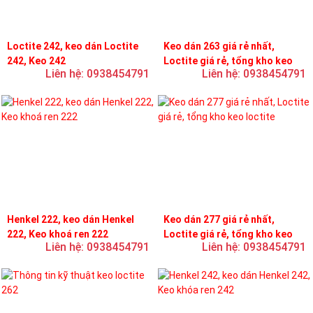
Loctite 242, keo dán Loctite
Keo dán 263 giá rẻ nhất,
242, Keo 242
Loctite giá rẻ, tổng kho keo
Liên hệ: 0938454791
Liên hệ: 0938454791
loctite
Henkel 222, keo dán Henkel
Keo dán 277 giá rẻ nhất,
222, Keo khoá ren 222
Loctite giá rẻ, tổng kho keo
Liên hệ: 0938454791
Liên hệ: 0938454791
loctite