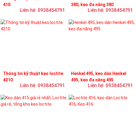
410
380, keo đa năng 380
Liên hệ: 0938454791
Liên hệ: 0938454791
Thông tin kỹ thuật keo loctite
Henkel 495, keo dán Henkel
4210
495, keo đa năng 495
Liên hệ: 0938454791
Liên hệ: 0938454791