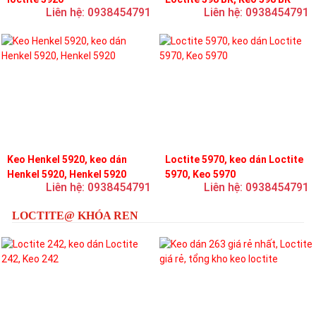
Liên hệ: 0938454791
Liên hệ: 0938454791
Keo Henkel 5920, keo dán
Loctite 5970, keo dán Loctite
Henkel 5920, Henkel 5920
5970, Keo 5970
Liên hệ: 0938454791
Liên hệ: 0938454791
LOCTITE@ KHÓA REN