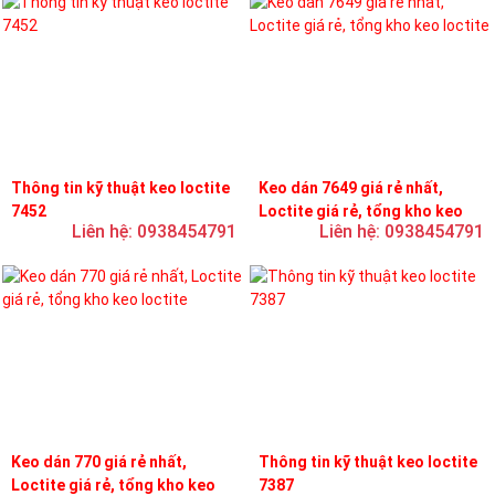
Thông tin kỹ thuật keo loctite
Keo dán 7649 giá rẻ nhất,
7452
Loctite giá rẻ, tổng kho keo
Liên hệ: 0938454791
Liên hệ: 0938454791
loctite
Keo dán 770 giá rẻ nhất,
Thông tin kỹ thuật keo loctite
Loctite giá rẻ, tổng kho keo
7387