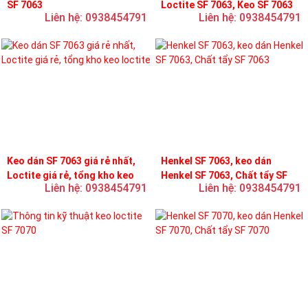
SF 7063
Loctite SF 7063, Keo SF 7063
Liên hệ: 0938454791
Liên hệ: 0938454791
Keo dán SF 7063 giá rẻ nhất,
Henkel SF 7063, keo dán
Loctite giá rẻ, tổng kho keo
Henkel SF 7063, Chất tẩy SF
Liên hệ: 0938454791
Liên hệ: 0938454791
loctite
7063