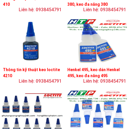
410
380, keo đa năng 380
Liên hệ: 0938454791
Liên hệ: 0938454791
Thông tin kỹ thuật keo loctite
Henkel 495, keo dán Henkel
4210
495, keo đa năng 495
Liên hệ: 0938454791
Liên hệ: 0938454791