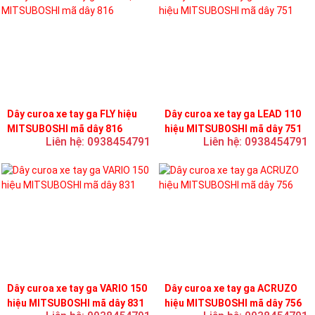
Dây curoa xe tay ga FLY hiệu
Dây curoa xe tay ga LEAD 110
MITSUBOSHI mã dây 816
hiệu MITSUBOSHI mã dây 751
Liên hệ: 0938454791
Liên hệ: 0938454791
Dây curoa xe tay ga VARIO 150
Dây curoa xe tay ga ACRUZO
hiệu MITSUBOSHI mã dây 831
hiệu MITSUBOSHI mã dây 756