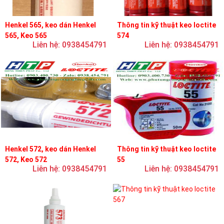
Henkel 565, keo dán Henkel
Thông tin kỹ thuật keo loctite
565, Keo 565
574
Liên hệ: 0938454791
Liên hệ: 0938454791
Henkel 572, keo dán Henkel
Thông tin kỹ thuật keo loctite
572, Keo 572
55
Liên hệ: 0938454791
Liên hệ: 0938454791