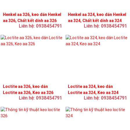
Henkel aa 326, keo dán Henkel
Henkel aa 324, keo dán Henkel
aa 326, Chất kết dính aa 326
aa 324, Chất kết dính aa 324
Liên hệ: 0938454791
Liên hệ: 0938454791
Loctite aa 326, keo dán
Loctite aa 324, keo dán
Loctite aa 326, Keo aa 326
Loctite aa 324, Keo aa 324
Liên hệ: 0938454791
Liên hệ: 0938454791