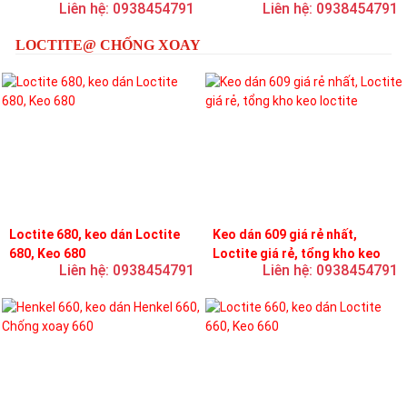
Liên hệ: 0938454791
Liên hệ: 0938454791
loctite
LOCTITE@ CHỐNG XOAY
Loctite 680, keo dán Loctite
Keo dán 609 giá rẻ nhất,
680, Keo 680
Loctite giá rẻ, tổng kho keo
Liên hệ: 0938454791
Liên hệ: 0938454791
loctite