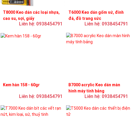
T8000 Keo dán các loại nhựa,
T6000 Keo dán gốm sứ, đính
cao su, sợi, giấy
đá, đồ trang sức
Liên hệ: 0938454791
Liên hệ: 0938454791
Kem hàn 158 - 60gr
B7000 acrylic Keo dán màn
hình máy tính bảng
Liên hệ: 0938454791
Liên hệ: 0938454791