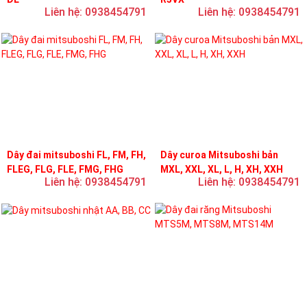
Liên hệ: 0938454791
Liên hệ: 0938454791
Dây đai mitsuboshi FL, FM, FH,
Dây curoa Mitsuboshi bản
FLEG, FLG, FLE, FMG, FHG
MXL, XXL, XL, L, H, XH, XXH
Liên hệ: 0938454791
Liên hệ: 0938454791