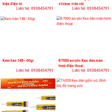
kiện điện tử
sticker trên vải
Liên hệ: 0938454791
Liên hệ: 0938454791
Kem hàn 148 - 60gr
B7000 acrylic Keo dán màn
hình điện thoại
Liên hệ: 0938454791
Liên hệ: 0938454791