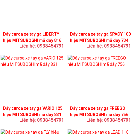
Dây curoa xe tay ga LIBERTY
Dây curoa xe tay ga SPACY 100
hiệu MITSUBOSHI mã dây 816
hiệu MITSUBOSHI mã dây 734
Liên hệ: 0938454791
Liên hệ: 0938454791
Dây curoa xe tay ga VARIO 125
Dây curoa xe tay ga FREEGO
hiệu MITSUBOSHI mã dây 831
hiệu MITSUBOSHI mã dây 756
Liên hệ: 0938454791
Liên hệ: 0938454791