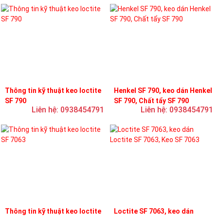
Thông tin kỹ thuật keo loctite
Henkel SF 790, keo dán Henkel
SF 790
SF 790, Chất tẩy SF 790
Liên hệ: 0938454791
Liên hệ: 0938454791
Thông tin kỹ thuật keo loctite
Loctite SF 7063, keo dán