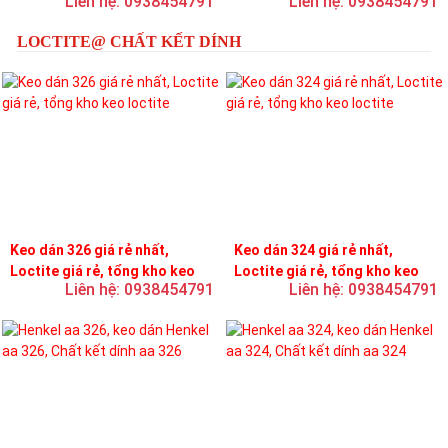
Liên hệ: 0938454791
Liên hệ: 0938454791
LOCTITE@ CHẤT KẾT DÍNH
Keo dán 326 giá rẻ nhất,
Keo dán 324 giá rẻ nhất,
Loctite giá rẻ, tổng kho keo
Loctite giá rẻ, tổng kho keo
Liên hệ: 0938454791
Liên hệ: 0938454791
loctite
loctite