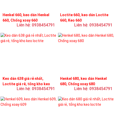
Henkel 660, keo dán Henkel
Loctite 660, keo dán Loctite
660, Chống xoay 660
660, Keo 660
Liên hệ: 0938454791
Liên hệ: 0938454791
Keo dán 638 giá rẻ nhất,
Henkel 680, keo dán Henkel
Loctite giá rẻ, tổng kho keo
680, Chống xoay 680
Liên hệ: 0938454791
Liên hệ: 0938454791
loctite