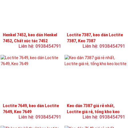
Henkel 7452, keo dán Henkel
Loctite 7387, keo dán Loctite
7452, Chất xúc tác 7452
7387, Keo 7387
Liên hệ: 0938454791
Liên hệ: 0938454791
Loctite 7649, keo dán Loctite
Keo dán 7387 giá rẻ nhất,
7649, Keo 7649
Loctite giá rẻ, tổng kho keo
Liên hệ: 0938454791
Liên hệ: 0938454791
loctite