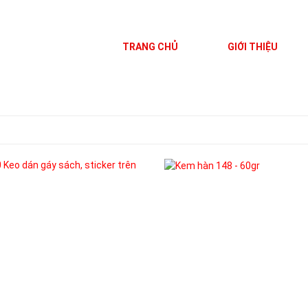
TRANG CHỦ
GIỚI THIỆU