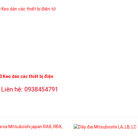
 Keo dán các thiết bị điện
Liên hệ: 0938454791