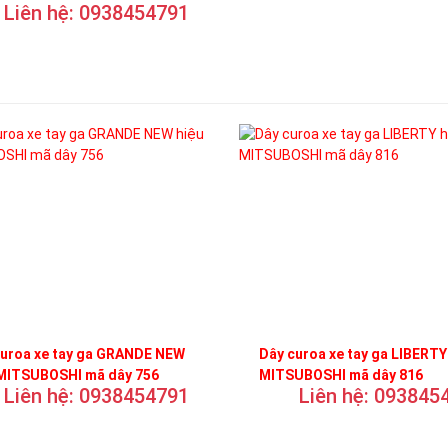
Liên hệ: 0938454791
curoa xe tay ga GRANDE NEW
Dây curoa xe tay ga LIBERTY
 MITSUBOSHI mã dây 756
MITSUBOSHI mã dây 816
Liên hệ: 0938454791
Liên hệ: 093845