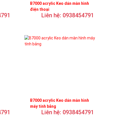
B7000 acrylic Keo dán màn hình
điện thoại
4791
Liên hệ: 0938454791
B7000 acrylic Keo dán màn hình
máy tính bảng
4791
Liên hệ: 0938454791