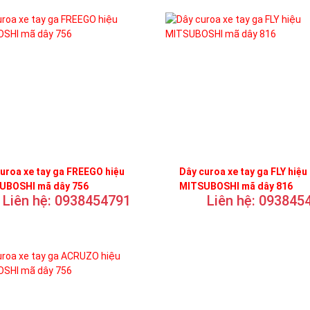
uroa xe tay ga FREEGO hiệu
Dây curoa xe tay ga FLY hiệu
UBOSHI mã dây 756
MITSUBOSHI mã dây 816
Liên hệ: 0938454791
Liên hệ: 093845