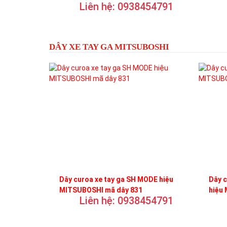
Liên hệ: 0938454791
DÂY XE TAY GA MITSUBOSHI
Dây curoa xe tay ga SH MODE hiệu
Dây 
MITSUBOSHI mã dây 831
hiệu
Liên hệ: 0938454791