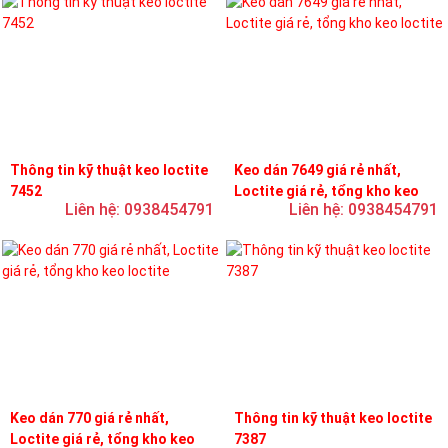
Thông tin kỹ thuật keo loctite
Keo dán 7649 giá rẻ nhất,
7452
Loctite giá rẻ, tổng kho keo
Liên hệ: 0938454791
Liên hệ: 0938454791
loctite
Keo dán 770 giá rẻ nhất,
Thông tin kỹ thuật keo loctite
Loctite giá rẻ, tổng kho keo
7387