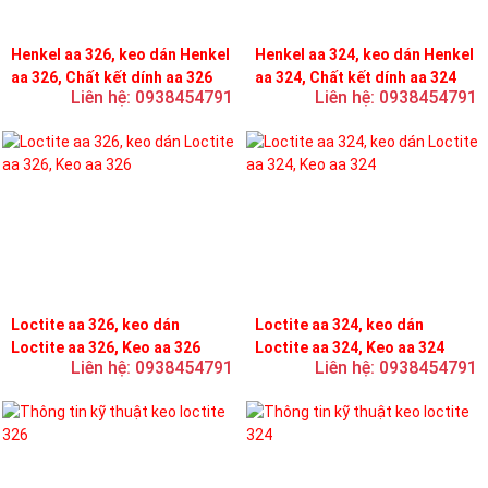
Henkel aa 326, keo dán Henkel
Henkel aa 324, keo dán Henkel
aa 326, Chất kết dính aa 326
aa 324, Chất kết dính aa 324
Liên hệ: 0938454791
Liên hệ: 0938454791
Loctite aa 326, keo dán
Loctite aa 324, keo dán
Loctite aa 326, Keo aa 326
Loctite aa 324, Keo aa 324
Liên hệ: 0938454791
Liên hệ: 0938454791