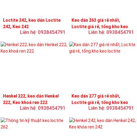
Loctite 242, keo dán Loctite
Keo dán 263 giá rẻ nhất,
242, Keo 242
Loctite giá rẻ, tổng kho keo
Liên hệ: 0938454791
Liên hệ: 0938454791
loctite
Henkel 222, keo dán Henkel
Keo dán 277 giá rẻ nhất,
222, Keo khoá ren 222
Loctite giá rẻ, tổng kho keo
Liên hệ: 0938454791
Liên hệ: 0938454791
loctite