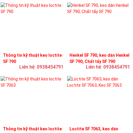
Thông tin kỹ thuật keo loctite
Henkel SF 790, keo dán Henkel
SF 790
SF 790, Chất tẩy SF 790
Liên hệ: 0938454791
Liên hệ: 0938454791
Thông tin kỹ thuật keo loctite
Loctite SF 7063, keo dán