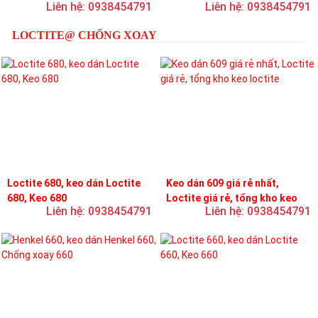
Liên hệ: 0938454791
Liên hệ: 0938454791
loctite
LOCTITE@ CHỐNG XOAY
Loctite 680, keo dán Loctite
Keo dán 609 giá rẻ nhất,
680, Keo 680
Loctite giá rẻ, tổng kho keo
Liên hệ: 0938454791
Liên hệ: 0938454791
loctite