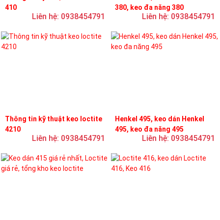
410
380, keo đa năng 380
Liên hệ: 0938454791
Liên hệ: 0938454791
Thông tin kỹ thuật keo loctite
Henkel 495, keo dán Henkel
4210
495, keo đa năng 495
Liên hệ: 0938454791
Liên hệ: 0938454791