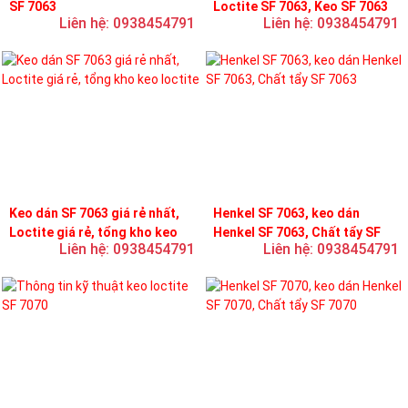
SF 7063
Loctite SF 7063, Keo SF 7063
Liên hệ: 0938454791
Liên hệ: 0938454791
Keo dán SF 7063 giá rẻ nhất,
Henkel SF 7063, keo dán
Loctite giá rẻ, tổng kho keo
Henkel SF 7063, Chất tẩy SF
Liên hệ: 0938454791
Liên hệ: 0938454791
loctite
7063