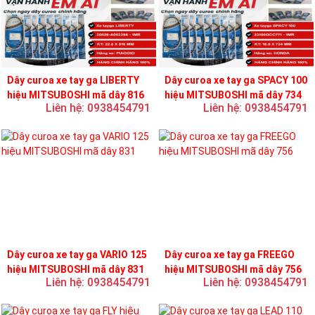
Dây curoa xe tay ga LIBERTY
Dây curoa xe tay ga SPACY 100
hiệu MITSUBOSHI mã dây 816
hiệu MITSUBOSHI mã dây 734
Liên hệ: 0938454791
Liên hệ: 0938454791
Dây curoa xe tay ga VARIO 125
Dây curoa xe tay ga FREEGO
hiệu MITSUBOSHI mã dây 831
hiệu MITSUBOSHI mã dây 756
Liên hệ: 0938454791
Liên hệ: 0938454791