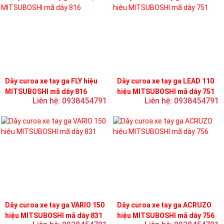
Dây curoa xe tay ga FLY hiệu
Dây curoa xe tay ga LEAD 110
MITSUBOSHI mã dây 816
hiệu MITSUBOSHI mã dây 751
Liên hệ: 0938454791
Liên hệ: 0938454791
Dây curoa xe tay ga VARIO 150
Dây curoa xe tay ga ACRUZO
hiệu MITSUBOSHI mã dây 831
hiệu MITSUBOSHI mã dây 756