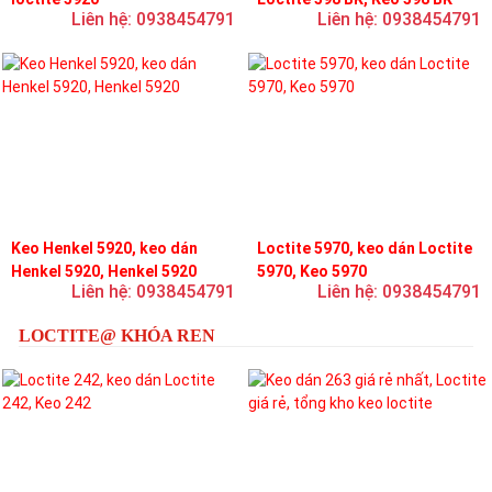
Liên hệ: 0938454791
Liên hệ: 0938454791
Keo Henkel 5920, keo dán
Loctite 5970, keo dán Loctite
Henkel 5920, Henkel 5920
5970, Keo 5970
Liên hệ: 0938454791
Liên hệ: 0938454791
LOCTITE@ KHÓA REN