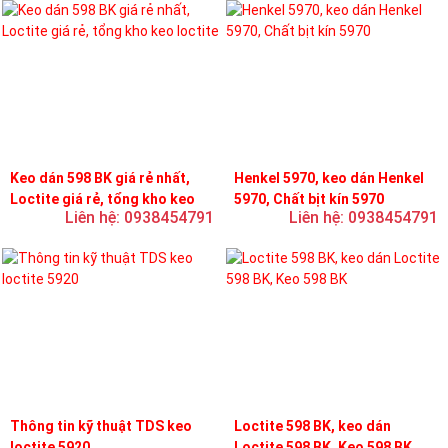
Keo dán 598 BK giá rẻ nhất,
Henkel 5970, keo dán Henkel
Loctite giá rẻ, tổng kho keo
5970, Chất bịt kín 5970
Liên hệ: 0938454791
Liên hệ: 0938454791
loctite
Thông tin kỹ thuật TDS keo
Loctite 598 BK, keo dán
loctite 5920
Loctite 598 BK, Keo 598 BK