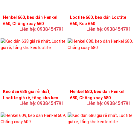
Henkel 660, keo dán Henkel
Loctite 660, keo dán Loctite
660, Chống xoay 660
660, Keo 660
Liên hệ: 0938454791
Liên hệ: 0938454791
Keo dán 638 giá rẻ nhất,
Henkel 680, keo dán Henkel
Loctite giá rẻ, tổng kho keo
680, Chống xoay 680
Liên hệ: 0938454791
Liên hệ: 0938454791
loctite