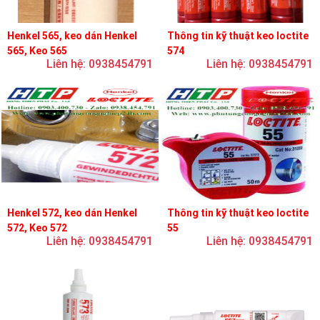
Henkel 565, keo dán Henkel
Thông tin kỹ thuật keo loctite
565, Keo 565
574
Liên hệ: 0938454791
Liên hệ: 0938454791
Henkel 572, keo dán Henkel
Thông tin kỹ thuật keo loctite
572, Keo 572
55
Liên hệ: 0938454791
Liên hệ: 0938454791