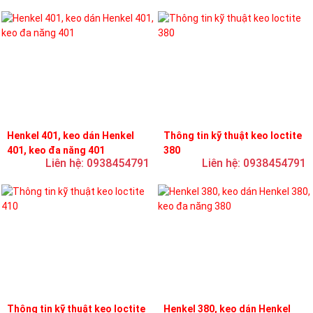
Henkel 401, keo dán Henkel
Thông tin kỹ thuật keo loctite
401, keo đa năng 401
380
Liên hệ: 0938454791
Liên hệ: 0938454791
Thông tin kỹ thuật keo loctite
Henkel 380, keo dán Henkel