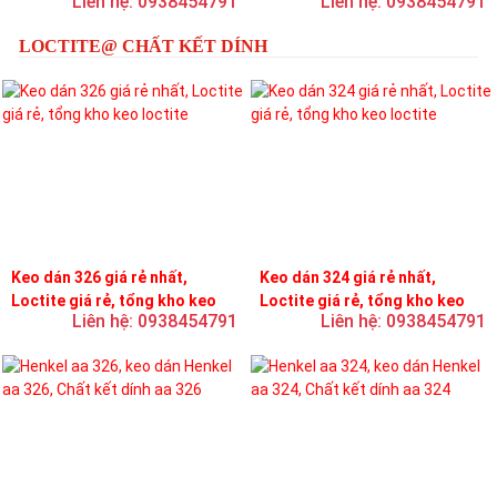
Liên hệ: 0938454791
Liên hệ: 0938454791
LOCTITE@ CHẤT KẾT DÍNH
Keo dán 326 giá rẻ nhất,
Keo dán 324 giá rẻ nhất,
Loctite giá rẻ, tổng kho keo
Loctite giá rẻ, tổng kho keo
Liên hệ: 0938454791
Liên hệ: 0938454791
loctite
loctite