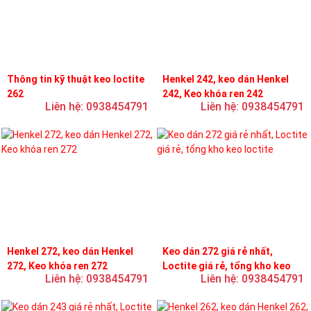
Thông tin kỹ thuật keo loctite
Henkel 242, keo dán Henkel
262
242, Keo khóa ren 242
Liên hệ: 0938454791
Liên hệ: 0938454791
Henkel 272, keo dán Henkel
Keo dán 272 giá rẻ nhất,
272, Keo khóa ren 272
Loctite giá rẻ, tổng kho keo
Liên hệ: 0938454791
Liên hệ: 0938454791
loctite