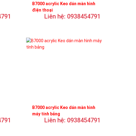
B7000 acrylic Keo dán màn hình
điện thoại
4791
Liên hệ: 0938454791
B7000 acrylic Keo dán màn hình
máy tính bảng
4791
Liên hệ: 0938454791