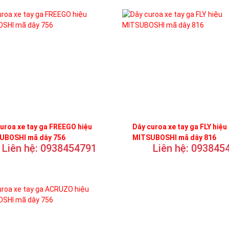
uroa xe tay ga FREEGO hiệu
Dây curoa xe tay ga FLY hiệu
UBOSHI mã dây 756
MITSUBOSHI mã dây 816
Liên hệ: 0938454791
Liên hệ: 093845