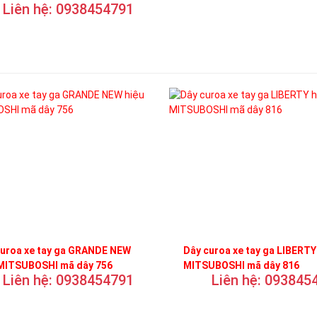
Liên hệ: 0938454791
curoa xe tay ga GRANDE NEW
Dây curoa xe tay ga LIBERTY
 MITSUBOSHI mã dây 756
MITSUBOSHI mã dây 816
Liên hệ: 0938454791
Liên hệ: 093845