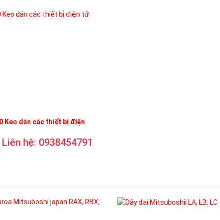
 Keo dán các thiết bị điện
Liên hệ: 0938454791