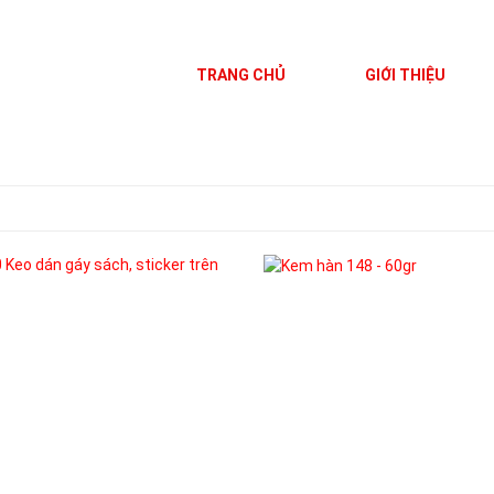
TRANG CHỦ
GIỚI THIỆU