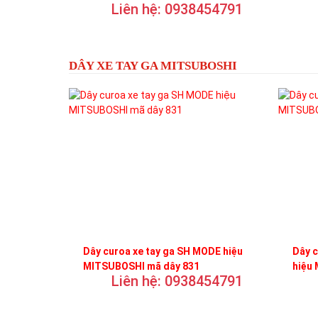
Liên hệ: 0938454791
DÂY XE TAY GA MITSUBOSHI
Dây curoa xe tay ga SH MODE hiệu
Dây 
MITSUBOSHI mã dây 831
hiệu
Liên hệ: 0938454791