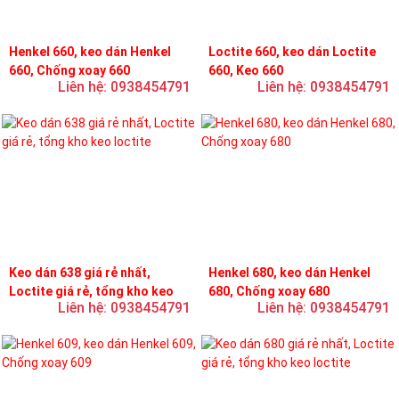
Henkel 660, keo dán Henkel
Loctite 660, keo dán Loctite
660, Chống xoay 660
660, Keo 660
Liên hệ: 0938454791
Liên hệ: 0938454791
Keo dán 638 giá rẻ nhất,
Henkel 680, keo dán Henkel
Loctite giá rẻ, tổng kho keo
680, Chống xoay 680
Liên hệ: 0938454791
Liên hệ: 0938454791
loctite