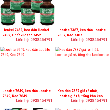
Henkel 7452, keo dán Henkel
Loctite 7387, keo dán Loctite
7452, Chất xúc tác 7452
7387, Keo 7387
Liên hệ: 0938454791
Liên hệ: 0938454791
Loctite 7649, keo dán Loctite
Keo dán 7387 giá rẻ nhất,
7649, Keo 7649
Loctite giá rẻ, tổng kho keo
Liên hệ: 0938454791
Liên hệ: 0938454791
loctite