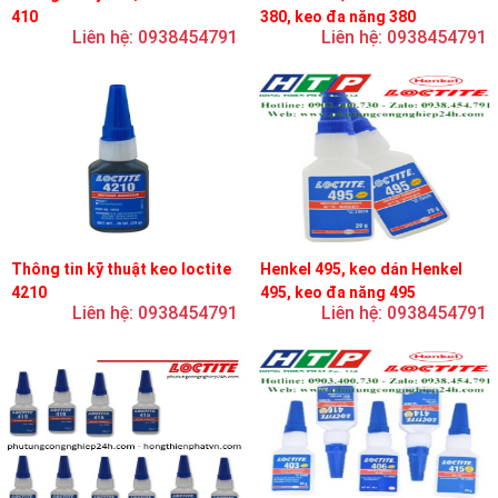
410
380, keo đa năng 380
Liên hệ: 0938454791
Liên hệ: 0938454791
Thông tin kỹ thuật keo loctite
Henkel 495, keo dán Henkel
4210
495, keo đa năng 495
Liên hệ: 0938454791
Liên hệ: 0938454791