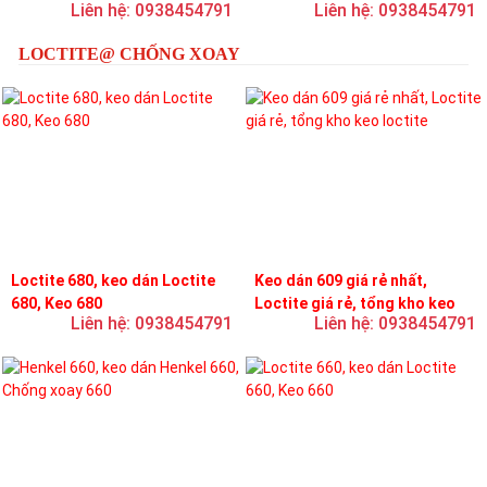
Liên hệ: 0938454791
Liên hệ: 0938454791
loctite
LOCTITE@ CHỐNG XOAY
Loctite 680, keo dán Loctite
Keo dán 609 giá rẻ nhất,
680, Keo 680
Loctite giá rẻ, tổng kho keo
Liên hệ: 0938454791
Liên hệ: 0938454791
loctite