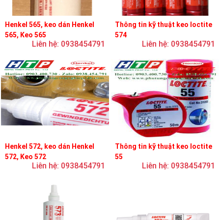
Henkel 565, keo dán Henkel
Thông tin kỹ thuật keo loctite
565, Keo 565
574
Liên hệ: 0938454791
Liên hệ: 0938454791
Henkel 572, keo dán Henkel
Thông tin kỹ thuật keo loctite
572, Keo 572
55
Liên hệ: 0938454791
Liên hệ: 0938454791