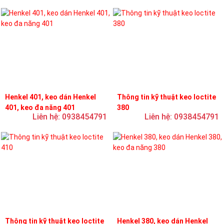
Henkel 401, keo dán Henkel
Thông tin kỹ thuật keo loctite
401, keo đa năng 401
380
Liên hệ: 0938454791
Liên hệ: 0938454791
Thông tin kỹ thuật keo loctite
Henkel 380, keo dán Henkel