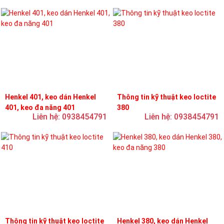
Henkel 401, keo dán Henkel
Thông tin kỹ thuật keo loctite
401, keo đa năng 401
380
Liên hệ: 0938454791
Liên hệ: 0938454791
Thông tin kỹ thuật keo loctite
Henkel 380, keo dán Henkel