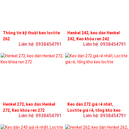
Thông tin kỹ thuật keo loctite
Henkel 242, keo dán Henkel
262
242, Keo khóa ren 242
Liên hệ: 0938454791
Liên hệ: 0938454791
Henkel 272, keo dán Henkel
Keo dán 272 giá rẻ nhất,
272, Keo khóa ren 272
Loctite giá rẻ, tổng kho keo
Liên hệ: 0938454791
Liên hệ: 0938454791
loctite