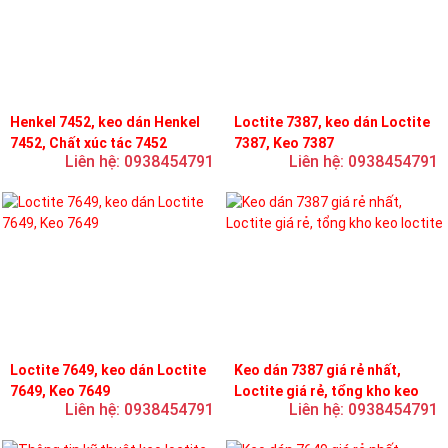
Henkel 7452, keo dán Henkel
Loctite 7387, keo dán Loctite
7452, Chất xúc tác 7452
7387, Keo 7387
Liên hệ: 0938454791
Liên hệ: 0938454791
Loctite 7649, keo dán Loctite
Keo dán 7387 giá rẻ nhất,
7649, Keo 7649
Loctite giá rẻ, tổng kho keo
Liên hệ: 0938454791
Liên hệ: 0938454791
loctite