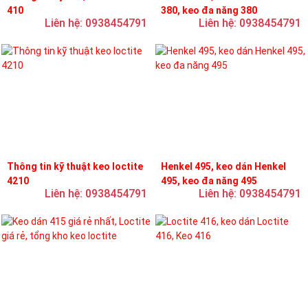
410
380, keo đa năng 380
Liên hệ: 0938454791
Liên hệ: 0938454791
Thông tin kỹ thuật keo loctite
Henkel 495, keo dán Henkel
4210
495, keo đa năng 495
Liên hệ: 0938454791
Liên hệ: 0938454791