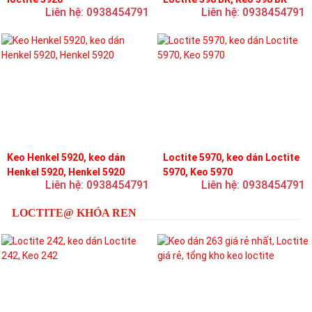
Liên hệ: 0938454791
Liên hệ: 0938454791
Keo Henkel 5920, keo dán
Loctite 5970, keo dán Loctite
Henkel 5920, Henkel 5920
5970, Keo 5970
Liên hệ: 0938454791
Liên hệ: 0938454791
LOCTITE@ KHÓA REN