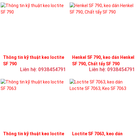
Thông tin kỹ thuật keo loctite
Henkel SF 790, keo dán Henkel
SF 790
SF 790, Chất tẩy SF 790
Liên hệ: 0938454791
Liên hệ: 0938454791
Thông tin kỹ thuật keo loctite
Loctite SF 7063, keo dán