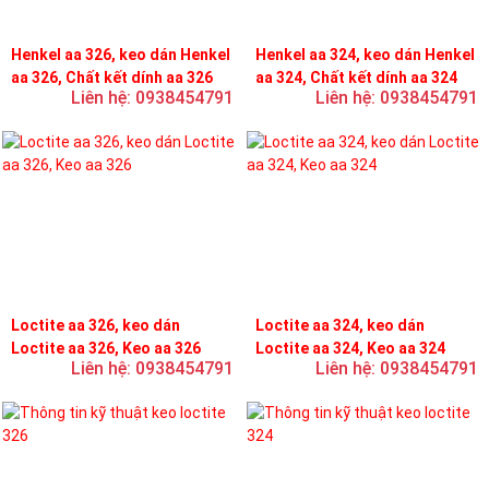
Henkel aa 326, keo dán Henkel
Henkel aa 324, keo dán Henkel
aa 326, Chất kết dính aa 326
aa 324, Chất kết dính aa 324
Liên hệ: 0938454791
Liên hệ: 0938454791
Loctite aa 326, keo dán
Loctite aa 324, keo dán
Loctite aa 326, Keo aa 326
Loctite aa 324, Keo aa 324
Liên hệ: 0938454791
Liên hệ: 0938454791