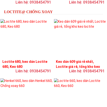
Liên hệ: 0938454791
Liên hệ: 0938454791
loctite
LOCTITE@ CHỐNG XOAY
Loctite 680, keo dán Loctite
Keo dán 609 giá rẻ nhất,
680, Keo 680
Loctite giá rẻ, tổng kho keo
Liên hệ: 0938454791
Liên hệ: 0938454791
loctite