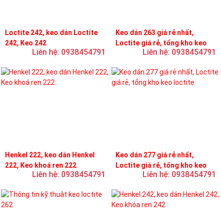
Loctite 242, keo dán Loctite
Keo dán 263 giá rẻ nhất,
242, Keo 242
Loctite giá rẻ, tổng kho keo
Liên hệ: 0938454791
Liên hệ: 0938454791
loctite
Henkel 222, keo dán Henkel
Keo dán 277 giá rẻ nhất,
222, Keo khoá ren 222
Loctite giá rẻ, tổng kho keo
Liên hệ: 0938454791
Liên hệ: 0938454791
loctite