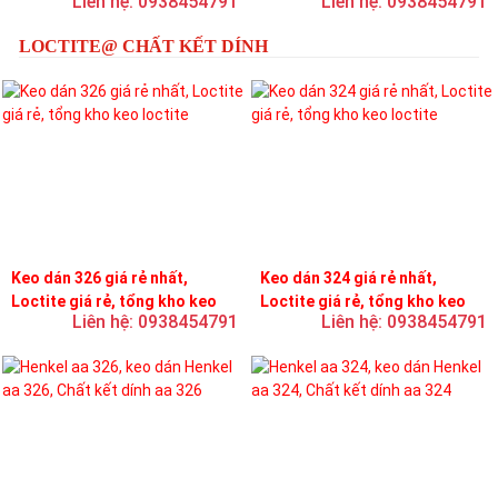
Liên hệ: 0938454791
Liên hệ: 0938454791
LOCTITE@ CHẤT KẾT DÍNH
Keo dán 326 giá rẻ nhất,
Keo dán 324 giá rẻ nhất,
Loctite giá rẻ, tổng kho keo
Loctite giá rẻ, tổng kho keo
Liên hệ: 0938454791
Liên hệ: 0938454791
loctite
loctite