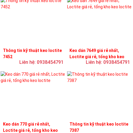
Thông tin kỹ thuật keo loctite
Keo dán 7649 giá rẻ nhất,
7452
Loctite giá rẻ, tổng kho keo
Liên hệ: 0938454791
Liên hệ: 0938454791
loctite
Keo dán 770 giá rẻ nhất,
Thông tin kỹ thuật keo loctite
Loctite giá rẻ, tổng kho keo
7387