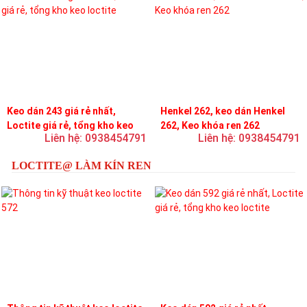
Keo dán 243 giá rẻ nhất,
Henkel 262, keo dán Henkel
Loctite giá rẻ, tổng kho keo
262, Keo khóa ren 262
Liên hệ: 0938454791
Liên hệ: 0938454791
loctite
LOCTITE@ LÀM KÍN REN