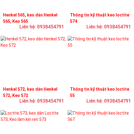
Henkel 565, keo dán Henkel
Thông tin kỹ thuật keo loctite
565, Keo 565
574
Liên hệ: 0938454791
Liên hệ: 0938454791
Henkel 572, keo dán Henkel
Thông tin kỹ thuật keo loctite
572, Keo 572
55
Liên hệ: 0938454791
Liên hệ: 0938454791