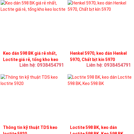
Keo dán 598 BK giá rẻ nhất,
Henkel 5970, keo dán Henkel
Loctite giá rẻ, tổng kho keo
5970, Chất bịt kín 5970
Liên hệ: 0938454791
Liên hệ: 0938454791
loctite
Thông tin kỹ thuật TDS keo
Loctite 598 BK, keo dán
loctite 5920
Loctite 598 BK, Keo 598 BK