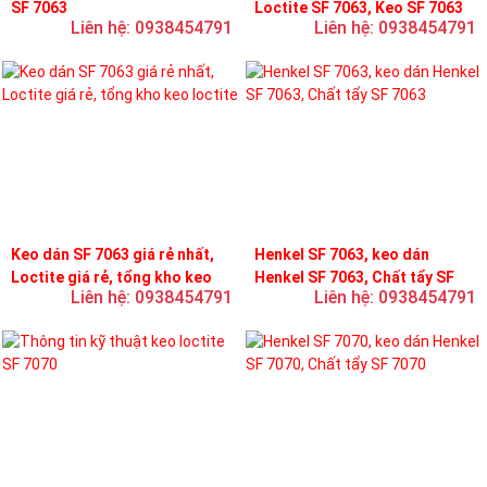
SF 7063
Loctite SF 7063, Keo SF 7063
Liên hệ: 0938454791
Liên hệ: 0938454791
Keo dán SF 7063 giá rẻ nhất,
Henkel SF 7063, keo dán
Loctite giá rẻ, tổng kho keo
Henkel SF 7063, Chất tẩy SF
Liên hệ: 0938454791
Liên hệ: 0938454791
loctite
7063