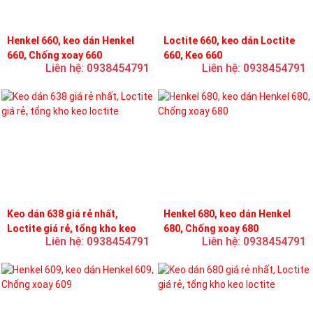
Henkel 660, keo dán Henkel
Loctite 660, keo dán Loctite
660, Chống xoay 660
660, Keo 660
Liên hệ: 0938454791
Liên hệ: 0938454791
Keo dán 638 giá rẻ nhất,
Henkel 680, keo dán Henkel
Loctite giá rẻ, tổng kho keo
680, Chống xoay 680
Liên hệ: 0938454791
Liên hệ: 0938454791
loctite