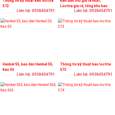
Thông tin kỹ thuật keo loctite
Keo dán 592 giá rẻ nhất,
572
Loctite giá rẻ, tổng kho keo
Liên hệ: 0938454791
Liên hệ: 0938454791
loctite
Henkel 55, keo dán Henkel 55,
Thông tin kỹ thuật keo loctite
Keo 55
573
Liên hệ: 0938454791
Liên hệ: 0938454791