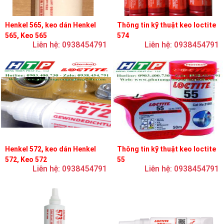
Henkel 565, keo dán Henkel
Thông tin kỹ thuật keo loctite
565, Keo 565
574
Liên hệ: 0938454791
Liên hệ: 0938454791
Henkel 572, keo dán Henkel
Thông tin kỹ thuật keo loctite
572, Keo 572
55
Liên hệ: 0938454791
Liên hệ: 0938454791