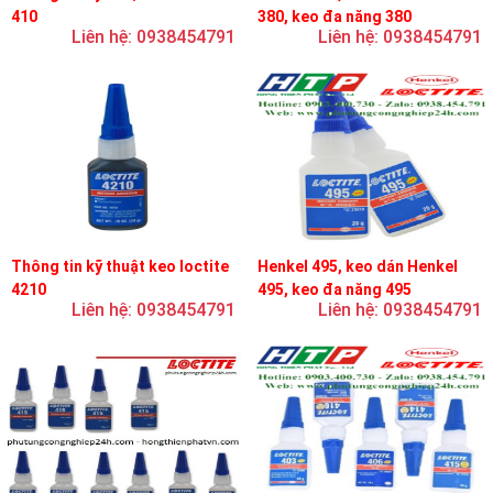
410
380, keo đa năng 380
Liên hệ: 0938454791
Liên hệ: 0938454791
Thông tin kỹ thuật keo loctite
Henkel 495, keo dán Henkel
4210
495, keo đa năng 495
Liên hệ: 0938454791
Liên hệ: 0938454791