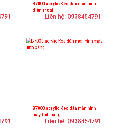
B7000 acrylic Keo dán màn hình
điện thoại
4791
Liên hệ: 0938454791
B7000 acrylic Keo dán màn hình
máy tính bảng
4791
Liên hệ: 0938454791