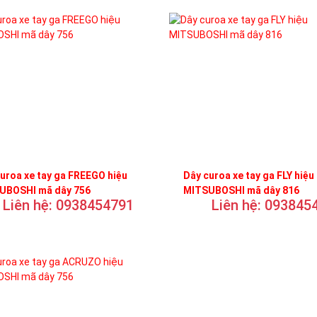
uroa xe tay ga FREEGO hiệu
Dây curoa xe tay ga FLY hiệu
UBOSHI mã dây 756
MITSUBOSHI mã dây 816
Liên hệ: 0938454791
Liên hệ: 093845