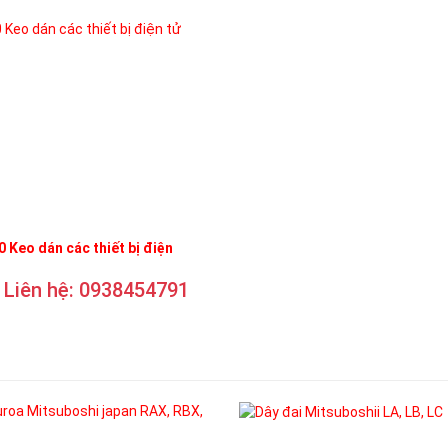
 Keo dán các thiết bị điện
Liên hệ: 0938454791