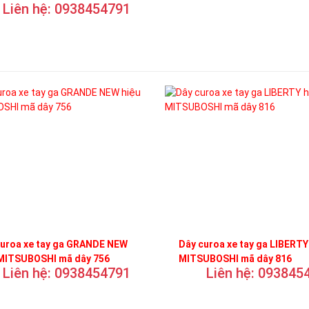
Liên hệ: 0938454791
curoa xe tay ga GRANDE NEW
Dây curoa xe tay ga LIBERTY
 MITSUBOSHI mã dây 756
MITSUBOSHI mã dây 816
Liên hệ: 0938454791
Liên hệ: 093845