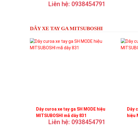
Liên hệ: 0938454791
DÂY XE TAY GA MITSUBOSHI
Dây curoa xe tay ga SH MODE hiệu
Dây 
MITSUBOSHI mã dây 831
hiệu
Liên hệ: 0938454791