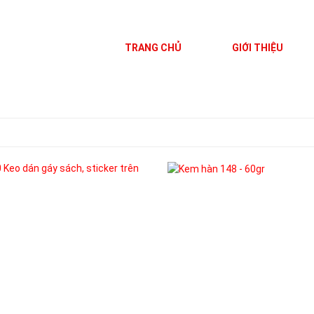
TRANG CHỦ
GIỚI THIỆU