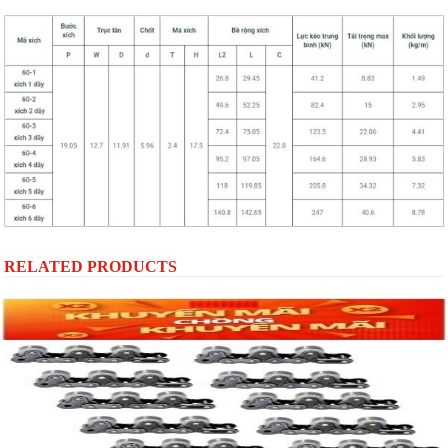
RELATED PRODUCTS