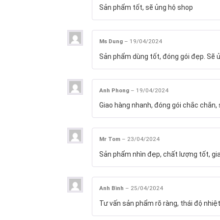
Sản phẩm tốt, sẽ ủng hộ shop
Ms Dung
–
19/04/2024
Sản phẩm dùng tốt, đóng gói đẹp. Sẽ ủ
Anh Phong
–
19/04/2024
Giao hàng nhanh, đóng gói chắc chắn, s
Mr Tom
–
23/04/2024
Sản phẩm nhìn đẹp, chất lượng tốt, gi
Anh Bình
–
25/04/2024
Tư vấn sản phẩm rõ ràng, thái độ nhiệt