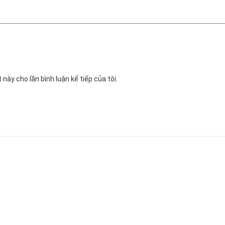
 này cho lần bình luận kế tiếp của tôi.