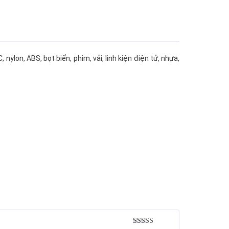
 nylon, ABS, bọt biển, phim, vải, linh kiện điện tử, nhựa,