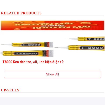
RELATED PRODUCTS
T8000 Keo dán tre, vải, linh kiện điện tử
Show All
UP-SELLS