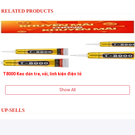
RELATED PRODUCTS
T8000 Keo dán tre, vải, linh kiện điện tử
Show All
UP-SELLS