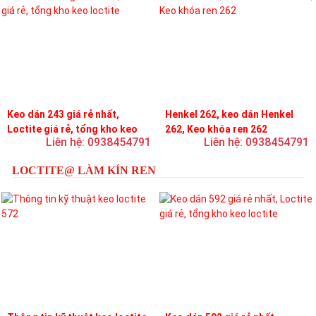
Keo dán 243 giá rẻ nhất,
Henkel 262, keo dán Henkel
Loctite giá rẻ, tổng kho keo
262, Keo khóa ren 262
Liên hệ: 0938454791
Liên hệ: 0938454791
loctite
LOCTITE@ LÀM KÍN REN