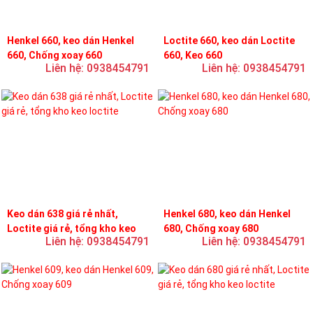
Henkel 660, keo dán Henkel
Loctite 660, keo dán Loctite
660, Chống xoay 660
660, Keo 660
Liên hệ: 0938454791
Liên hệ: 0938454791
Keo dán 638 giá rẻ nhất,
Henkel 680, keo dán Henkel
Loctite giá rẻ, tổng kho keo
680, Chống xoay 680
Liên hệ: 0938454791
Liên hệ: 0938454791
loctite