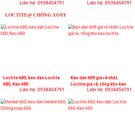
Liên hệ: 0938454791
Liên hệ: 0938454791
loctite
LOCTITE@ CHỐNG XOAY
Loctite 680, keo dán Loctite
Keo dán 609 giá rẻ nhất,
680, Keo 680
Loctite giá rẻ, tổng kho keo
Liên hệ: 0938454791
Liên hệ: 0938454791
loctite