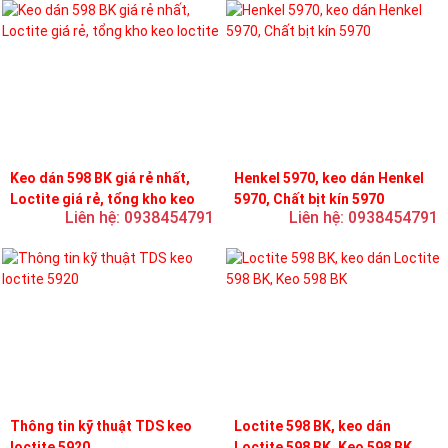
Keo dán 598 BK giá rẻ nhất,
Henkel 5970, keo dán Henkel
Loctite giá rẻ, tổng kho keo
5970, Chất bịt kín 5970
Liên hệ: 0938454791
Liên hệ: 0938454791
loctite
Thông tin kỹ thuật TDS keo
Loctite 598 BK, keo dán
loctite 5920
Loctite 598 BK, Keo 598 BK