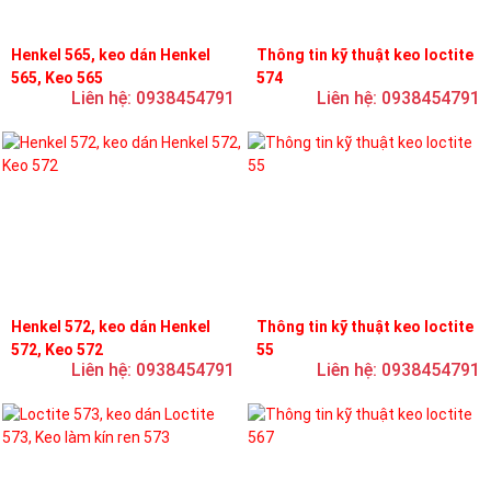
Henkel 565, keo dán Henkel
Thông tin kỹ thuật keo loctite
565, Keo 565
574
Liên hệ: 0938454791
Liên hệ: 0938454791
Henkel 572, keo dán Henkel
Thông tin kỹ thuật keo loctite
572, Keo 572
55
Liên hệ: 0938454791
Liên hệ: 0938454791