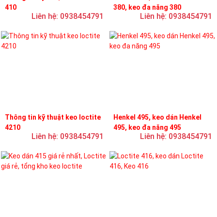
410
380, keo đa năng 380
Liên hệ: 0938454791
Liên hệ: 0938454791
Thông tin kỹ thuật keo loctite
Henkel 495, keo dán Henkel
4210
495, keo đa năng 495
Liên hệ: 0938454791
Liên hệ: 0938454791