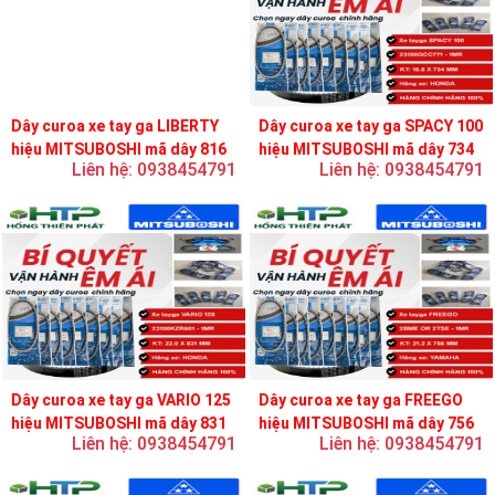
Dây curoa xe tay ga LIBERTY
Dây curoa xe tay ga SPACY 100
hiệu MITSUBOSHI mã dây 816
hiệu MITSUBOSHI mã dây 734
Liên hệ: 0938454791
Liên hệ: 0938454791
Dây curoa xe tay ga VARIO 125
Dây curoa xe tay ga FREEGO
hiệu MITSUBOSHI mã dây 831
hiệu MITSUBOSHI mã dây 756
Liên hệ: 0938454791
Liên hệ: 0938454791