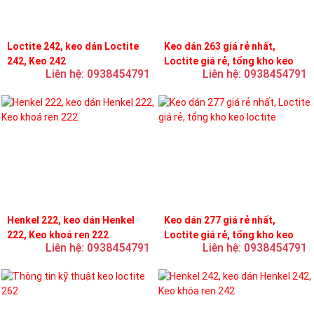
Loctite 242, keo dán Loctite
Keo dán 263 giá rẻ nhất,
242, Keo 242
Loctite giá rẻ, tổng kho keo
Liên hệ: 0938454791
Liên hệ: 0938454791
loctite
Henkel 222, keo dán Henkel
Keo dán 277 giá rẻ nhất,
222, Keo khoá ren 222
Loctite giá rẻ, tổng kho keo
Liên hệ: 0938454791
Liên hệ: 0938454791
loctite