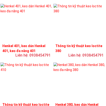
Henkel 401, keo dán Henkel
Thông tin kỹ thuật keo loctite
401, keo đa năng 401
380
Liên hệ: 0938454791
Liên hệ: 0938454791
Thông tin kỹ thuật keo loctite
Henkel 380, keo dán Henkel