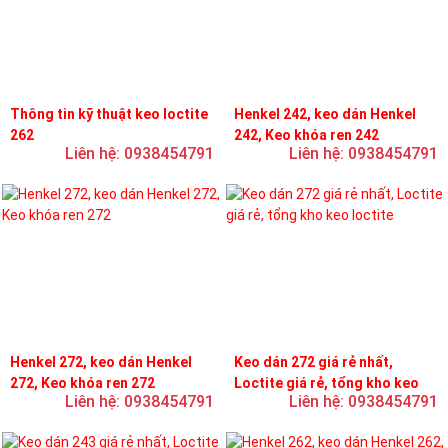
Thông tin kỹ thuật keo loctite
Henkel 242, keo dán Henkel
262
242, Keo khóa ren 242
Liên hệ: 0938454791
Liên hệ: 0938454791
Henkel 272, keo dán Henkel
Keo dán 272 giá rẻ nhất,
272, Keo khóa ren 272
Loctite giá rẻ, tổng kho keo
Liên hệ: 0938454791
Liên hệ: 0938454791
loctite