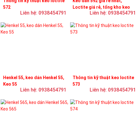
Thông tin kỹ thuật keo loctite
Keo dán 592 giá rẻ nhất,
572
Loctite giá rẻ, tổng kho keo
Liên hệ: 0938454791
Liên hệ: 0938454791
loctite
Henkel 55, keo dán Henkel 55,
Thông tin kỹ thuật keo loctite
Keo 55
573
Liên hệ: 0938454791
Liên hệ: 0938454791