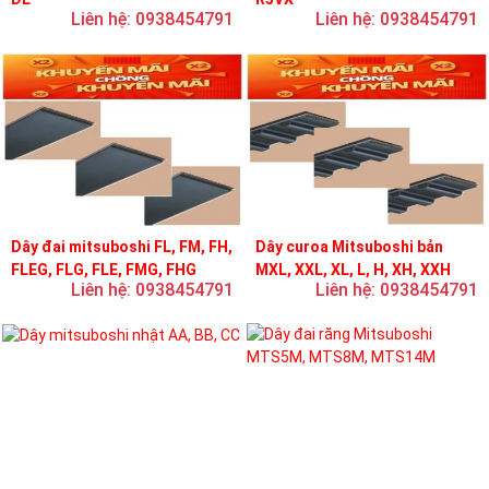
Liên hệ: 0938454791
Liên hệ: 0938454791
Dây đai mitsuboshi FL, FM, FH,
Dây curoa Mitsuboshi bản
FLEG, FLG, FLE, FMG, FHG
MXL, XXL, XL, L, H, XH, XXH
Liên hệ: 0938454791
Liên hệ: 0938454791