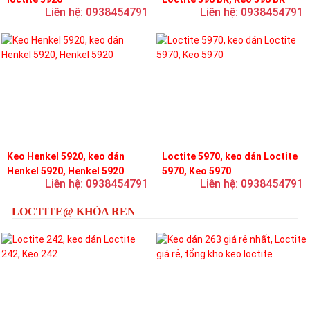
Liên hệ: 0938454791
Liên hệ: 0938454791
Keo Henkel 5920, keo dán
Loctite 5970, keo dán Loctite
Henkel 5920, Henkel 5920
5970, Keo 5970
Liên hệ: 0938454791
Liên hệ: 0938454791
LOCTITE@ KHÓA REN