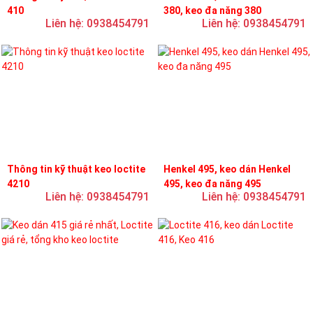
410
380, keo đa năng 380
Liên hệ: 0938454791
Liên hệ: 0938454791
Thông tin kỹ thuật keo loctite
Henkel 495, keo dán Henkel
4210
495, keo đa năng 495
Liên hệ: 0938454791
Liên hệ: 0938454791