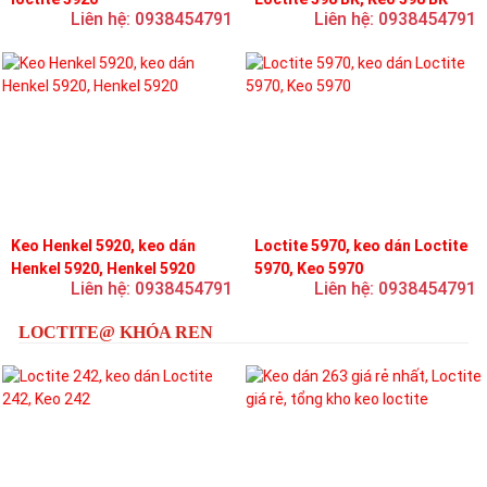
Liên hệ: 0938454791
Liên hệ: 0938454791
Keo Henkel 5920, keo dán
Loctite 5970, keo dán Loctite
Henkel 5920, Henkel 5920
5970, Keo 5970
Liên hệ: 0938454791
Liên hệ: 0938454791
LOCTITE@ KHÓA REN