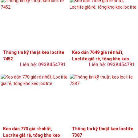
Thông tin kỹ thuật keo loctite
Keo dán 7649 giá rẻ nhất,
7452
Loctite giá rẻ, tổng kho keo
Liên hệ: 0938454791
Liên hệ: 0938454791
loctite
Keo dán 770 giá rẻ nhất,
Thông tin kỹ thuật keo loctite
Loctite giá rẻ, tổng kho keo
7387