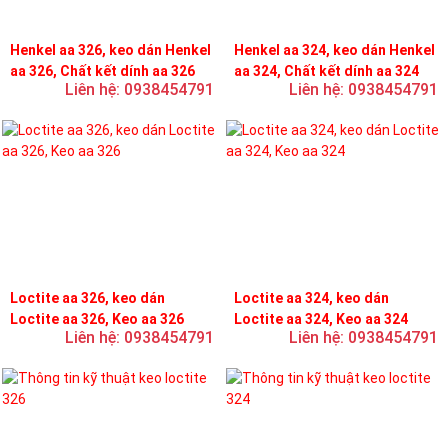
Henkel aa 326, keo dán Henkel
Henkel aa 324, keo dán Henkel
aa 326, Chất kết dính aa 326
aa 324, Chất kết dính aa 324
Liên hệ: 0938454791
Liên hệ: 0938454791
Loctite aa 326, keo dán
Loctite aa 324, keo dán
Loctite aa 326, Keo aa 326
Loctite aa 324, Keo aa 324
Liên hệ: 0938454791
Liên hệ: 0938454791