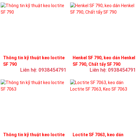
Thông tin kỹ thuật keo loctite
Henkel SF 790, keo dán Henkel
SF 790
SF 790, Chất tẩy SF 790
Liên hệ: 0938454791
Liên hệ: 0938454791
Thông tin kỹ thuật keo loctite
Loctite SF 7063, keo dán