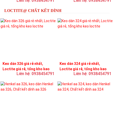
Liên hệ: 0938454791
Liên hệ: 0938454791
LOCTITE@ CHẤT KẾT DÍNH
Keo dán 326 giá rẻ nhất,
Keo dán 324 giá rẻ nhất,
Loctite giá rẻ, tổng kho keo
Loctite giá rẻ, tổng kho keo
Liên hệ: 0938454791
Liên hệ: 0938454791
loctite
loctite