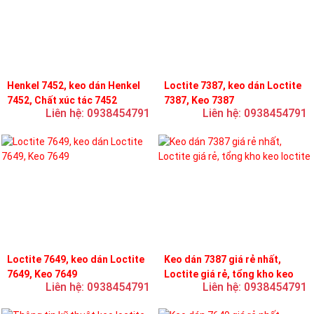
Henkel 7452, keo dán Henkel
Loctite 7387, keo dán Loctite
7452, Chất xúc tác 7452
7387, Keo 7387
Liên hệ: 0938454791
Liên hệ: 0938454791
Loctite 7649, keo dán Loctite
Keo dán 7387 giá rẻ nhất,
7649, Keo 7649
Loctite giá rẻ, tổng kho keo
Liên hệ: 0938454791
Liên hệ: 0938454791
loctite