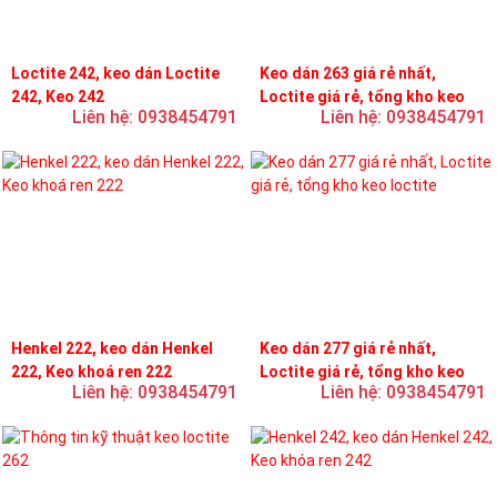
Loctite 242, keo dán Loctite
Keo dán 263 giá rẻ nhất,
242, Keo 242
Loctite giá rẻ, tổng kho keo
Liên hệ: 0938454791
Liên hệ: 0938454791
loctite
Henkel 222, keo dán Henkel
Keo dán 277 giá rẻ nhất,
222, Keo khoá ren 222
Loctite giá rẻ, tổng kho keo
Liên hệ: 0938454791
Liên hệ: 0938454791
loctite