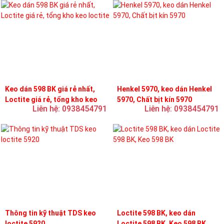
Keo dán 598 BK giá rẻ nhất,
Henkel 5970, keo dán Henkel
Loctite giá rẻ, tổng kho keo
5970, Chất bịt kín 5970
Liên hệ: 0938454791
Liên hệ: 0938454791
loctite
Thông tin kỹ thuật TDS keo
Loctite 598 BK, keo dán
loctite 5920
Loctite 598 BK, Keo 598 BK