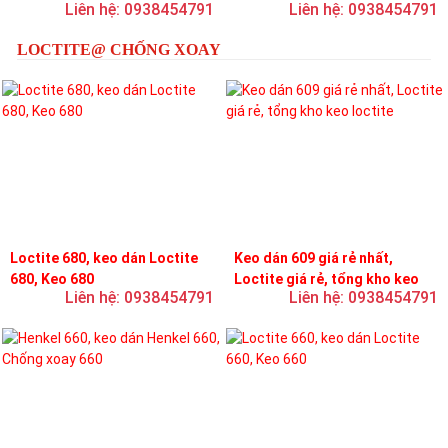
Liên hệ: 0938454791
Liên hệ: 0938454791
loctite
LOCTITE@ CHỐNG XOAY
Loctite 680, keo dán Loctite
Keo dán 609 giá rẻ nhất,
680, Keo 680
Loctite giá rẻ, tổng kho keo
Liên hệ: 0938454791
Liên hệ: 0938454791
loctite