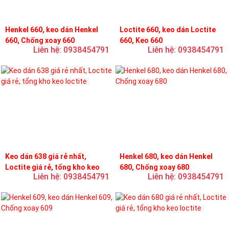
Henkel 660, keo dán Henkel
Loctite 660, keo dán Loctite
660, Chống xoay 660
660, Keo 660
Liên hệ: 0938454791
Liên hệ: 0938454791
Keo dán 638 giá rẻ nhất,
Henkel 680, keo dán Henkel
Loctite giá rẻ, tổng kho keo
680, Chống xoay 680
Liên hệ: 0938454791
Liên hệ: 0938454791
loctite