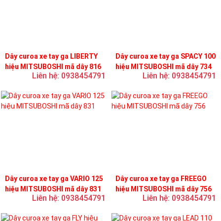
Dây curoa xe tay ga LIBERTY
Dây curoa xe tay ga SPACY 100
hiệu MITSUBOSHI mã dây 816
hiệu MITSUBOSHI mã dây 734
Liên hệ: 0938454791
Liên hệ: 0938454791
Dây curoa xe tay ga VARIO 125
Dây curoa xe tay ga FREEGO
hiệu MITSUBOSHI mã dây 831
hiệu MITSUBOSHI mã dây 756
Liên hệ: 0938454791
Liên hệ: 0938454791