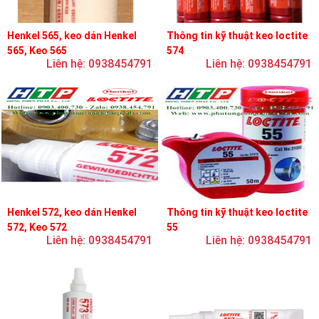
Henkel 565, keo dán Henkel
Thông tin kỹ thuật keo loctite
565, Keo 565
574
Liên hệ: 0938454791
Liên hệ: 0938454791
Henkel 572, keo dán Henkel
Thông tin kỹ thuật keo loctite
572, Keo 572
55
Liên hệ: 0938454791
Liên hệ: 0938454791