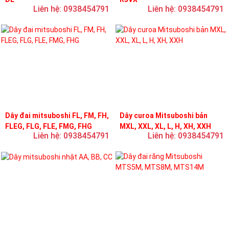
Liên hệ: 0938454791
Liên hệ: 0938454791
Dây đai mitsuboshi FL, FM, FH,
Dây curoa Mitsuboshi bản
FLEG, FLG, FLE, FMG, FHG
MXL, XXL, XL, L, H, XH, XXH
Liên hệ: 0938454791
Liên hệ: 0938454791