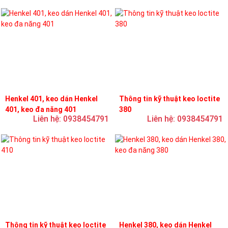
Henkel 401, keo dán Henkel
Thông tin kỹ thuật keo loctite
401, keo đa năng 401
380
Liên hệ: 0938454791
Liên hệ: 0938454791
Thông tin kỹ thuật keo loctite
Henkel 380, keo dán Henkel