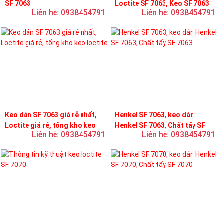
SF 7063
Loctite SF 7063, Keo SF 7063
Liên hệ: 0938454791
Liên hệ: 0938454791
Keo dán SF 7063 giá rẻ nhất,
Henkel SF 7063, keo dán
Loctite giá rẻ, tổng kho keo
Henkel SF 7063, Chất tẩy SF
Liên hệ: 0938454791
Liên hệ: 0938454791
loctite
7063