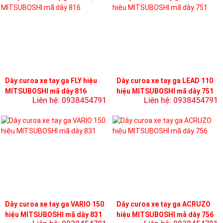
Dây curoa xe tay ga FLY hiệu
Dây curoa xe tay ga LEAD 110
MITSUBOSHI mã dây 816
hiệu MITSUBOSHI mã dây 751
Liên hệ: 0938454791
Liên hệ: 0938454791
Dây curoa xe tay ga VARIO 150
Dây curoa xe tay ga ACRUZO
hiệu MITSUBOSHI mã dây 831
hiệu MITSUBOSHI mã dây 756