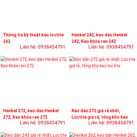
Thông tin kỹ thuật keo loctite
Henkel 242, keo dán Henkel
262
242, Keo khóa ren 242
Liên hệ: 0938454791
Liên hệ: 0938454791
Henkel 272, keo dán Henkel
Keo dán 272 giá rẻ nhất,
272, Keo khóa ren 272
Loctite giá rẻ, tổng kho keo
Liên hệ: 0938454791
Liên hệ: 0938454791
loctite