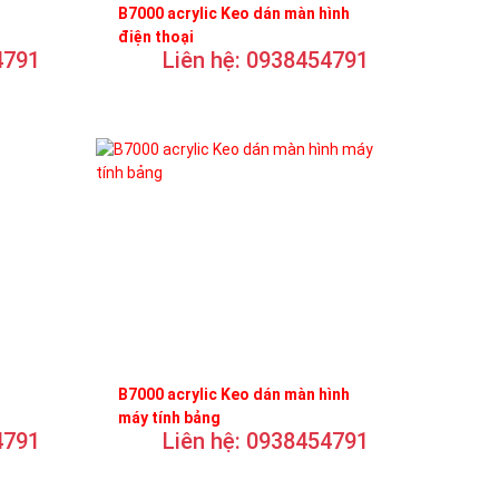
B7000 acrylic Keo dán màn hình
điện thoại
4791
Liên hệ: 0938454791
B7000 acrylic Keo dán màn hình
máy tính bảng
4791
Liên hệ: 0938454791