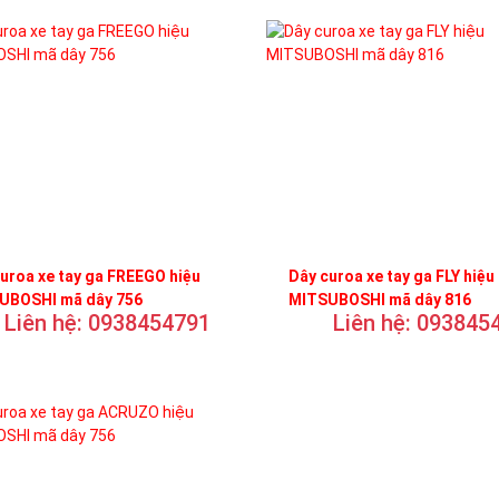
uroa xe tay ga FREEGO hiệu
Dây curoa xe tay ga FLY hiệu
UBOSHI mã dây 756
MITSUBOSHI mã dây 816
Liên hệ: 0938454791
Liên hệ: 093845