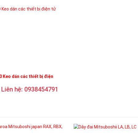
 Keo dán các thiết bị điện
Liên hệ: 0938454791