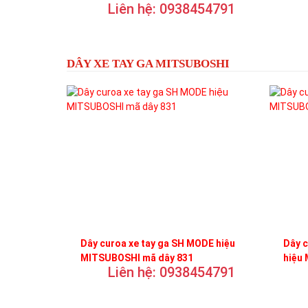
Liên hệ: 0938454791
DÂY XE TAY GA MITSUBOSHI
Dây curoa xe tay ga SH MODE hiệu
Dây 
MITSUBOSHI mã dây 831
hiệu
Liên hệ: 0938454791