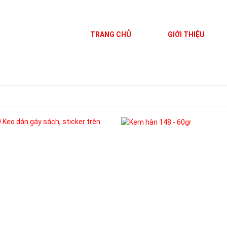
TRANG CHỦ
GIỚI THIỆU