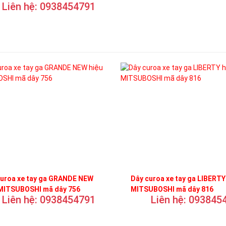
Liên hệ: 0938454791
curoa xe tay ga GRANDE NEW
Dây curoa xe tay ga LIBERTY
 MITSUBOSHI mã dây 756
MITSUBOSHI mã dây 816
Liên hệ: 0938454791
Liên hệ: 093845