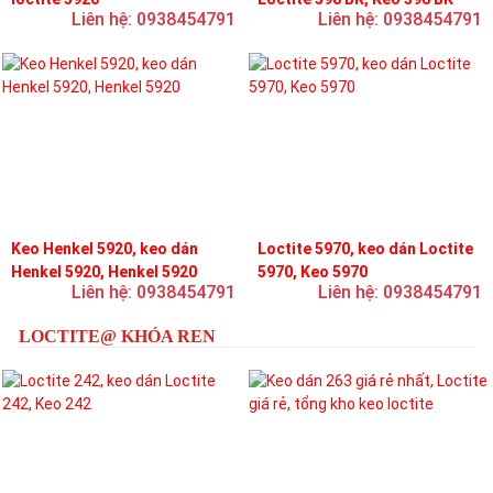
Liên hệ: 0938454791
Liên hệ: 0938454791
Keo Henkel 5920, keo dán
Loctite 5970, keo dán Loctite
Henkel 5920, Henkel 5920
5970, Keo 5970
Liên hệ: 0938454791
Liên hệ: 0938454791
LOCTITE@ KHÓA REN