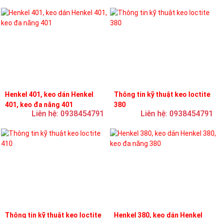
Henkel 401, keo dán Henkel
Thông tin kỹ thuật keo loctite
401, keo đa năng 401
380
Liên hệ: 0938454791
Liên hệ: 0938454791
Thông tin kỹ thuật keo loctite
Henkel 380, keo dán Henkel