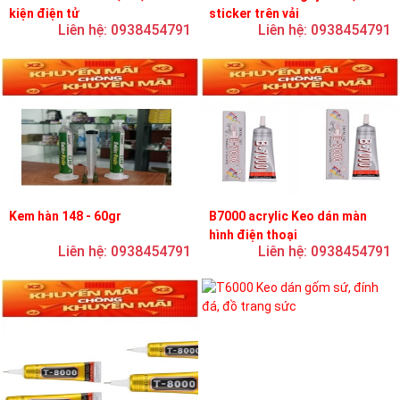
kiện điện tử
sticker trên vải
Liên hệ: 0938454791
Liên hệ: 0938454791
Kem hàn 148 - 60gr
B7000 acrylic Keo dán màn
hình điện thoại
Liên hệ: 0938454791
Liên hệ: 0938454791