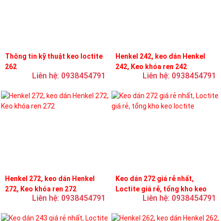
Thông tin kỹ thuật keo loctite
Henkel 242, keo dán Henkel
262
242, Keo khóa ren 242
Liên hệ: 0938454791
Liên hệ: 0938454791
Henkel 272, keo dán Henkel
Keo dán 272 giá rẻ nhất,
272, Keo khóa ren 272
Loctite giá rẻ, tổng kho keo
Liên hệ: 0938454791
Liên hệ: 0938454791
loctite