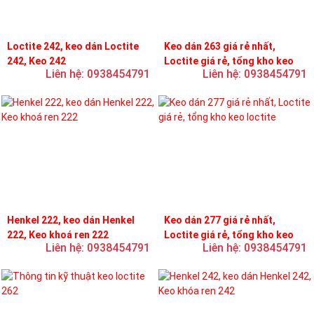
Loctite 242, keo dán Loctite
Keo dán 263 giá rẻ nhất,
242, Keo 242
Loctite giá rẻ, tổng kho keo
Liên hệ: 0938454791
Liên hệ: 0938454791
loctite
Henkel 222, keo dán Henkel
Keo dán 277 giá rẻ nhất,
222, Keo khoá ren 222
Loctite giá rẻ, tổng kho keo
Liên hệ: 0938454791
Liên hệ: 0938454791
loctite