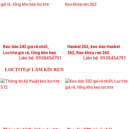
Keo dán 243 giá rẻ nhất,
Henkel 262, keo dán Henkel
Loctite giá rẻ, tổng kho keo
262, Keo khóa ren 262
Liên hệ: 0938454791
Liên hệ: 0938454791
loctite
LOCTITE@ LÀM KÍN REN