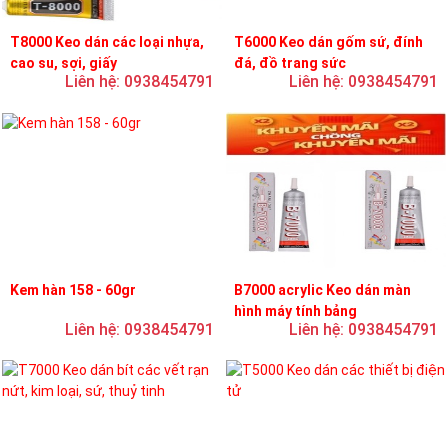
T8000 Keo dán các loại nhựa,
T6000 Keo dán gốm sứ, đính
cao su, sợi, giấy
đá, đồ trang sức
Liên hệ: 0938454791
Liên hệ: 0938454791
Kem hàn 158 - 60gr
B7000 acrylic Keo dán màn
hình máy tính bảng
Liên hệ: 0938454791
Liên hệ: 0938454791