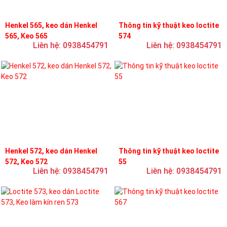
Henkel 565, keo dán Henkel
Thông tin kỹ thuật keo loctite
565, Keo 565
574
Liên hệ: 0938454791
Liên hệ: 0938454791
Henkel 572, keo dán Henkel
Thông tin kỹ thuật keo loctite
572, Keo 572
55
Liên hệ: 0938454791
Liên hệ: 0938454791