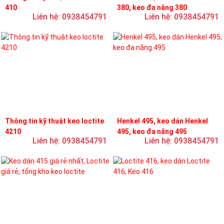
410
380, keo đa năng 380
Liên hệ: 0938454791
Liên hệ: 0938454791
Thông tin kỹ thuật keo loctite
Henkel 495, keo dán Henkel
4210
495, keo đa năng 495
Liên hệ: 0938454791
Liên hệ: 0938454791