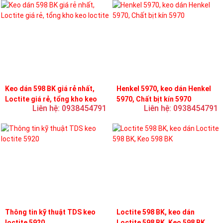
Keo dán 598 BK giá rẻ nhất,
Henkel 5970, keo dán Henkel
Loctite giá rẻ, tổng kho keo
5970, Chất bịt kín 5970
Liên hệ: 0938454791
Liên hệ: 0938454791
loctite
Thông tin kỹ thuật TDS keo
Loctite 598 BK, keo dán
loctite 5920
Loctite 598 BK, Keo 598 BK