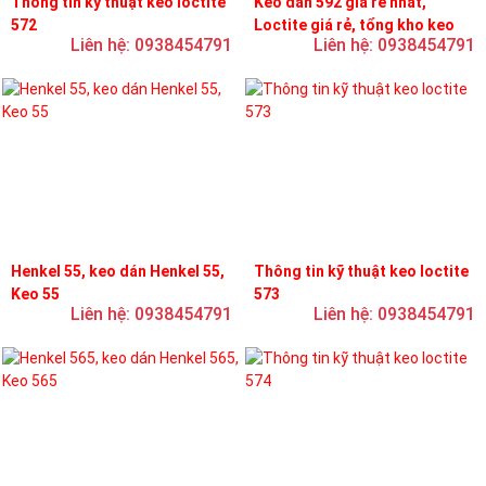
Thông tin kỹ thuật keo loctite
Keo dán 592 giá rẻ nhất,
572
Loctite giá rẻ, tổng kho keo
Liên hệ: 0938454791
Liên hệ: 0938454791
loctite
Henkel 55, keo dán Henkel 55,
Thông tin kỹ thuật keo loctite
Keo 55
573
Liên hệ: 0938454791
Liên hệ: 0938454791