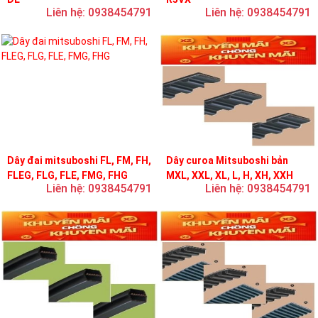
Liên hệ: 0938454791
Liên hệ: 0938454791
Dây đai mitsuboshi FL, FM, FH,
Dây curoa Mitsuboshi bản
FLEG, FLG, FLE, FMG, FHG
MXL, XXL, XL, L, H, XH, XXH
Liên hệ: 0938454791
Liên hệ: 0938454791