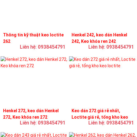
Thông tin kỹ thuật keo loctite
Henkel 242, keo dán Henkel
262
242, Keo khóa ren 242
Liên hệ: 0938454791
Liên hệ: 0938454791
Henkel 272, keo dán Henkel
Keo dán 272 giá rẻ nhất,
272, Keo khóa ren 272
Loctite giá rẻ, tổng kho keo
Liên hệ: 0938454791
Liên hệ: 0938454791
loctite