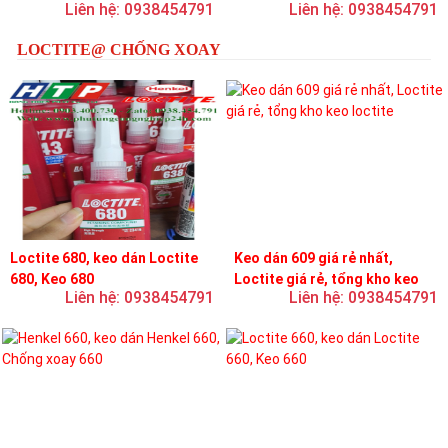
Liên hệ: 0938454791
Liên hệ: 0938454791
loctite
LOCTITE@ CHỐNG XOAY
Loctite 680, keo dán Loctite
Keo dán 609 giá rẻ nhất,
680, Keo 680
Loctite giá rẻ, tổng kho keo
Liên hệ: 0938454791
Liên hệ: 0938454791
loctite