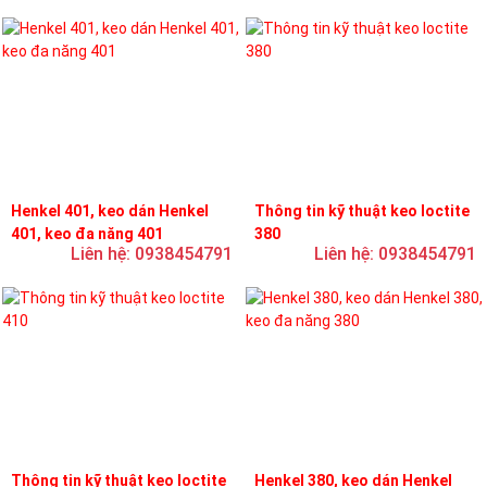
Henkel 401, keo dán Henkel
Thông tin kỹ thuật keo loctite
401, keo đa năng 401
380
Liên hệ: 0938454791
Liên hệ: 0938454791
Thông tin kỹ thuật keo loctite
Henkel 380, keo dán Henkel