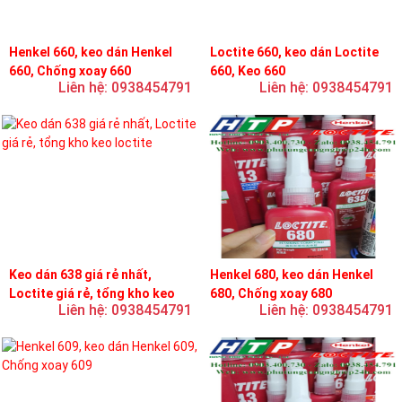
Henkel 660, keo dán Henkel
Loctite 660, keo dán Loctite
660, Chống xoay 660
660, Keo 660
Liên hệ: 0938454791
Liên hệ: 0938454791
Keo dán 638 giá rẻ nhất,
Henkel 680, keo dán Henkel
Loctite giá rẻ, tổng kho keo
680, Chống xoay 680
Liên hệ: 0938454791
Liên hệ: 0938454791
loctite