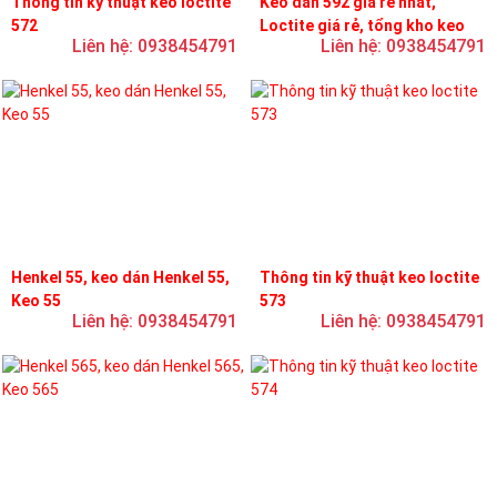
Thông tin kỹ thuật keo loctite
Keo dán 592 giá rẻ nhất,
572
Loctite giá rẻ, tổng kho keo
Liên hệ: 0938454791
Liên hệ: 0938454791
loctite
Henkel 55, keo dán Henkel 55,
Thông tin kỹ thuật keo loctite
Keo 55
573
Liên hệ: 0938454791
Liên hệ: 0938454791