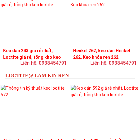
Keo dán 243 giá rẻ nhất,
Henkel 262, keo dán Henkel
Loctite giá rẻ, tổng kho keo
262, Keo khóa ren 262
Liên hệ: 0938454791
Liên hệ: 0938454791
loctite
LOCTITE@ LÀM KÍN REN