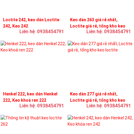
Loctite 242, keo dán Loctite
Keo dán 263 giá rẻ nhất,
242, Keo 242
Loctite giá rẻ, tổng kho keo
Liên hệ: 0938454791
Liên hệ: 0938454791
loctite
Henkel 222, keo dán Henkel
Keo dán 277 giá rẻ nhất,
222, Keo khoá ren 222
Loctite giá rẻ, tổng kho keo
Liên hệ: 0938454791
Liên hệ: 0938454791
loctite