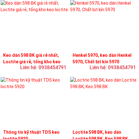
Keo dán 598 BK giá rẻ nhất,
Henkel 5970, keo dán Henkel
Loctite giá rẻ, tổng kho keo
5970, Chất bịt kín 5970
Liên hệ: 0938454791
Liên hệ: 0938454791
loctite
Thông tin kỹ thuật TDS keo
Loctite 598 BK, keo dán
loctite 5920
Loctite 598 BK, Keo 598 BK