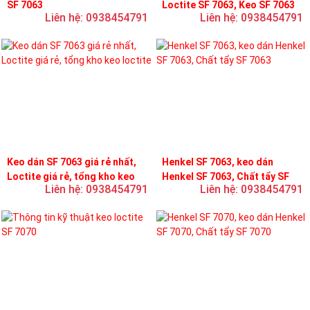
SF 7063
Loctite SF 7063, Keo SF 7063
Liên hệ: 0938454791
Liên hệ: 0938454791
Keo dán SF 7063 giá rẻ nhất,
Henkel SF 7063, keo dán
Loctite giá rẻ, tổng kho keo
Henkel SF 7063, Chất tẩy SF
Liên hệ: 0938454791
Liên hệ: 0938454791
loctite
7063