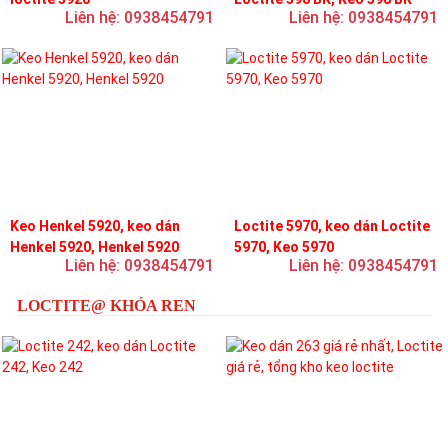
Liên hệ: 0938454791
Liên hệ: 0938454791
Keo Henkel 5920, keo dán
Loctite 5970, keo dán Loctite
Henkel 5920, Henkel 5920
5970, Keo 5970
Liên hệ: 0938454791
Liên hệ: 0938454791
LOCTITE@ KHÓA REN