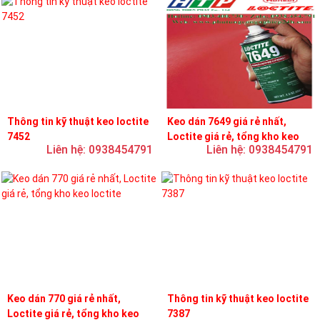
Thông tin kỹ thuật keo loctite
Keo dán 7649 giá rẻ nhất,
7452
Loctite giá rẻ, tổng kho keo
Liên hệ: 0938454791
Liên hệ: 0938454791
loctite
Keo dán 770 giá rẻ nhất,
Thông tin kỹ thuật keo loctite
Loctite giá rẻ, tổng kho keo
7387