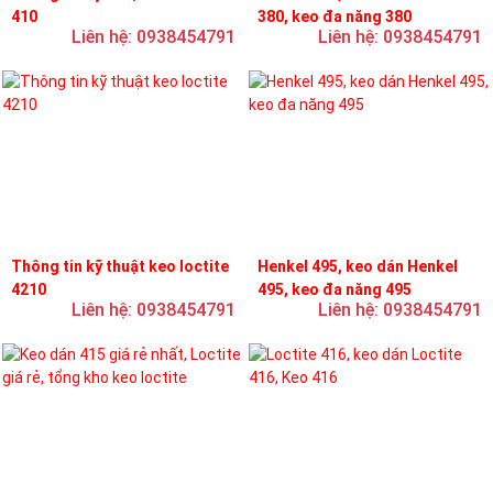
410
380, keo đa năng 380
Liên hệ: 0938454791
Liên hệ: 0938454791
Thông tin kỹ thuật keo loctite
Henkel 495, keo dán Henkel
4210
495, keo đa năng 495
Liên hệ: 0938454791
Liên hệ: 0938454791