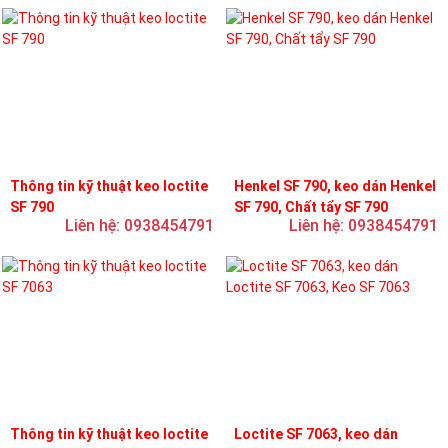
Thông tin kỹ thuật keo loctite
Henkel SF 790, keo dán Henkel
SF 790
SF 790, Chất tẩy SF 790
Liên hệ: 0938454791
Liên hệ: 0938454791
Thông tin kỹ thuật keo loctite
Loctite SF 7063, keo dán