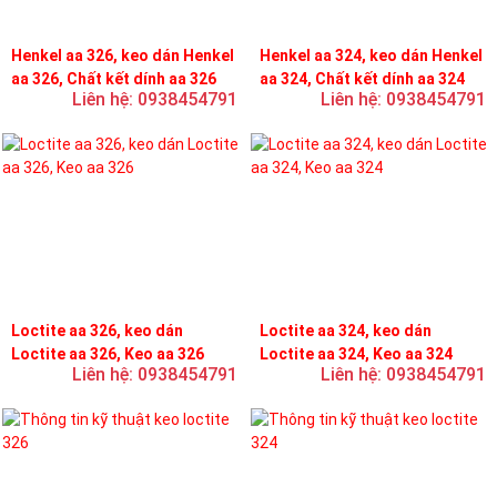
Henkel aa 326, keo dán Henkel
Henkel aa 324, keo dán Henkel
aa 326, Chất kết dính aa 326
aa 324, Chất kết dính aa 324
Liên hệ: 0938454791
Liên hệ: 0938454791
Loctite aa 326, keo dán
Loctite aa 324, keo dán
Loctite aa 326, Keo aa 326
Loctite aa 324, Keo aa 324
Liên hệ: 0938454791
Liên hệ: 0938454791