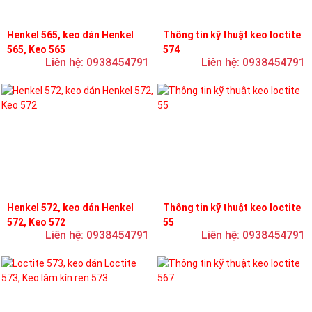
Henkel 565, keo dán Henkel
Thông tin kỹ thuật keo loctite
565, Keo 565
574
Liên hệ: 0938454791
Liên hệ: 0938454791
Henkel 572, keo dán Henkel
Thông tin kỹ thuật keo loctite
572, Keo 572
55
Liên hệ: 0938454791
Liên hệ: 0938454791