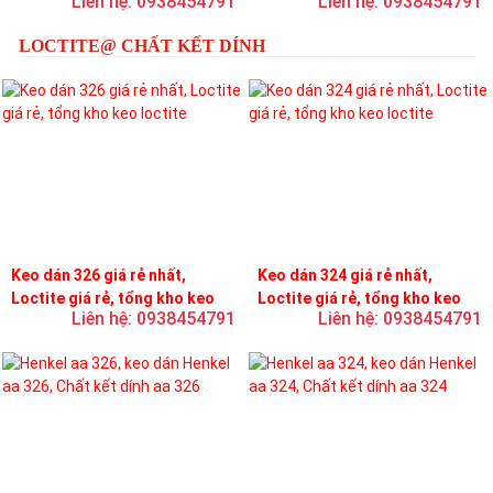
Liên hệ: 0938454791
Liên hệ: 0938454791
LOCTITE@ CHẤT KẾT DÍNH
Keo dán 326 giá rẻ nhất,
Keo dán 324 giá rẻ nhất,
Loctite giá rẻ, tổng kho keo
Loctite giá rẻ, tổng kho keo
Liên hệ: 0938454791
Liên hệ: 0938454791
loctite
loctite