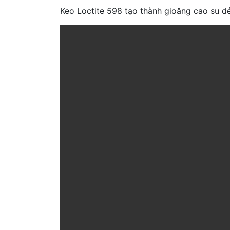
Keo Loctite 598 tạo thành gioăng cao su d