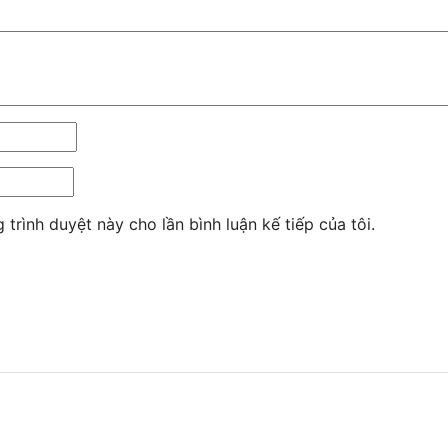
 trình duyệt này cho lần bình luận kế tiếp của tôi.