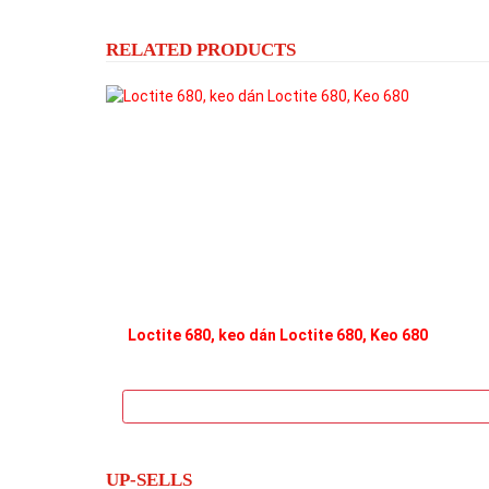
RELATED PRODUCTS
Loctite 680, keo dán Loctite 680, Keo 680
UP-SELLS