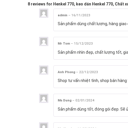
8 reviews for
Henkel 770, keo dán Henkel 770, Chất x
admin
–
16/11/2023
Sản phẩm dùng chất lượng, hàng giao đ
Mr Tom
–
15/12/2023
Sản phẩm nhìn đẹp, chất lượng tốt, gi