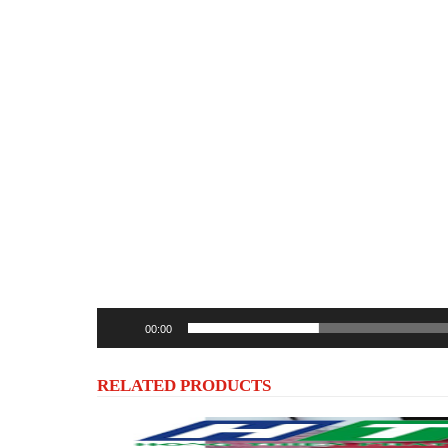
00:00
RELATED PRODUCTS