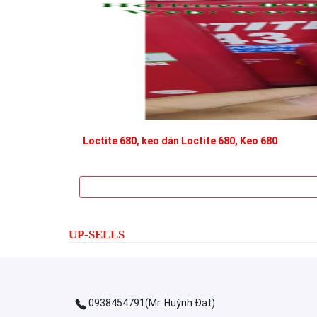
Loctite 680, keo dán Loctite 680, Keo 680
UP-SELLS
0938454791(Mr. Huỳnh Đạt)